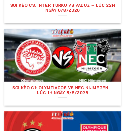
SOI KÈO C3: INTER TURKU VS VADUZ – LÚC 22H
Kèo châu Á là loại kèo phổ biến nhất, trong đó đội
NGÀY 6/8/2026
mạnh hơn (cửa trên) sẽ chấp đội yếu hơn (cửa dưới)
một số bàn thắng nhất định. Một số dạng kèo chấp
phổ biến:
Kèo đồng banh (0.0):
Hai đội ngang sức, đặt
cược đội nào thắng sẽ ăn tiền.
Kèo chấp 0.25 (¼):
Đội cửa trên chấp nhẹ, nếu
hòa thì thua nửa tiền.
Kèo chấp 0.5 (½):
Đội cửa trên thắng mới ăn
đủ, hòa hoặc thua thì mất tiền.
SOI KÈO C1: OLYMPIACOS VS NEC NIJMEGEN –
LÚC 1H NGÀY 5/8/2026
Kèo chấp 0.75 (¾):
Thắng cách biệt 2 bàn trở
lên mới ăn đủ, thắng 1 bàn ăn nửa tiền.
Kèo chấp 1 trái:
Nếu đội cửa trên thắng cách
biệt 1 bàn thì hoàn tiền, thắng từ 2 bàn trở lên
mới ăn đủ.