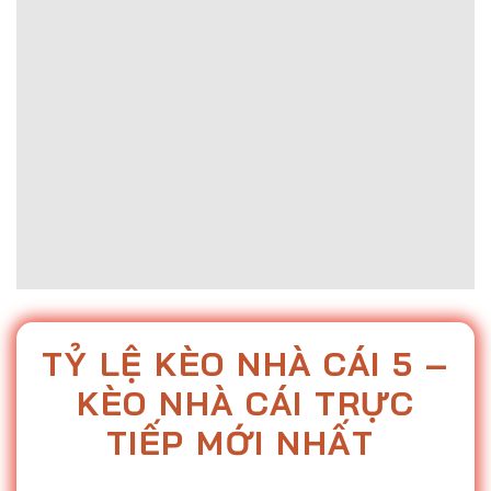
TỶ
LỆ KÈO NHÀ CÁI 5 –
KÈO NHÀ CÁI TRỰC
TIẾP MỚI NHẤT