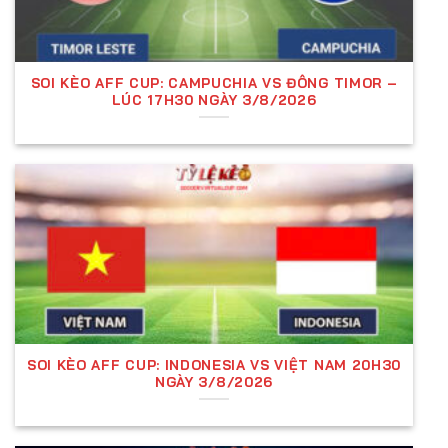
(1)
và đội chủ nhà thắng, số tiền nhận được sẽ là
100 x 2.00 = 200$
(bao gồm cả vốn).
Nếu người chơi đặt
100$ vào kết quả hòa (X)
và
trận đấu kết thúc với tỷ số hòa, số tiền thắng cược
SOI KÈO AFF CUP: CAMPUCHIA VS ĐÔNG TIMOR –
LÚC 17H30 NGÀY 3/8/2026
là
100 x 3.50 = 350$
.
Nếu người chơi đặt
100$ vào Chelsea (2)
và đội
khách giành chiến thắng, số tiền nhận được sẽ là
100 x 3.00 = 300$
.
Kèo Tài Xỉu (Over/Under)
Kèo Tài Xỉu, hay còn gọi là
kèo Over/Under (O/U)
,
là một trong những loại kèo phổ biến nhất trong cá
cược bóng đá. Không giống như kèo châu Á hay kèo
châu Âu tập trung vào kết quả thắng thua của trận
đấu, kèo Tài Xỉu chỉ quan tâm đến tổng số bàn
SOI KÈO AFF CUP: INDONESIA VS VIỆT NAM 20H30
thắng được ghi trong trận đấu, bất kể đội nào thắng
NGÀY 3/8/2026
hay thua. Đây là hình thức cá cược hấp dẫn, dễ
chơi và phù hợp với cả người mới lẫn người chơi lâu