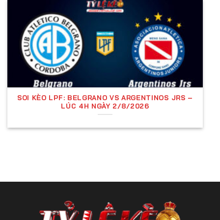
năm
Kèo Tài Xỉu (Over/Under) được nhà cái đưa ra dựa
trên số bàn thắng dự đoán trong một trận đấu.
Người chơi sẽ có hai lựa chọn:
Tài (Over):
Tổng số bàn thắng trong trận lớn
hơn mức nhà cái đưa ra.
SOI KÈO LPF: BELGRANO VS ARGENTINOS JRS –
Xỉu (Under):
Tổng số bàn thắng trong trận nhỏ
LÚC 4H NGÀY 2/8/2026
hơn mức nhà cái đưa ra.
Ví dụ: Nếu nhà cái đưa ra mức
O/U 2.5
, người chơi
đặt cược như sau:
Nếu trận đấu có
3 bàn thắng trở lên
(ví dụ: 2-1,
3-0, 4-2), cược Tài thắng.
Nếu trận đấu có
dưới 3 bàn thắng
(0-0, 1-0, 1-
1), cược Xỉu thắng.