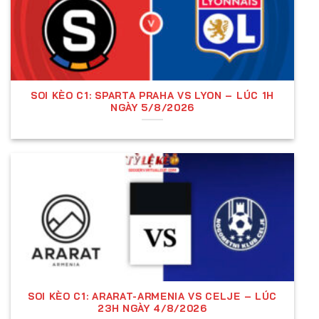
Kèo Châu Âu (1X2)
Kèo Châu Âu, hay còn gọi là
kèo 1X2
, là một trong
những loại kèo cá cược bóng đá đơn giản và phổ
biến nhất hiện nay. Loại kèo này được sử dụng rộng
SOI KÈO C1: SPARTA PRAHA VS LYON – LÚC 1H
rãi tại các nhà cái, đặc biệt là ở thị trường châu Âu.
NGÀY 5/8/2026
Khác với kèo châu Á có tỷ lệ chấp, kèo 1X2 chỉ tập
trung vào kết quả chung cuộc của trận đấu, giúp
người chơi dễ dàng đưa ra lựa chọn mà không cần
quan tâm đến cách biệt tỷ số giữa hai đội.
Trong kèo châu Âu, người chơi sẽ có
ba lựa chọn
đặt cược
, mỗi lựa chọn tương ứng với một kết quả
có thể xảy ra trong trận đấu:
1:
Đặt cược đội chủ nhà thắng. Nếu đội chủ nhà
giành chiến thắng sau 90 phút thi đấu chính
SOI KÈO C1: ARARAT-ARMENIA VS CELJE – LÚC
thức, người chơi sẽ thắng cược.
23H NGÀY 4/8/2026