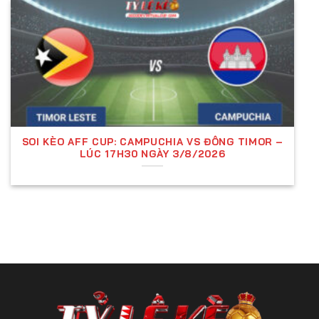
năm
Kèo Tài Xỉu (Over/Under) được nhà cái đưa ra dựa
trên số bàn thắng dự đoán trong một trận đấu.
Người chơi sẽ có hai lựa chọn:
Tài (Over):
Tổng số bàn thắng trong trận lớn
hơn mức nhà cái đưa ra.
SOI KÈO AFF CUP: CAMPUCHIA VS ĐÔNG TIMOR –
Xỉu (Under):
Tổng số bàn thắng trong trận nhỏ
LÚC 17H30 NGÀY 3/8/2026
hơn mức nhà cái đưa ra.
Ví dụ: Nếu nhà cái đưa ra mức
O/U 2.5
, người chơi
đặt cược như sau:
Nếu trận đấu có
3 bàn thắng trở lên
(ví dụ: 2-1,
3-0, 4-2), cược Tài thắng.
Nếu trận đấu có
dưới 3 bàn thắng
(0-0, 1-0, 1-
1), cược Xỉu thắng.