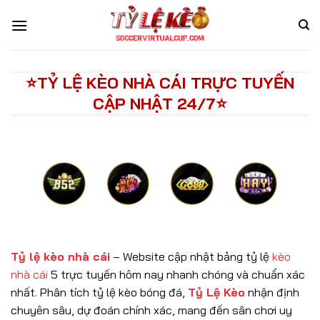
Bỏ
qua
nội
dung
⭐️TỶ LỆ KÈO NHÀ CÁI TRỰC TUYẾN
CẬP NHẬT 24/7⭐️
Tỷ lệ kèo nhà cái
– Website cập nhật bảng tỷ lệ
kèo
nhà cái
5 trực tuyến hôm nay nhanh chóng và chuẩn xác
nhất. Phân tích tỷ lệ kèo bóng đá,
Tỷ Lệ Kèo
nhận định
chuyên sâu, dự đoán chính xác, mang đến sân chơi uy