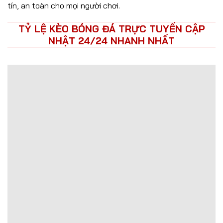
tín, an toàn cho mọi người chơi.
TỶ LỆ KÈO BÓNG ĐÁ TRỰC TUYẾN CẬP
NHẬT 24/24 NHANH NHẤT
Trận Hot
Tất cả giải đấu
TL Malaysia
Vin88
Kèo TT
Xem bóng
Hôm nay
Ngày mai
11/08