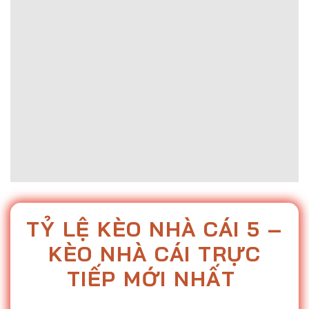
TỶ
LỆ KÈO NHÀ CÁI 5 –
KÈO NHÀ CÁI TRỰC
TIẾP MỚI NHẤT