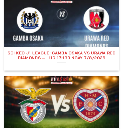
Các Loại Kèo Bóng Đá Phổ Biến
SOI KÈO J1 LEAGUE: GAMBA OSAKA VS URAWA RED
DIAMONDS – LÚC 17H30 NGÀY 7/8/2026
Các loại kèo bóng đá phổ biến hiện nay
Khi tham gia cá cược bóng đá, người chơi có thể lựa
chọn giữa nhiều loại kèo đa dạng. Mỗi loại kèo đều
có cách chơi riêng và phù hợp với từng chiến thuật
cá cược khác nhau. Dưới đây là một trong những
kèo bóng đá phổ biến hiện nay.
Kèo châu Á (kèo cược chấp, kèo handicap)