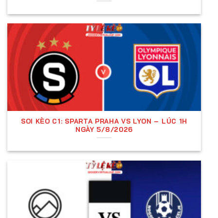
X:
Đặt cược kết quả hòa. Nếu hai đội kết thúc
trận đấu với tỷ số hòa (không phân biệt bao
nhiêu bàn), người chơi sẽ thắng cược.
2:
Đặt cược đội khách thắng. Nếu đội khách
giành chiến thắng, người chơi sẽ nhận tiền
thưởng tương ứng với tỷ lệ cược của nhà cái.
Ví Dụ Cụ Thể Về Kèo Châu Âu (1X2)
Ví dụ về trận đấu giữa Manchester United và đối thủ
SOI KÈO C1: SPARTA PRAHA VS LYON – LÚC 1H
Chelsea
, nhà cái đưa ra tỷ lệ cược 1X2 như sau:
NGÀY 5/8/2026
1 (Manchester United thắng):
2.00
X (Hòa):
3.50
2 (Chelsea thắng):
3.00
Nếu người chơi đặt
100$ vào Manchester United