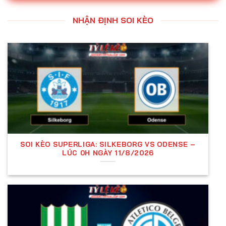
kèo châu Âu đến kèo Tài Xỉu, mỗi loại đều có cách
tính riêng và ảnh hưởng đến chiến thuật đặt cược.
NHẬN ĐỊNH SOI KÈO
Bên cạnh đó, việc nhận định kèo đúng đắn và cập
nhật tỷ lệ cá cược liên tục là yếu tố quan trọng để
tối ưu hóa lợi nhuận khi tham gia cá độ bóng đá.
Điều khiến người dùng ấn tượng khi truy cập vào
trang web của Kèo nhà cái 11sadan.net chính là sự
phong phú và chất lượng của thông tin được cung
cấp.
Uy tín và chất lượng luôn là hai tiêu chí hàng đầu
SOI KÈO SUPERLIGA: SILKEBORG VS ODENSE –
mà website
không ngừng theo đuổi. Mọi thông tin và
LÚC 0H NGÀY 11/8/2026
dịch vụ được cung cấp đều trải qua quá trình kiểm
chứng kỹ lưỡng, đảm bảo tính chính xác và độ tin
cậy cao. Chính vì vậy, Over.co.com
không chỉ nhận
được sự đánh giá cao từ cộng đồng cá cược mà
còn trở thành sự lựa chọn ưu tiên của đông đảo
người yêu thể thao trên toàn thế giới.