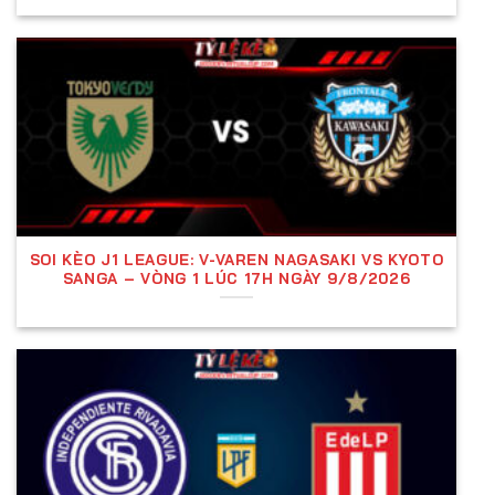
Tỷ lệ nhà cái là gì?
Tỷ lệ kèo nhà cái
là các con số do nhà cái cung
cấp, thể hiện sự đánh giá về xác suất thắng, thua
của hai đội bóng trong một trận đấu. Những con số
này được tính toán dựa trên nhiều yếu tố như
phong độ, đội hình, lịch sử đối đầu và điều kiện thi
đấu.
SOI KÈO J1 LEAGUE: V-VAREN NAGASAKI VS KYOTO
SANGA – VÒNG 1 LÚC 17H NGÀY 9/8/2026
Tầm Quan Trọng Của Tỷ Lệ Kèo Trong Cá
Cược Tỷ Lệ Bóng Đá
Tỷ lệ đóng vai trò cốt lõi trong cá cược bóng đá vì
nó giúp người chơi đưa ra quyết định đặt cược một
cách hợp lý. Việc hiểu rõ tỷ lệ kèo không chỉ giúp
tăng cơ hội thắng cược mà còn hạn chế rủi ro, giúp
người chơi kiểm soát vốn hiệu quả.