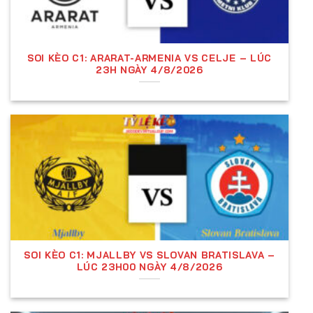
(1)
và đội chủ nhà thắng, số tiền nhận được sẽ là
100 x 2.00 = 200$
(bao gồm cả vốn).
Nếu người chơi đặt
100$ vào kết quả hòa (X)
và
trận đấu kết thúc với tỷ số hòa, số tiền thắng cược
SOI KÈO C1: ARARAT-ARMENIA VS CELJE – LÚC
23H NGÀY 4/8/2026
là
100 x 3.50 = 350$
.
Nếu người chơi đặt
100$ vào Chelsea (2)
và đội
khách giành chiến thắng, số tiền nhận được sẽ là
100 x 3.00 = 300$
.
Kèo Tài Xỉu (Over/Under)
Kèo Tài Xỉu, hay còn gọi là
kèo Over/Under (O/U)
,
là một trong những loại kèo phổ biến nhất trong cá
cược bóng đá. Không giống như kèo châu Á hay kèo
châu Âu tập trung vào kết quả thắng thua của trận
đấu, kèo Tài Xỉu chỉ quan tâm đến tổng số bàn
SOI KÈO C1: MJALLBY VS SLOVAN BRATISLAVA –
thắng được ghi trong trận đấu, bất kể đội nào thắng
LÚC 23H00 NGÀY 4/8/2026
hay thua. Đây là hình thức cá cược hấp dẫn, dễ
chơi và phù hợp với cả người mới lẫn người chơi lâu