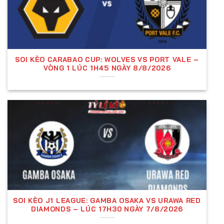
Với sự tận tâm và không ngừng đổi mới, chúng tôi
cam kết tiếp tục mang đến những trải nghiệm tốt
nhất cho người dùng, từ dữ liệu chính xác đến dịch
vụ chuyên nghiệp và thân thiện. Over.co.com
tự hào
SOI KÈO CARABAO CUP: WOLVES VS PORT VALE –
VÒNG 1 LÚC 1H45 NGÀY 8/8/2026
là địa chỉ đáng tin cậy, không thể thiếu đối với bất
kỳ ai đam mê thể thao và cá cược trực tuyến.
Tổng Quan Về Tỷ Lệ Kèo Của Nhà Cái
Tỷ Lệ Kèo Nhà Cái Là Gì?
SOI KÈO J1 LEAGUE: GAMBA OSAKA VS URAWA RED
DIAMONDS – LÚC 17H30 NGÀY 7/8/2026