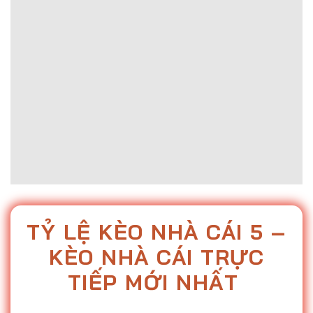
TỶ
LỆ KÈO NHÀ CÁI 5 –
KÈO NHÀ CÁI TRỰC
TIẾP MỚI NHẤT