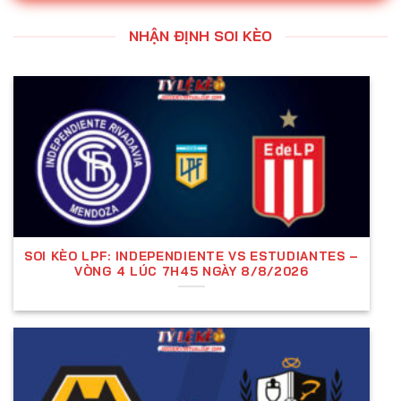
kèo châu Âu đến kèo Tài Xỉu, mỗi loại đều có cách
tính riêng và ảnh hưởng đến chiến thuật đặt cược.
NHẬN ĐỊNH SOI KÈO
Bên cạnh đó, việc nhận định kèo đúng đắn và cập
nhật tỷ lệ cá cược liên tục là yếu tố quan trọng để
tối ưu hóa lợi nhuận khi tham gia cá độ bóng đá.
Điều khiến người dùng ấn tượng khi truy cập vào
trang web của Kèo nhà cái 11sadan.net chính là sự
phong phú và chất lượng của thông tin được cung
cấp.
Uy tín và chất lượng luôn là hai tiêu chí hàng đầu
SOI KÈO LPF: INDEPENDIENTE VS ESTUDIANTES –
mà website
không ngừng theo đuổi. Mọi thông tin và
VÒNG 4 LÚC 7H45 NGÀY 8/8/2026
dịch vụ được cung cấp đều trải qua quá trình kiểm
chứng kỹ lưỡng, đảm bảo tính chính xác và độ tin
cậy cao. Chính vì vậy, Over.co.com
không chỉ nhận
được sự đánh giá cao từ cộng đồng cá cược mà
còn trở thành sự lựa chọn ưu tiên của đông đảo
người yêu thể thao trên toàn thế giới.