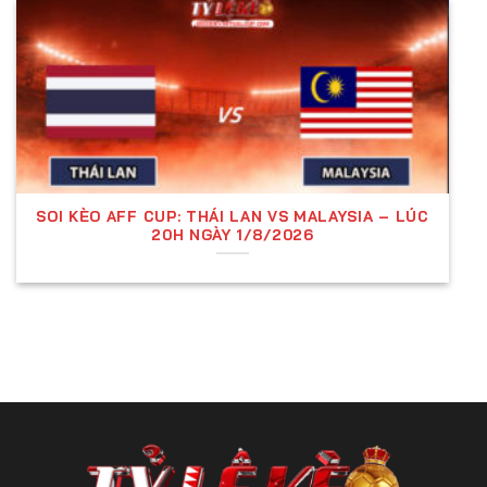
năm
Kèo Tài Xỉu (Over/Under) được nhà cái đưa ra dựa
trên số bàn thắng dự đoán trong một trận đấu.
Người chơi sẽ có hai lựa chọn:
Tài (Over):
Tổng số bàn thắng trong trận lớn
hơn mức nhà cái đưa ra.
SOI KÈO AFF CUP: THÁI LAN VS MALAYSIA – LÚC
Xỉu (Under):
Tổng số bàn thắng trong trận nhỏ
20H NGÀY 1/8/2026
hơn mức nhà cái đưa ra.
Ví dụ: Nếu nhà cái đưa ra mức
O/U 2.5
, người chơi
đặt cược như sau:
Nếu trận đấu có
3 bàn thắng trở lên
(ví dụ: 2-1,
3-0, 4-2), cược Tài thắng.
Nếu trận đấu có
dưới 3 bàn thắng
(0-0, 1-0, 1-
1), cược Xỉu thắng.