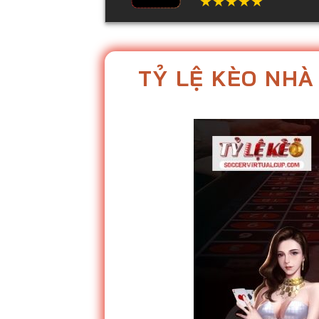
TỶ
LỆ KÈO NHÀ 