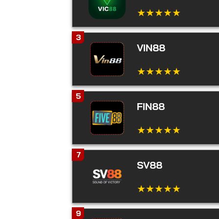
3
VIN88
5
FIN88
7
SV88
9