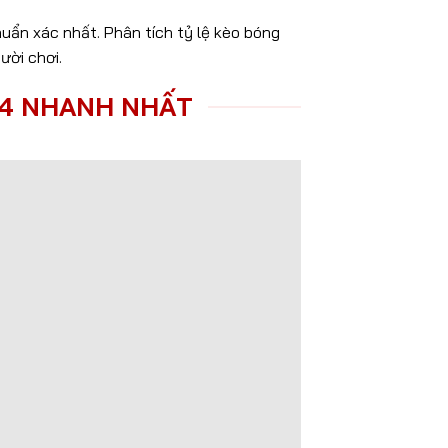
ẩn xác nhất. Phân tích tỷ lệ kèo bóng
ười chơi.
24 NHANH NHẤT
Hai dòng kèo