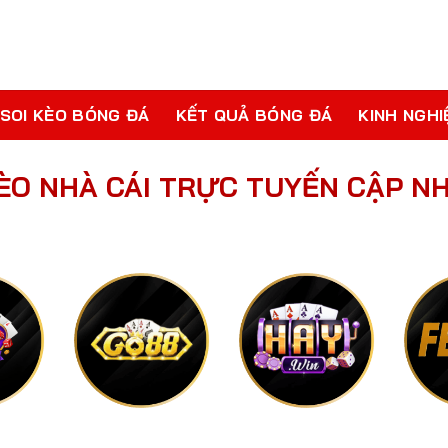
SOI KÈO BÓNG ĐÁ
KẾT QUẢ BÓNG ĐÁ
KINH NGHI
KÈO NHÀ CÁI TRỰC TUYẾN CẬP NH