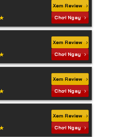
Xem Review
Chơi Ngay
Xem Review
Chơi Ngay
Xem Review
Chơi Ngay
Xem Review
Chơi Ngay