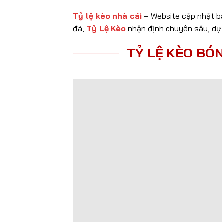
Tỷ lệ kèo nhà cái
– Website cập nhật b
đá,
Tỷ Lệ Kèo
nhận định chuyên sâu, dự 
TỶ LỆ KÈO BÓ
BÓNG ĐÁ
Ẩn
0
trận
[Hiển thị tất cả]
Kèo trực tuyến
Xem bóng
Hôm nay
Trận Hot
Tất cả giải đấu