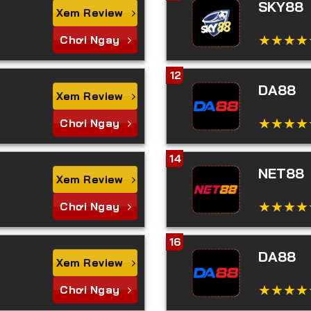
SKY88
Xem Review
Chơi Ngay
12
DA88
Xem Review
Chơi Ngay
14
NET88
Xem Review
Chơi Ngay
16
DA88
Xem Review
Chơi Ngay