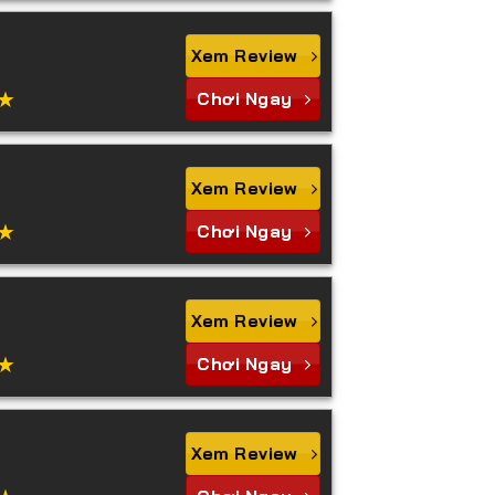
Xem Review
Chơi Ngay
Xem Review
Chơi Ngay
Xem Review
Chơi Ngay
Xem Review