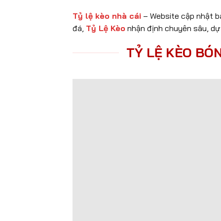
Tỷ lệ kèo nhà cái
– Website cập nhật b
đá,
Tỷ Lệ Kèo
nhận định chuyên sâu, dự 
TỶ LỆ KÈO BÓ
BÓNG ĐÁ
Ẩn
0
trận
[Hiển thị tất cả]
Kèo trực tuyến
Xem bóng
Hôm nay
Trận Hot
Tất cả giải đấu