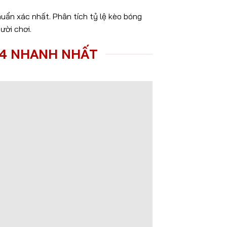
ẩn xác nhất. Phân tích tỷ lệ kèo bóng
ười chơi.
24 NHANH NHẤT
Hai dòng kèo