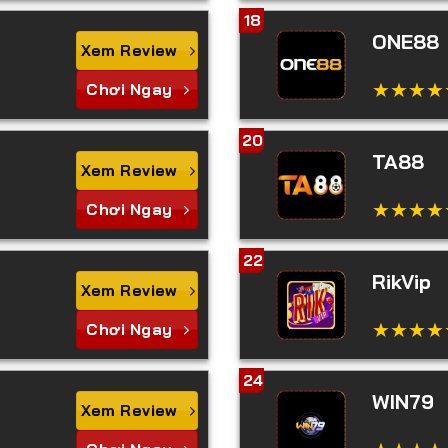
18
ONE88
Xem Review
Chơi Ngay
20
TA88
Xem Review
Chơi Ngay
22
RikVip
Xem Review
Chơi Ngay
24
WIN79
Xem Review