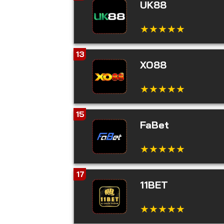
UK88
13
XO88
15
FaBet
17
11BET