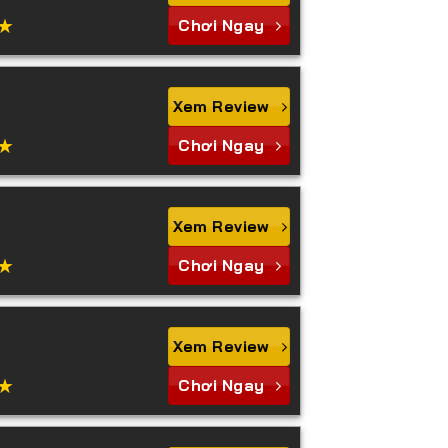
Chơi Ngay
Xem Review
Chơi Ngay
Xem Review
Chơi Ngay
Xem Review
Chơi Ngay