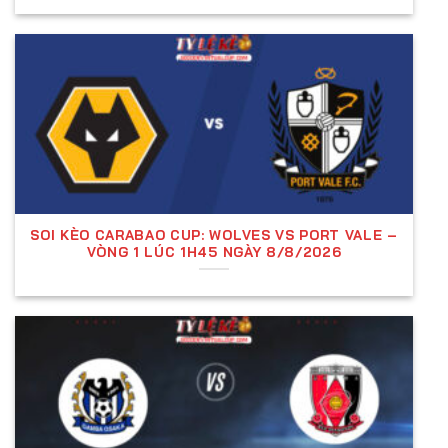
Tỷ lệ nhà cái là gì?
Tỷ lệ kèo nhà cái
là các con số do nhà cái cung
cấp, thể hiện sự đánh giá về xác suất thắng, thua
của hai đội bóng trong một trận đấu. Những con số
này được tính toán dựa trên nhiều yếu tố như
phong độ, đội hình, lịch sử đối đầu và điều kiện thi
đấu.
SOI KÈO CARABAO CUP: WOLVES VS PORT VALE –
VÒNG 1 LÚC 1H45 NGÀY 8/8/2026
Tầm Quan Trọng Của Tỷ Lệ Kèo Trong Cá
Cược Tỷ Lệ Bóng Đá
Tỷ lệ đóng vai trò cốt lõi trong cá cược bóng đá vì
nó giúp người chơi đưa ra quyết định đặt cược một
cách hợp lý. Việc hiểu rõ tỷ lệ kèo không chỉ giúp
tăng cơ hội thắng cược mà còn hạn chế rủi ro, giúp
người chơi kiểm soát vốn hiệu quả.