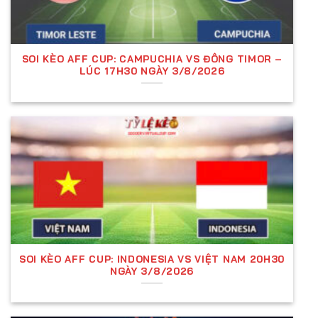
(1)
và đội chủ nhà thắng, số tiền nhận được sẽ là
100 x 2.00 = 200$
(bao gồm cả vốn).
Nếu người chơi đặt
100$ vào kết quả hòa (X)
và
trận đấu kết thúc với tỷ số hòa, số tiền thắng cược
SOI KÈO AFF CUP: CAMPUCHIA VS ĐÔNG TIMOR –
LÚC 17H30 NGÀY 3/8/2026
là
100 x 3.50 = 350$
.
Nếu người chơi đặt
100$ vào Chelsea (2)
và đội
khách giành chiến thắng, số tiền nhận được sẽ là
100 x 3.00 = 300$
.
Kèo Tài Xỉu (Over/Under)
Kèo Tài Xỉu, hay còn gọi là
kèo Over/Under (O/U)
,
là một trong những loại kèo phổ biến nhất trong cá
cược bóng đá. Không giống như kèo châu Á hay kèo
châu Âu tập trung vào kết quả thắng thua của trận
đấu, kèo Tài Xỉu chỉ quan tâm đến tổng số bàn
SOI KÈO AFF CUP: INDONESIA VS VIỆT NAM 20H30
thắng được ghi trong trận đấu, bất kể đội nào thắng
NGÀY 3/8/2026
hay thua. Đây là hình thức cá cược hấp dẫn, dễ
chơi và phù hợp với cả người mới lẫn người chơi lâu