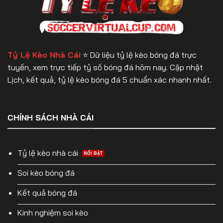
Kèo Hiệp 1
Kèo hiệp 1 (HT – Half Time) là một trong những loại
kèo phổ biến trong cá cược bóng đá, dành riêng cho
Tỷ Lệ Kèo Nhà Cái
⭐️ Dữ liệu tỷ lệ kèo bóng đá trực
45 phút thi đấu đầu tiên
của trận đấu. Không
tuyến, xem trực tiếp tỷ số bóng đá hôm nay. Cập nhật
giống như kèo cả trận, kèo hiệp 1 chỉ tính kết quả
Lịch, kết quả, tỷ lệ kèo bóng đá 5 chuẩn xác nhanh nhất.
trong hiệp đầu, giúp người chơi có thể tham gia đặt
cược với thời gian ngắn hơn, giảm rủi ro và linh hoạt
hơn trong chiến lược cá cược.
CHÍNH SÁCH NHÀ CÁI
Kèo hiệp 1 được nhà cái đưa ra dựa trên diễn biến dự
đoán trong 45 phút đầu tiên của trận đấu. Người
Tỷ lệ kèo nhà cái
tham gia cá cược có thể lựa chọn nhiều hình thức
kèo khác nhau như:
Soi kèo bóng đá
Kèo châu Âu hiệp 1 (1X2 HT)
– Dự đoán đội
Kết quả bóng đá
thắng trong hiệp 1.
Kinh nghiệm soi kèo
Kèo châu Á hiệp 1 (Handicap HT)
– Cược đội