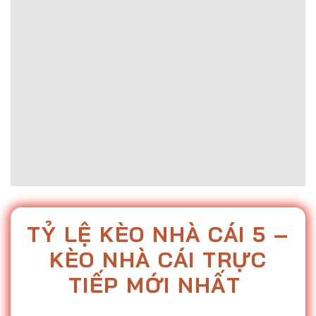
TỶ
LỆ KÈO NHÀ CÁI 5 –
KÈO NHÀ CÁI TRỰC
TIẾP MỚI NHẤT