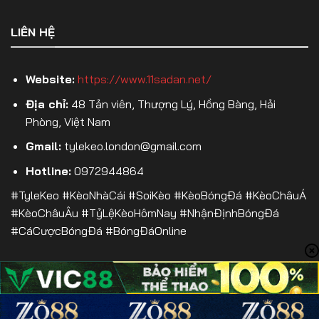
chấp trong hiệp 1.
LIÊN HỆ
Kèo Tài Xỉu hiệp 1 (Over/Under HT)
– Dự đoán
tổng số bàn thắng trong hiệp 1.
Website:
https://www.11sadan.net/
Kèo phạt góc hiệp 1
– Cược số quả phạt góc
trong 45 phút đầu.
Địa chỉ:
48 Tản viên, Thượng Lý, Hồng Bàng, Hải
Phòng, Việt Nam
Kèo thẻ phạt hiệp 1
– Đặt cược số lượng thẻ
trong hiệp 1.
Gmail:
tylekeo.london@gmail.com
Hotline:
0972944864
Việc lựa chọn kèo hiệp 1 phù hợp sẽ giúp người chơi
tối ưu hóa lợi nhuận và kiểm soát tốt hơn rủi ro
#TyleKeo #KèoNhàCái #SoiKèo #KèoBóngĐá #KèoChâuÁ
trong cá cược bóng đá.
#KèoChâuÂu #TỷLệKèoHômNay #NhậnĐịnhBóngĐá
#CáCượcBóngĐá #BóngĐáOnline
Kèo Phạt Góc
Kèo phạt góc là một trong những hình thức cá cược
bóng đá
không dựa trên kết quả thắng – thua
của trận đấu
, mà chỉ tập trung vào
số lượng quả
Copyright 2026 © 11sadan.net