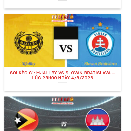
X:
Đặt cược kết quả hòa. Nếu hai đội kết thúc
trận đấu với tỷ số hòa (không phân biệt bao
nhiêu bàn), người chơi sẽ thắng cược.
2:
Đặt cược đội khách thắng. Nếu đội khách
giành chiến thắng, người chơi sẽ nhận tiền
thưởng tương ứng với tỷ lệ cược của nhà cái.
Ví Dụ Cụ Thể Về Kèo Châu Âu (1X2)
Ví dụ về trận đấu giữa Manchester United và đối thủ
SOI KÈO C1: MJALLBY VS SLOVAN BRATISLAVA –
Chelsea
, nhà cái đưa ra tỷ lệ cược 1X2 như sau:
LÚC 23H00 NGÀY 4/8/2026
1 (Manchester United thắng):
2.00
X (Hòa):
3.50
2 (Chelsea thắng):
3.00
Nếu người chơi đặt
100$ vào Manchester United