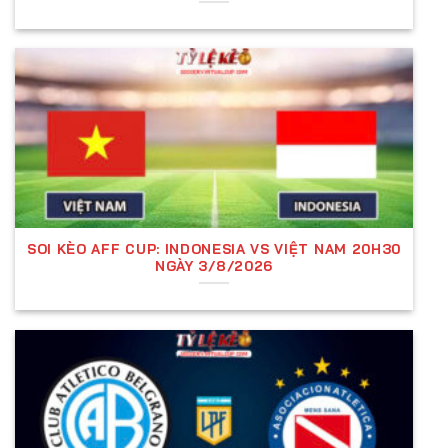
X:
Đặt cược kết quả hòa. Nếu hai đội kết thúc
trận đấu với tỷ số hòa (không phân biệt bao
nhiêu bàn), người chơi sẽ thắng cược.
2:
Đặt cược đội khách thắng. Nếu đội khách
giành chiến thắng, người chơi sẽ nhận tiền
thưởng tương ứng với tỷ lệ cược của nhà cái.
Ví Dụ Cụ Thể Về Kèo Châu Âu (1X2)
Ví dụ về trận đấu giữa Manchester United và đối thủ
SOI KÈO AFF CUP: INDONESIA VS VIỆT NAM 20H30
Chelsea
, nhà cái đưa ra tỷ lệ cược 1X2 như sau:
NGÀY 3/8/2026
1 (Manchester United thắng):
2.00
X (Hòa):
3.50
2 (Chelsea thắng):
3.00
Nếu người chơi đặt
100$ vào Manchester United