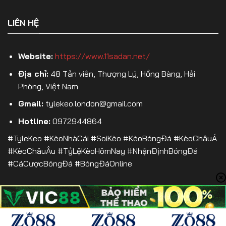
chấp trong hiệp 1.
LIÊN HỆ
Kèo Tài Xỉu hiệp 1 (Over/Under HT)
– Dự đoán
tổng số bàn thắng trong hiệp 1.
Website:
https://www.11sadan.net/
Kèo phạt góc hiệp 1
– Cược số quả phạt góc
trong 45 phút đầu.
Địa chỉ:
48 Tản viên, Thượng Lý, Hồng Bàng, Hải
Phòng, Việt Nam
Kèo thẻ phạt hiệp 1
– Đặt cược số lượng thẻ
trong hiệp 1.
Gmail:
tylekeo.london@gmail.com
Hotline:
0972944864
Việc lựa chọn kèo hiệp 1 phù hợp sẽ giúp người chơi
tối ưu hóa lợi nhuận và kiểm soát tốt hơn rủi ro
#TyleKeo #KèoNhàCái #SoiKèo #KèoBóngĐá #KèoChâuÁ
trong cá cược bóng đá.
#KèoChâuÂu #TỷLệKèoHômNay #NhậnĐịnhBóngĐá
#CáCượcBóngĐá #BóngĐáOnline
Kèo Phạt Góc
Kèo phạt góc là một trong những hình thức cá cược
bóng đá
không dựa trên kết quả thắng – thua
của trận đấu
, mà chỉ tập trung vào
số lượng quả
Copyright 2026 © 11sadan.net