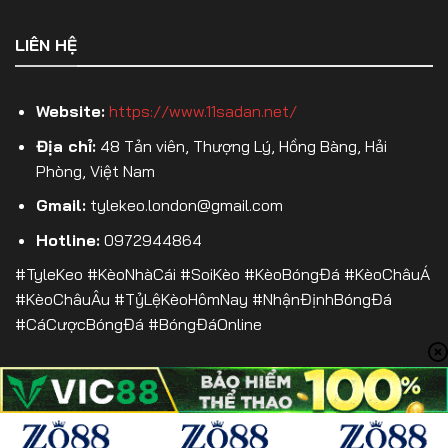
chấp trong hiệp 1.
LIÊN HỆ
Kèo Tài Xỉu hiệp 1 (Over/Under HT)
– Dự đoán
tổng số bàn thắng trong hiệp 1.
Website:
https://www.11sadan.net/
Kèo phạt góc hiệp 1
– Cược số quả phạt góc
trong 45 phút đầu.
Địa chỉ:
48 Tản viên, Thượng Lý, Hồng Bàng, Hải
Phòng, Việt Nam
Kèo thẻ phạt hiệp 1
– Đặt cược số lượng thẻ
trong hiệp 1.
Gmail:
tylekeo.london@gmail.com
Hotline:
0972944864
Việc lựa chọn kèo hiệp 1 phù hợp sẽ giúp người chơi
tối ưu hóa lợi nhuận và kiểm soát tốt hơn rủi ro
#TyleKeo #KèoNhàCái #SoiKèo #KèoBóngĐá #KèoChâuÁ
trong cá cược bóng đá.
#KèoChâuÂu #TỷLệKèoHômNay #NhậnĐịnhBóngĐá
#CáCượcBóngĐá #BóngĐáOnline
Kèo Phạt Góc
Kèo phạt góc là một trong những hình thức cá cược
bóng đá
không dựa trên kết quả thắng – thua
của trận đấu
, mà chỉ tập trung vào
số lượng quả
Copyright 2026 © 11sadan.net