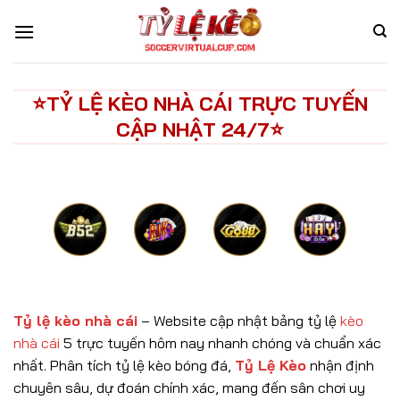
Bỏ
qua
nội
dung
⭐️TỶ LỆ KÈO NHÀ CÁI TRỰC TUYẾN
CẬP NHẬT 24/7⭐️
Tỷ lệ kèo nhà cái
– Website cập nhật bảng tỷ lệ
kèo
nhà cái
5 trực tuyến hôm nay nhanh chóng và chuẩn xác
nhất. Phân tích tỷ lệ kèo bóng đá,
Tỷ Lệ Kèo
nhận định
chuyên sâu, dự đoán chính xác, mang đến sân chơi uy