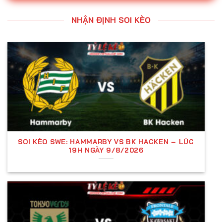
kèo châu Âu đến kèo Tài Xỉu, mỗi loại đều có cách
tính riêng và ảnh hưởng đến chiến thuật đặt cược.
NHẬN ĐỊNH SOI KÈO
Bên cạnh đó, việc nhận định kèo đúng đắn và cập
nhật tỷ lệ cá cược liên tục là yếu tố quan trọng để
tối ưu hóa lợi nhuận khi tham gia cá độ bóng đá.
Điều khiến người dùng ấn tượng khi truy cập vào
trang web của Kèo nhà cái 11sadan.net chính là sự
phong phú và chất lượng của thông tin được cung
cấp.
Uy tín và chất lượng luôn là hai tiêu chí hàng đầu
SOI KÈO SWE: HAMMARBY VS BK HACKEN – LÚC
mà website
không ngừng theo đuổi. Mọi thông tin và
19H NGÀY 9/8/2026
dịch vụ được cung cấp đều trải qua quá trình kiểm
chứng kỹ lưỡng, đảm bảo tính chính xác và độ tin
cậy cao. Chính vì vậy, Over.co.com
không chỉ nhận
được sự đánh giá cao từ cộng đồng cá cược mà
còn trở thành sự lựa chọn ưu tiên của đông đảo
người yêu thể thao trên toàn thế giới.