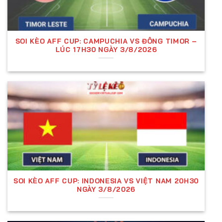
(1)
và đội chủ nhà thắng, số tiền nhận được sẽ là
100 x 2.00 = 200$
(bao gồm cả vốn).
Nếu người chơi đặt
100$ vào kết quả hòa (X)
và
trận đấu kết thúc với tỷ số hòa, số tiền thắng cược
SOI KÈO AFF CUP: CAMPUCHIA VS ĐÔNG TIMOR –
LÚC 17H30 NGÀY 3/8/2026
là
100 x 3.50 = 350$
.
Nếu người chơi đặt
100$ vào Chelsea (2)
và đội
khách giành chiến thắng, số tiền nhận được sẽ là
100 x 3.00 = 300$
.
Kèo Tài Xỉu (Over/Under)
Kèo Tài Xỉu, hay còn gọi là
kèo Over/Under (O/U)
,
là một trong những loại kèo phổ biến nhất trong cá
cược bóng đá. Không giống như kèo châu Á hay kèo
châu Âu tập trung vào kết quả thắng thua của trận
đấu, kèo Tài Xỉu chỉ quan tâm đến tổng số bàn
SOI KÈO AFF CUP: INDONESIA VS VIỆT NAM 20H30
thắng được ghi trong trận đấu, bất kể đội nào thắng
NGÀY 3/8/2026
hay thua. Đây là hình thức cá cược hấp dẫn, dễ
chơi và phù hợp với cả người mới lẫn người chơi lâu