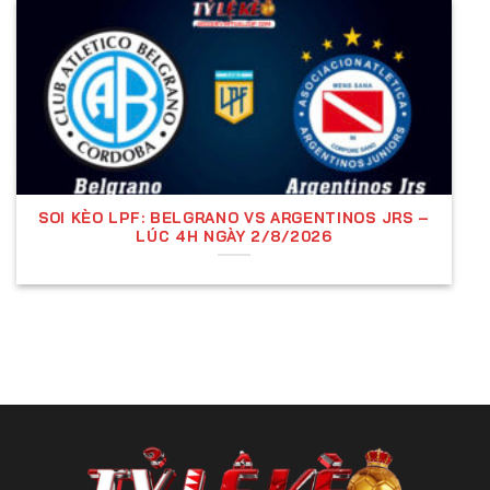
năm
Kèo Tài Xỉu (Over/Under) được nhà cái đưa ra dựa
trên số bàn thắng dự đoán trong một trận đấu.
Người chơi sẽ có hai lựa chọn:
Tài (Over):
Tổng số bàn thắng trong trận lớn
hơn mức nhà cái đưa ra.
SOI KÈO LPF: BELGRANO VS ARGENTINOS JRS –
Xỉu (Under):
Tổng số bàn thắng trong trận nhỏ
LÚC 4H NGÀY 2/8/2026
hơn mức nhà cái đưa ra.
Ví dụ: Nếu nhà cái đưa ra mức
O/U 2.5
, người chơi
đặt cược như sau:
Nếu trận đấu có
3 bàn thắng trở lên
(ví dụ: 2-1,
3-0, 4-2), cược Tài thắng.
Nếu trận đấu có
dưới 3 bàn thắng
(0-0, 1-0, 1-
1), cược Xỉu thắng.