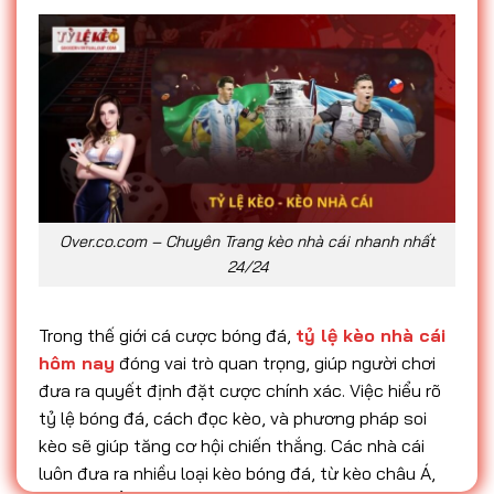
Over.co.com – Chuyên Trang kèo nhà cái nhanh nhất
24/24
Trong thế giới cá cược bóng đá,
tỷ lệ kèo nhà cái
hôm nay
đóng vai trò quan trọng, giúp người chơi
đưa ra quyết định đặt cược chính xác. Việc hiểu rõ
tỷ lệ bóng đá, cách đọc kèo, và phương pháp soi
kèo sẽ giúp tăng cơ hội chiến thắng. Các nhà cái
luôn đưa ra nhiều loại kèo bóng đá, từ kèo châu Á,