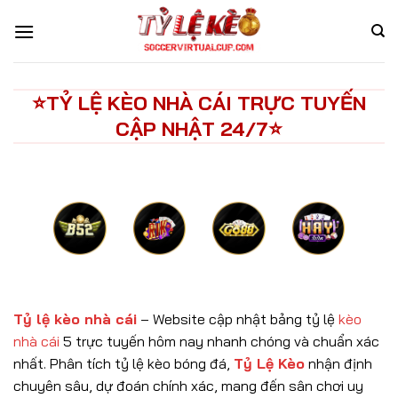
Bỏ
qua
nội
dung
⭐️TỶ LỆ KÈO NHÀ CÁI TRỰC TUYẾN
CẬP NHẬT 24/7⭐️
Tỷ lệ kèo nhà cái
– Website cập nhật bảng tỷ lệ
kèo
nhà cái
5 trực tuyến hôm nay nhanh chóng và chuẩn xác
nhất. Phân tích tỷ lệ kèo bóng đá,
Tỷ Lệ Kèo
nhận định
chuyên sâu, dự đoán chính xác, mang đến sân chơi uy