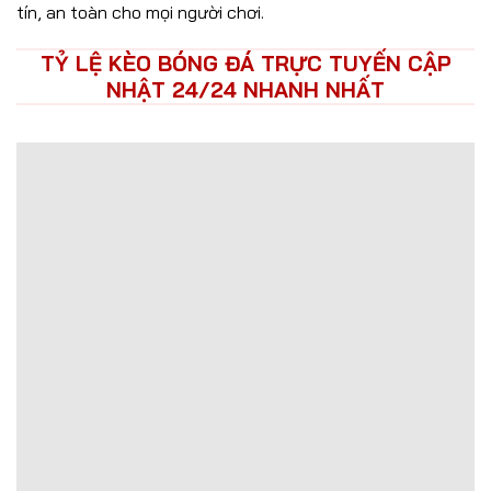
tín, an toàn cho mọi người chơi.
TỶ LỆ KÈO BÓNG ĐÁ TRỰC TUYẾN CẬP
NHẬT 24/24 NHANH NHẤT
Trận Hot
Tất cả giải đấu
TL Malaysia
Vin88
Kèo TT
Xem bóng
Hôm nay
Ngày mai
11/08