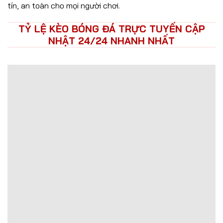
tín, an toàn cho mọi người chơi.
TỶ LỆ KÈO BÓNG ĐÁ TRỰC TUYẾN CẬP
NHẬT 24/24 NHANH NHẤT
Trận Hot
Tất cả giải đấu
TL Malaysia
Vin88
Kèo TT
Xem bóng
Hôm nay
Ngày mai
10/08