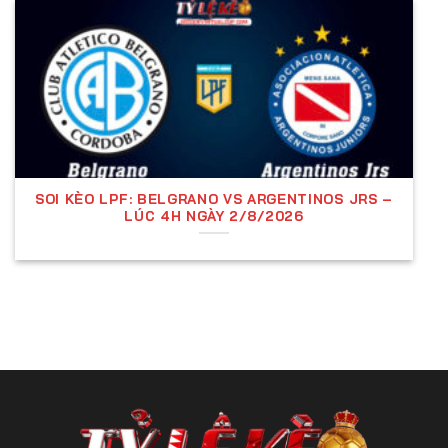
năm
Kèo Tài Xỉu (Over/Under) được nhà cái đưa ra dựa
trên số bàn thắng dự đoán trong một trận đấu.
Người chơi sẽ có hai lựa chọn:
Tài (Over):
Tổng số bàn thắng trong trận lớn
hơn mức nhà cái đưa ra.
SOI KÈO LPF: BELGRANO VS ARGENTINOS JRS –
Xỉu (Under):
Tổng số bàn thắng trong trận nhỏ
LÚC 4H NGÀY 2/8/2026
hơn mức nhà cái đưa ra.
Ví dụ: Nếu nhà cái đưa ra mức
O/U 2.5
, người chơi
đặt cược như sau:
Nếu trận đấu có
3 bàn thắng trở lên
(ví dụ: 2-1,
3-0, 4-2), cược Tài thắng.
Nếu trận đấu có
dưới 3 bàn thắng
(0-0, 1-0, 1-
1), cược Xỉu thắng.