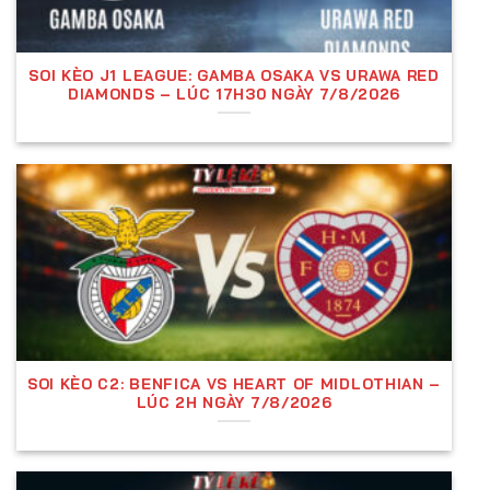
Cách Các Nhà Cái Thiết Lập Kèo
Các nhà cái sử dụng đội ngũ chuyên gia phân tích
SOI KÈO J1 LEAGUE: GAMBA OSAKA VS URAWA RED
dữ liệu bóng đá để đưa ra tỷ lệ kèo. Họ xem xét các
DIAMONDS – LÚC 17H30 NGÀY 7/8/2026
yếu tố như:
Tình hình thi đấu và lực lượng của hai đội
Lịch sử đối đầu.
Yếu tố sân nhà, sân khách.
Tác động từ chấn thương, thẻ phạt.
Biến động thị trường cá cược.
Sau khi tỷ lệ kèo được thiết lập, nhà cái có thể điều
SOI KÈO C2: BENFICA VS HEART OF MIDLOTHIAN –
chỉnh dựa trên biến động người chơi đặt cược,
LÚC 2H NGÀY 7/8/2026
nhằm đảm bảo lợi nhuận và cân bằng tỷ lệ cược
giữa hai bên.