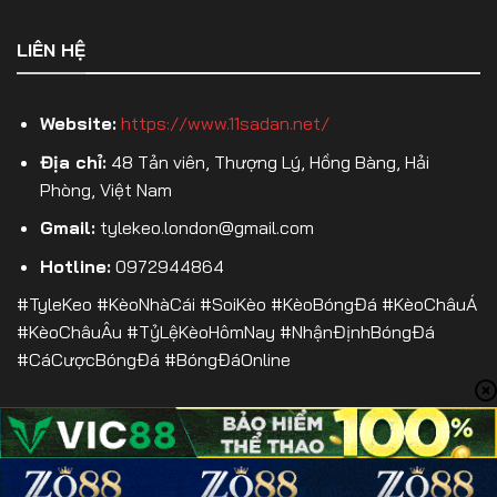
chấp trong hiệp 1.
LIÊN HỆ
Kèo Tài Xỉu hiệp 1 (Over/Under HT)
– Dự đoán
tổng số bàn thắng trong hiệp 1.
Website:
https://www.11sadan.net/
Kèo phạt góc hiệp 1
– Cược số quả phạt góc
trong 45 phút đầu.
Địa chỉ:
48 Tản viên, Thượng Lý, Hồng Bàng, Hải
Phòng, Việt Nam
Kèo thẻ phạt hiệp 1
– Đặt cược số lượng thẻ
trong hiệp 1.
Gmail:
tylekeo.london@gmail.com
Hotline:
0972944864
Việc lựa chọn kèo hiệp 1 phù hợp sẽ giúp người chơi
tối ưu hóa lợi nhuận và kiểm soát tốt hơn rủi ro
#TyleKeo #KèoNhàCái #SoiKèo #KèoBóngĐá #KèoChâuÁ
trong cá cược bóng đá.
#KèoChâuÂu #TỷLệKèoHômNay #NhậnĐịnhBóngĐá
#CáCượcBóngĐá #BóngĐáOnline
Kèo Phạt Góc
Kèo phạt góc là một trong những hình thức cá cược
bóng đá
không dựa trên kết quả thắng – thua
của trận đấu
, mà chỉ tập trung vào
số lượng quả
Copyright 2026 © 11sadan.net