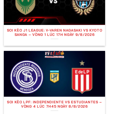
Với sự tận tâm và không ngừng đổi mới, chúng tôi
cam kết tiếp tục mang đến những trải nghiệm tốt
nhất cho người dùng, từ dữ liệu chính xác đến dịch
vụ chuyên nghiệp và thân thiện. Over.co.com
tự hào
SOI KÈO J1 LEAGUE: V-VAREN NAGASAKI VS KYOTO
SANGA – VÒNG 1 LÚC 17H NGÀY 9/8/2026
là địa chỉ đáng tin cậy, không thể thiếu đối với bất
kỳ ai đam mê thể thao và cá cược trực tuyến.
Tổng Quan Về Tỷ Lệ Kèo Của Nhà Cái
Tỷ Lệ Kèo Nhà Cái Là Gì?
SOI KÈO LPF: INDEPENDIENTE VS ESTUDIANTES –
VÒNG 4 LÚC 7H45 NGÀY 8/8/2026