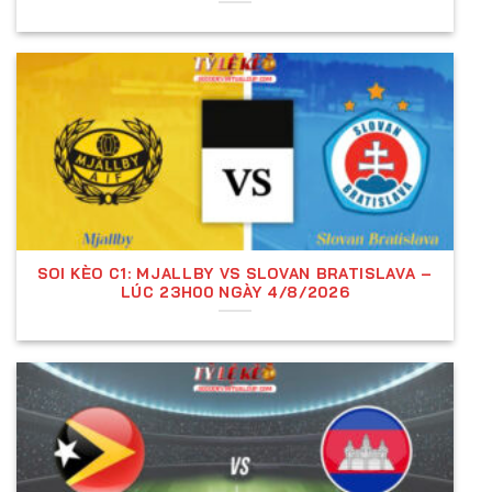
X:
Đặt cược kết quả hòa. Nếu hai đội kết thúc
trận đấu với tỷ số hòa (không phân biệt bao
nhiêu bàn), người chơi sẽ thắng cược.
2:
Đặt cược đội khách thắng. Nếu đội khách
giành chiến thắng, người chơi sẽ nhận tiền
thưởng tương ứng với tỷ lệ cược của nhà cái.
Ví Dụ Cụ Thể Về Kèo Châu Âu (1X2)
Ví dụ về trận đấu giữa Manchester United và đối thủ
SOI KÈO C1: MJALLBY VS SLOVAN BRATISLAVA –
Chelsea
, nhà cái đưa ra tỷ lệ cược 1X2 như sau:
LÚC 23H00 NGÀY 4/8/2026
1 (Manchester United thắng):
2.00
X (Hòa):
3.50
2 (Chelsea thắng):
3.00
Nếu người chơi đặt
100$ vào Manchester United