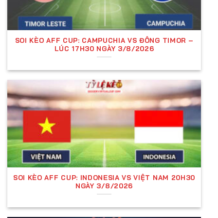
(1)
và đội chủ nhà thắng, số tiền nhận được sẽ là
100 x 2.00 = 200$
(bao gồm cả vốn).
Nếu người chơi đặt
100$ vào kết quả hòa (X)
và
trận đấu kết thúc với tỷ số hòa, số tiền thắng cược
SOI KÈO AFF CUP: CAMPUCHIA VS ĐÔNG TIMOR –
LÚC 17H30 NGÀY 3/8/2026
là
100 x 3.50 = 350$
.
Nếu người chơi đặt
100$ vào Chelsea (2)
và đội
khách giành chiến thắng, số tiền nhận được sẽ là
100 x 3.00 = 300$
.
Kèo Tài Xỉu (Over/Under)
Kèo Tài Xỉu, hay còn gọi là
kèo Over/Under (O/U)
,
là một trong những loại kèo phổ biến nhất trong cá
cược bóng đá. Không giống như kèo châu Á hay kèo
châu Âu tập trung vào kết quả thắng thua của trận
đấu, kèo Tài Xỉu chỉ quan tâm đến tổng số bàn
SOI KÈO AFF CUP: INDONESIA VS VIỆT NAM 20H30
thắng được ghi trong trận đấu, bất kể đội nào thắng
NGÀY 3/8/2026
hay thua. Đây là hình thức cá cược hấp dẫn, dễ
chơi và phù hợp với cả người mới lẫn người chơi lâu