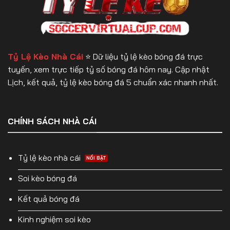
Kèo Hiệp 1
Kèo hiệp 1 (HT – Half Time) là một trong những loại
kèo phổ biến trong cá cược bóng đá, dành riêng cho
Tỷ Lệ Kèo Nhà Cái
⭐️ Dữ liệu tỷ lệ kèo bóng đá trực
45 phút thi đấu đầu tiên
của trận đấu. Không
tuyến, xem trực tiếp tỷ số bóng đá hôm nay. Cập nhật
giống như kèo cả trận, kèo hiệp 1 chỉ tính kết quả
Lịch, kết quả, tỷ lệ kèo bóng đá 5 chuẩn xác nhanh nhất.
trong hiệp đầu, giúp người chơi có thể tham gia đặt
cược với thời gian ngắn hơn, giảm rủi ro và linh hoạt
hơn trong chiến lược cá cược.
CHÍNH SÁCH NHÀ CÁI
Kèo hiệp 1 được nhà cái đưa ra dựa trên diễn biến dự
đoán trong 45 phút đầu tiên của trận đấu. Người
Tỷ lệ kèo nhà cái
tham gia cá cược có thể lựa chọn nhiều hình thức
kèo khác nhau như:
Soi kèo bóng đá
Kèo châu Âu hiệp 1 (1X2 HT)
– Dự đoán đội
Kết quả bóng đá
thắng trong hiệp 1.
Kinh nghiệm soi kèo
Kèo châu Á hiệp 1 (Handicap HT)
– Cược đội