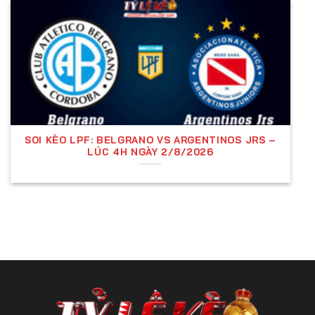
năm
Kèo Tài Xỉu (Over/Under) được nhà cái đưa ra dựa
trên số bàn thắng dự đoán trong một trận đấu.
Người chơi sẽ có hai lựa chọn:
Tài (Over):
Tổng số bàn thắng trong trận lớn
hơn mức nhà cái đưa ra.
SOI KÈO LPF: BELGRANO VS ARGENTINOS JRS –
Xỉu (Under):
Tổng số bàn thắng trong trận nhỏ
LÚC 4H NGÀY 2/8/2026
hơn mức nhà cái đưa ra.
Ví dụ: Nếu nhà cái đưa ra mức
O/U 2.5
, người chơi
đặt cược như sau:
Nếu trận đấu có
3 bàn thắng trở lên
(ví dụ: 2-1,
3-0, 4-2), cược Tài thắng.
Nếu trận đấu có
dưới 3 bàn thắng
(0-0, 1-0, 1-
1), cược Xỉu thắng.