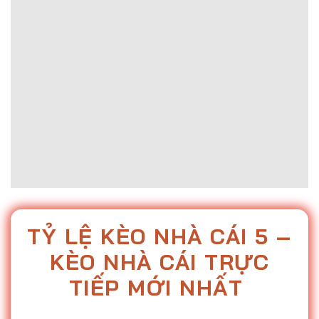
TỶ
LỆ KÈO NHÀ CÁI 5 –
KÈO NHÀ CÁI TRỰC
TIẾP MỚI NHẤT