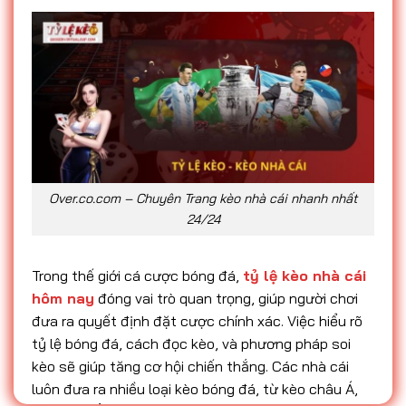
Over.co.com – Chuyên Trang kèo nhà cái nhanh nhất
24/24
Trong thế giới cá cược bóng đá,
tỷ lệ kèo nhà cái
hôm nay
đóng vai trò quan trọng, giúp người chơi
đưa ra quyết định đặt cược chính xác. Việc hiểu rõ
tỷ lệ bóng đá, cách đọc kèo, và phương pháp soi
kèo sẽ giúp tăng cơ hội chiến thắng. Các nhà cái
luôn đưa ra nhiều loại kèo bóng đá, từ kèo châu Á,