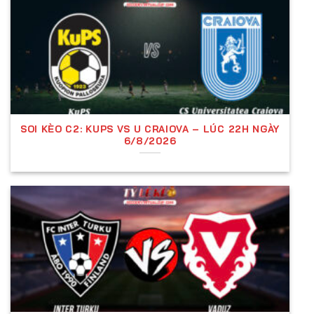
Các Loại Kèo Bóng Đá Phổ Biến
SOI KÈO C2: KUPS VS U CRAIOVA – LÚC 22H NGÀY
6/8/2026
Các loại kèo bóng đá phổ biến hiện nay
Khi tham gia cá cược bóng đá, người chơi có thể lựa
chọn giữa nhiều loại kèo đa dạng. Mỗi loại kèo đều
có cách chơi riêng và phù hợp với từng chiến thuật
cá cược khác nhau. Dưới đây là một trong những
kèo bóng đá phổ biến hiện nay.
Kèo châu Á (kèo cược chấp, kèo handicap)