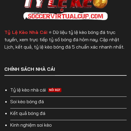
Kèo Hiệp 1
Kèo hiệp 1 (HT – Half Time) là một trong những loại
kèo phổ biến trong cá cược bóng đá, dành riêng cho
Tỷ Lệ Kèo Nhà Cái
⭐️ Dữ liệu tỷ lệ kèo bóng đá trực
45 phút thi đấu đầu tiên
của trận đấu. Không
tuyến, xem trực tiếp tỷ số bóng đá hôm nay. Cập nhật
giống như kèo cả trận, kèo hiệp 1 chỉ tính kết quả
Lịch, kết quả, tỷ lệ kèo bóng đá 5 chuẩn xác nhanh nhất.
trong hiệp đầu, giúp người chơi có thể tham gia đặt
cược với thời gian ngắn hơn, giảm rủi ro và linh hoạt
hơn trong chiến lược cá cược.
CHÍNH SÁCH NHÀ CÁI
Kèo hiệp 1 được nhà cái đưa ra dựa trên diễn biến dự
đoán trong 45 phút đầu tiên của trận đấu. Người
Tỷ lệ kèo nhà cái
tham gia cá cược có thể lựa chọn nhiều hình thức
kèo khác nhau như:
Soi kèo bóng đá
Kèo châu Âu hiệp 1 (1X2 HT)
– Dự đoán đội
Kết quả bóng đá
thắng trong hiệp 1.
Kinh nghiệm soi kèo
Kèo châu Á hiệp 1 (Handicap HT)
– Cược đội