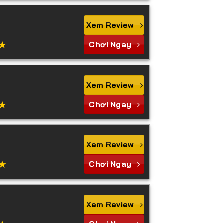
Xem Review
Chơi Ngay
Xem Review
Chơi Ngay
Xem Review
Chơi Ngay
Xem Review