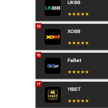
UK88
13
XO88
15
FaBet
17
11BET