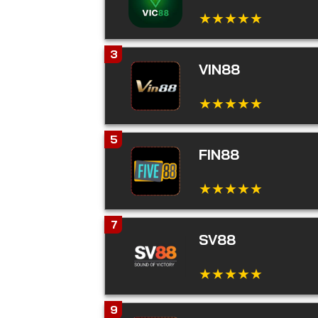
3
VIN88
5
FIN88
7
SV88
9