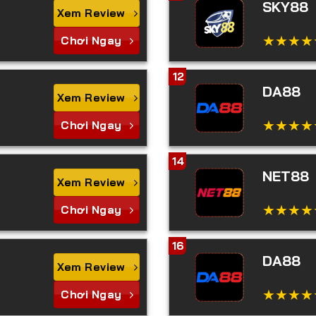
SKY88
Xem Review
Chơi Ngay
12
DA88
Xem Review
Chơi Ngay
14
NET88
Xem Review
Chơi Ngay
16
DA88
Xem Review
Chơi Ngay