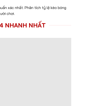
ẩn xác nhất. Phân tích tỷ lệ kèo bóng
ười chơi.
24 NHANH NHẤT
Hai dòng kèo