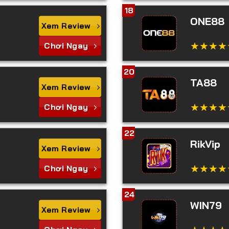
18
ONE88
Xem Review
Chơi Ngay
20
TA88
Xem Review
Chơi Ngay
22
RikVip
Xem Review
Chơi Ngay
24
WIN79
Xem Review