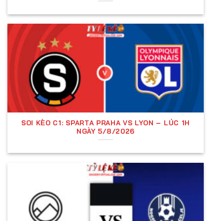
X:
Đặt cược kết quả hòa. Nếu hai đội kết thúc
trận đấu với tỷ số hòa (không phân biệt bao
nhiêu bàn), người chơi sẽ thắng cược.
2:
Đặt cược đội khách thắng. Nếu đội khách
giành chiến thắng, người chơi sẽ nhận tiền
thưởng tương ứng với tỷ lệ cược của nhà cái.
Ví Dụ Cụ Thể Về Kèo Châu Âu (1X2)
Ví dụ về trận đấu giữa Manchester United và đối thủ
SOI KÈO C1: SPARTA PRAHA VS LYON – LÚC 1H
Chelsea
, nhà cái đưa ra tỷ lệ cược 1X2 như sau:
NGÀY 5/8/2026
1 (Manchester United thắng):
2.00
X (Hòa):
3.50
2 (Chelsea thắng):
3.00
Nếu người chơi đặt
100$ vào Manchester United