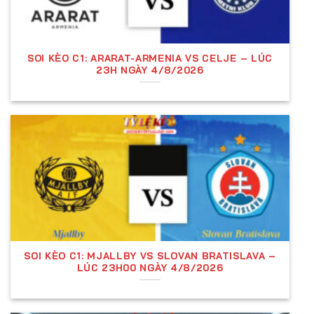
(1)
và đội chủ nhà thắng, số tiền nhận được sẽ là
100 x 2.00 = 200$
(bao gồm cả vốn).
Nếu người chơi đặt
100$ vào kết quả hòa (X)
và
trận đấu kết thúc với tỷ số hòa, số tiền thắng cược
SOI KÈO C1: ARARAT-ARMENIA VS CELJE – LÚC
23H NGÀY 4/8/2026
là
100 x 3.50 = 350$
.
Nếu người chơi đặt
100$ vào Chelsea (2)
và đội
khách giành chiến thắng, số tiền nhận được sẽ là
100 x 3.00 = 300$
.
Kèo Tài Xỉu (Over/Under)
Kèo Tài Xỉu, hay còn gọi là
kèo Over/Under (O/U)
,
là một trong những loại kèo phổ biến nhất trong cá
cược bóng đá. Không giống như kèo châu Á hay kèo
châu Âu tập trung vào kết quả thắng thua của trận
đấu, kèo Tài Xỉu chỉ quan tâm đến tổng số bàn
SOI KÈO C1: MJALLBY VS SLOVAN BRATISLAVA –
thắng được ghi trong trận đấu, bất kể đội nào thắng
LÚC 23H00 NGÀY 4/8/2026
hay thua. Đây là hình thức cá cược hấp dẫn, dễ
chơi và phù hợp với cả người mới lẫn người chơi lâu