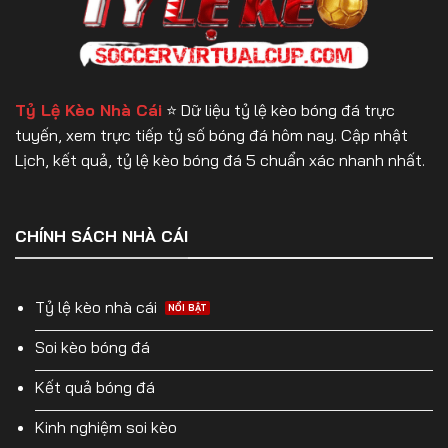
Kèo Hiệp 1
Kèo hiệp 1 (HT – Half Time) là một trong những loại
kèo phổ biến trong cá cược bóng đá, dành riêng cho
Tỷ Lệ Kèo Nhà Cái
⭐️ Dữ liệu tỷ lệ kèo bóng đá trực
45 phút thi đấu đầu tiên
của trận đấu. Không
tuyến, xem trực tiếp tỷ số bóng đá hôm nay. Cập nhật
giống như kèo cả trận, kèo hiệp 1 chỉ tính kết quả
Lịch, kết quả, tỷ lệ kèo bóng đá 5 chuẩn xác nhanh nhất.
trong hiệp đầu, giúp người chơi có thể tham gia đặt
cược với thời gian ngắn hơn, giảm rủi ro và linh hoạt
hơn trong chiến lược cá cược.
CHÍNH SÁCH NHÀ CÁI
Kèo hiệp 1 được nhà cái đưa ra dựa trên diễn biến dự
đoán trong 45 phút đầu tiên của trận đấu. Người
Tỷ lệ kèo nhà cái
tham gia cá cược có thể lựa chọn nhiều hình thức
kèo khác nhau như:
Soi kèo bóng đá
Kèo châu Âu hiệp 1 (1X2 HT)
– Dự đoán đội
Kết quả bóng đá
thắng trong hiệp 1.
Kinh nghiệm soi kèo
Kèo châu Á hiệp 1 (Handicap HT)
– Cược đội