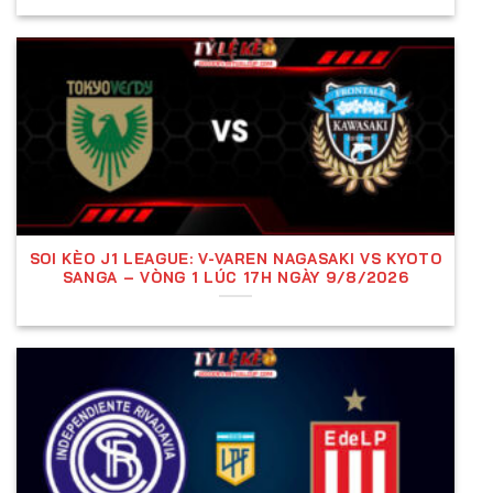
Tỷ lệ nhà cái là gì?
Tỷ lệ kèo nhà cái
là các con số do nhà cái cung
cấp, thể hiện sự đánh giá về xác suất thắng, thua
của hai đội bóng trong một trận đấu. Những con số
này được tính toán dựa trên nhiều yếu tố như
phong độ, đội hình, lịch sử đối đầu và điều kiện thi
đấu.
SOI KÈO J1 LEAGUE: V-VAREN NAGASAKI VS KYOTO
SANGA – VÒNG 1 LÚC 17H NGÀY 9/8/2026
Tầm Quan Trọng Của Tỷ Lệ Kèo Trong Cá
Cược Tỷ Lệ Bóng Đá
Tỷ lệ đóng vai trò cốt lõi trong cá cược bóng đá vì
nó giúp người chơi đưa ra quyết định đặt cược một
cách hợp lý. Việc hiểu rõ tỷ lệ kèo không chỉ giúp
tăng cơ hội thắng cược mà còn hạn chế rủi ro, giúp
người chơi kiểm soát vốn hiệu quả.