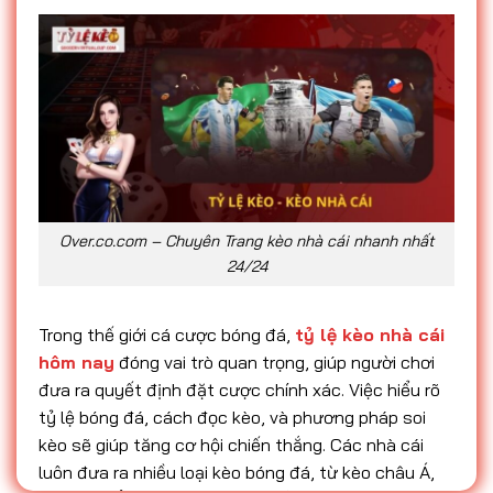
Over.co.com – Chuyên Trang kèo nhà cái nhanh nhất
24/24
Trong thế giới cá cược bóng đá,
tỷ lệ kèo nhà cái
hôm nay
đóng vai trò quan trọng, giúp người chơi
đưa ra quyết định đặt cược chính xác. Việc hiểu rõ
tỷ lệ bóng đá, cách đọc kèo, và phương pháp soi
kèo sẽ giúp tăng cơ hội chiến thắng. Các nhà cái
luôn đưa ra nhiều loại kèo bóng đá, từ kèo châu Á,