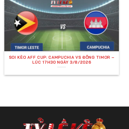
năm
Kèo Tài Xỉu (Over/Under) được nhà cái đưa ra dựa
trên số bàn thắng dự đoán trong một trận đấu.
Người chơi sẽ có hai lựa chọn:
Tài (Over):
Tổng số bàn thắng trong trận lớn
hơn mức nhà cái đưa ra.
SOI KÈO AFF CUP: CAMPUCHIA VS ĐÔNG TIMOR –
Xỉu (Under):
Tổng số bàn thắng trong trận nhỏ
LÚC 17H30 NGÀY 3/8/2026
hơn mức nhà cái đưa ra.
Ví dụ: Nếu nhà cái đưa ra mức
O/U 2.5
, người chơi
đặt cược như sau:
Nếu trận đấu có
3 bàn thắng trở lên
(ví dụ: 2-1,
3-0, 4-2), cược Tài thắng.
Nếu trận đấu có
dưới 3 bàn thắng
(0-0, 1-0, 1-
1), cược Xỉu thắng.