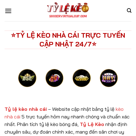
Bỏ
qua
nội
dung
⭐️TỶ LỆ KÈO NHÀ CÁI TRỰC TUYẾN
CẬP NHẬT 24/7⭐️
Tỷ lệ kèo nhà cái
– Website cập nhật bảng tỷ lệ
kèo
nhà cái
5 trực tuyến hôm nay nhanh chóng và chuẩn xác
nhất. Phân tích tỷ lệ kèo bóng đá,
Tỷ Lệ Kèo
nhận định
chuyên sâu, dự đoán chính xác, mang đến sân chơi uy