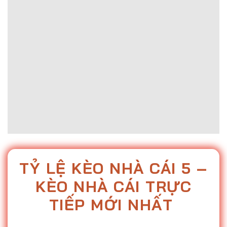
TỶ
LỆ KÈO NHÀ CÁI 5 –
KÈO NHÀ CÁI TRỰC
TIẾP MỚI NHẤT