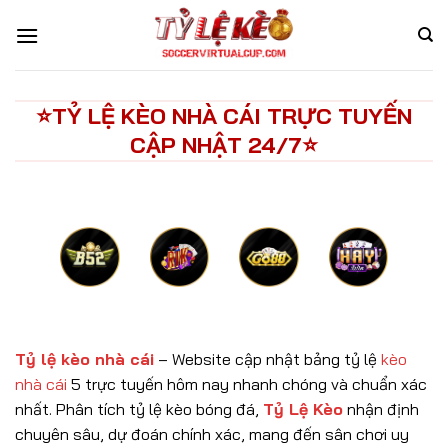
Bỏ
qua
nội
dung
⭐️TỶ LỆ KÈO NHÀ CÁI TRỰC TUYẾN
CẬP NHẬT 24/7⭐️
Tỷ lệ kèo nhà cái
– Website cập nhật bảng tỷ lệ
kèo
nhà cái
5 trực tuyến hôm nay nhanh chóng và chuẩn xác
nhất. Phân tích tỷ lệ kèo bóng đá,
Tỷ Lệ Kèo
nhận định
chuyên sâu, dự đoán chính xác, mang đến sân chơi uy