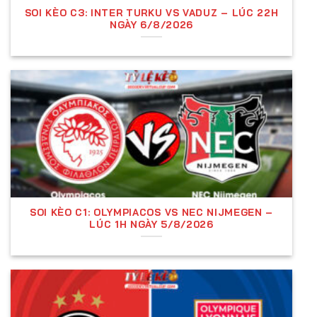
SOI KÈO C3: INTER TURKU VS VADUZ – LÚC 22H
Kèo châu Á là loại kèo phổ biến nhất, trong đó đội
NGÀY 6/8/2026
mạnh hơn (cửa trên) sẽ chấp đội yếu hơn (cửa dưới)
một số bàn thắng nhất định. Một số dạng kèo chấp
phổ biến:
Kèo đồng banh (0.0):
Hai đội ngang sức, đặt
cược đội nào thắng sẽ ăn tiền.
Kèo chấp 0.25 (¼):
Đội cửa trên chấp nhẹ, nếu
hòa thì thua nửa tiền.
Kèo chấp 0.5 (½):
Đội cửa trên thắng mới ăn
đủ, hòa hoặc thua thì mất tiền.
SOI KÈO C1: OLYMPIACOS VS NEC NIJMEGEN –
LÚC 1H NGÀY 5/8/2026
Kèo chấp 0.75 (¾):
Thắng cách biệt 2 bàn trở
lên mới ăn đủ, thắng 1 bàn ăn nửa tiền.
Kèo chấp 1 trái:
Nếu đội cửa trên thắng cách
biệt 1 bàn thì hoàn tiền, thắng từ 2 bàn trở lên
mới ăn đủ.