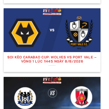
Tỷ lệ nhà cái là gì?
Tỷ lệ kèo nhà cái
là các con số do nhà cái cung
cấp, thể hiện sự đánh giá về xác suất thắng, thua
của hai đội bóng trong một trận đấu. Những con số
này được tính toán dựa trên nhiều yếu tố như
phong độ, đội hình, lịch sử đối đầu và điều kiện thi
đấu.
SOI KÈO CARABAO CUP: WOLVES VS PORT VALE –
VÒNG 1 LÚC 1H45 NGÀY 8/8/2026
Tầm Quan Trọng Của Tỷ Lệ Kèo Trong Cá
Cược Tỷ Lệ Bóng Đá
Tỷ lệ đóng vai trò cốt lõi trong cá cược bóng đá vì
nó giúp người chơi đưa ra quyết định đặt cược một
cách hợp lý. Việc hiểu rõ tỷ lệ kèo không chỉ giúp
tăng cơ hội thắng cược mà còn hạn chế rủi ro, giúp
người chơi kiểm soát vốn hiệu quả.