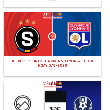
X:
Đặt cược kết quả hòa. Nếu hai đội kết thúc
trận đấu với tỷ số hòa (không phân biệt bao
nhiêu bàn), người chơi sẽ thắng cược.
2:
Đặt cược đội khách thắng. Nếu đội khách
giành chiến thắng, người chơi sẽ nhận tiền
thưởng tương ứng với tỷ lệ cược của nhà cái.
Ví Dụ Cụ Thể Về Kèo Châu Âu (1X2)
Ví dụ về trận đấu giữa Manchester United và đối thủ
SOI KÈO C1: SPARTA PRAHA VS LYON – LÚC 1H
Chelsea
, nhà cái đưa ra tỷ lệ cược 1X2 như sau:
NGÀY 5/8/2026
1 (Manchester United thắng):
2.00
X (Hòa):
3.50
2 (Chelsea thắng):
3.00
Nếu người chơi đặt
100$ vào Manchester United