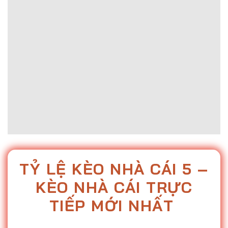
TỶ
LỆ KÈO NHÀ CÁI 5 –
KÈO NHÀ CÁI TRỰC
TIẾP MỚI NHẤT