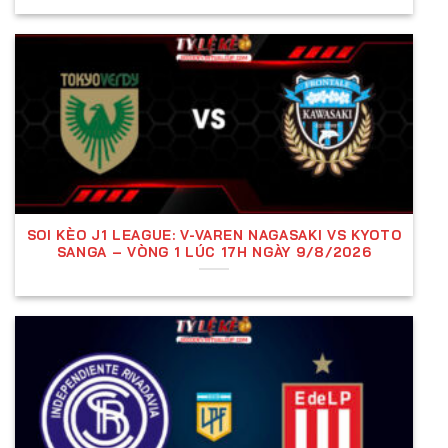
Tỷ lệ nhà cái là gì?
Tỷ lệ kèo nhà cái
là các con số do nhà cái cung
cấp, thể hiện sự đánh giá về xác suất thắng, thua
của hai đội bóng trong một trận đấu. Những con số
này được tính toán dựa trên nhiều yếu tố như
phong độ, đội hình, lịch sử đối đầu và điều kiện thi
đấu.
SOI KÈO J1 LEAGUE: V-VAREN NAGASAKI VS KYOTO
SANGA – VÒNG 1 LÚC 17H NGÀY 9/8/2026
Tầm Quan Trọng Của Tỷ Lệ Kèo Trong Cá
Cược Tỷ Lệ Bóng Đá
Tỷ lệ đóng vai trò cốt lõi trong cá cược bóng đá vì
nó giúp người chơi đưa ra quyết định đặt cược một
cách hợp lý. Việc hiểu rõ tỷ lệ kèo không chỉ giúp
tăng cơ hội thắng cược mà còn hạn chế rủi ro, giúp
người chơi kiểm soát vốn hiệu quả.