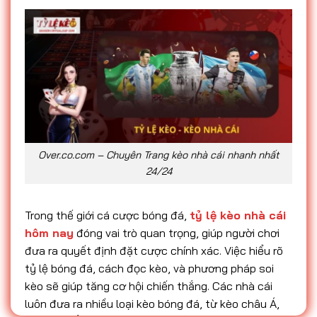
Over.co.com – Chuyên Trang kèo nhà cái nhanh nhất
24/24
Trong thế giới cá cược bóng đá,
tỷ lệ kèo nhà cái
hôm nay
đóng vai trò quan trọng, giúp người chơi
đưa ra quyết định đặt cược chính xác. Việc hiểu rõ
tỷ lệ bóng đá, cách đọc kèo, và phương pháp soi
kèo sẽ giúp tăng cơ hội chiến thắng. Các nhà cái
luôn đưa ra nhiều loại kèo bóng đá, từ kèo châu Á,