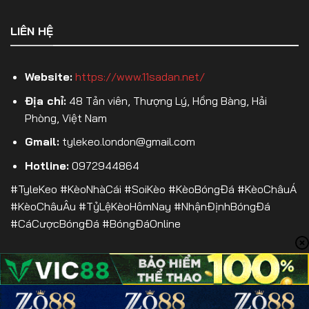
chấp trong hiệp 1.
LIÊN HỆ
Kèo Tài Xỉu hiệp 1 (Over/Under HT)
– Dự đoán
tổng số bàn thắng trong hiệp 1.
Website:
https://www.11sadan.net/
Kèo phạt góc hiệp 1
– Cược số quả phạt góc
trong 45 phút đầu.
Địa chỉ:
48 Tản viên, Thượng Lý, Hồng Bàng, Hải
Phòng, Việt Nam
Kèo thẻ phạt hiệp 1
– Đặt cược số lượng thẻ
trong hiệp 1.
Gmail:
tylekeo.london@gmail.com
Hotline:
0972944864
Việc lựa chọn kèo hiệp 1 phù hợp sẽ giúp người chơi
tối ưu hóa lợi nhuận và kiểm soát tốt hơn rủi ro
#TyleKeo #KèoNhàCái #SoiKèo #KèoBóngĐá #KèoChâuÁ
trong cá cược bóng đá.
#KèoChâuÂu #TỷLệKèoHômNay #NhậnĐịnhBóngĐá
#CáCượcBóngĐá #BóngĐáOnline
Kèo Phạt Góc
Kèo phạt góc là một trong những hình thức cá cược
bóng đá
không dựa trên kết quả thắng – thua
của trận đấu
, mà chỉ tập trung vào
số lượng quả
Copyright 2026 © 11sadan.net