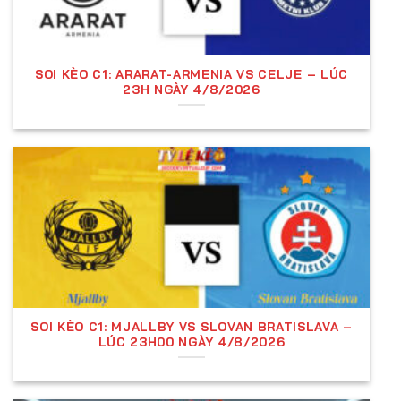
(1)
và đội chủ nhà thắng, số tiền nhận được sẽ là
100 x 2.00 = 200$
(bao gồm cả vốn).
Nếu người chơi đặt
100$ vào kết quả hòa (X)
và
trận đấu kết thúc với tỷ số hòa, số tiền thắng cược
SOI KÈO C1: ARARAT-ARMENIA VS CELJE – LÚC
23H NGÀY 4/8/2026
là
100 x 3.50 = 350$
.
Nếu người chơi đặt
100$ vào Chelsea (2)
và đội
khách giành chiến thắng, số tiền nhận được sẽ là
100 x 3.00 = 300$
.
Kèo Tài Xỉu (Over/Under)
Kèo Tài Xỉu, hay còn gọi là
kèo Over/Under (O/U)
,
là một trong những loại kèo phổ biến nhất trong cá
cược bóng đá. Không giống như kèo châu Á hay kèo
châu Âu tập trung vào kết quả thắng thua của trận
đấu, kèo Tài Xỉu chỉ quan tâm đến tổng số bàn
SOI KÈO C1: MJALLBY VS SLOVAN BRATISLAVA –
thắng được ghi trong trận đấu, bất kể đội nào thắng
LÚC 23H00 NGÀY 4/8/2026
hay thua. Đây là hình thức cá cược hấp dẫn, dễ
chơi và phù hợp với cả người mới lẫn người chơi lâu