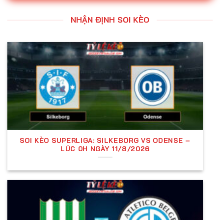
kèo châu Âu đến kèo Tài Xỉu, mỗi loại đều có cách
tính riêng và ảnh hưởng đến chiến thuật đặt cược.
NHẬN ĐỊNH SOI KÈO
Bên cạnh đó, việc nhận định kèo đúng đắn và cập
nhật tỷ lệ cá cược liên tục là yếu tố quan trọng để
tối ưu hóa lợi nhuận khi tham gia cá độ bóng đá.
Điều khiến người dùng ấn tượng khi truy cập vào
trang web của Kèo nhà cái 11sadan.net chính là sự
phong phú và chất lượng của thông tin được cung
cấp.
Uy tín và chất lượng luôn là hai tiêu chí hàng đầu
SOI KÈO SUPERLIGA: SILKEBORG VS ODENSE –
mà website
không ngừng theo đuổi. Mọi thông tin và
LÚC 0H NGÀY 11/8/2026
dịch vụ được cung cấp đều trải qua quá trình kiểm
chứng kỹ lưỡng, đảm bảo tính chính xác và độ tin
cậy cao. Chính vì vậy, Over.co.com
không chỉ nhận
được sự đánh giá cao từ cộng đồng cá cược mà
còn trở thành sự lựa chọn ưu tiên của đông đảo
người yêu thể thao trên toàn thế giới.