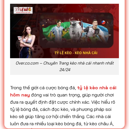
Over.co.com – Chuyên Trang kèo nhà cái nhanh nhất
24/24
Trong thế giới cá cược bóng đá,
tỷ lệ kèo nhà cái
hôm nay
đóng vai trò quan trọng, giúp người chơi
đưa ra quyết định đặt cược chính xác. Việc hiểu rõ
tỷ lệ bóng đá, cách đọc kèo, và phương pháp soi
kèo sẽ giúp tăng cơ hội chiến thắng. Các nhà cái
luôn đưa ra nhiều loại kèo bóng đá, từ kèo châu Á,