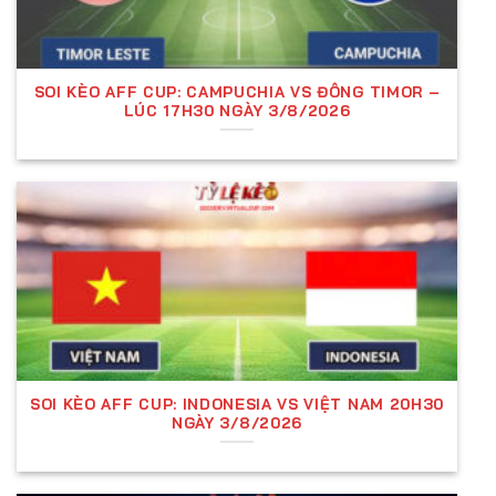
(1)
và đội chủ nhà thắng, số tiền nhận được sẽ là
100 x 2.00 = 200$
(bao gồm cả vốn).
Nếu người chơi đặt
100$ vào kết quả hòa (X)
và
trận đấu kết thúc với tỷ số hòa, số tiền thắng cược
SOI KÈO AFF CUP: CAMPUCHIA VS ĐÔNG TIMOR –
LÚC 17H30 NGÀY 3/8/2026
là
100 x 3.50 = 350$
.
Nếu người chơi đặt
100$ vào Chelsea (2)
và đội
khách giành chiến thắng, số tiền nhận được sẽ là
100 x 3.00 = 300$
.
Kèo Tài Xỉu (Over/Under)
Kèo Tài Xỉu, hay còn gọi là
kèo Over/Under (O/U)
,
là một trong những loại kèo phổ biến nhất trong cá
cược bóng đá. Không giống như kèo châu Á hay kèo
châu Âu tập trung vào kết quả thắng thua của trận
đấu, kèo Tài Xỉu chỉ quan tâm đến tổng số bàn
SOI KÈO AFF CUP: INDONESIA VS VIỆT NAM 20H30
thắng được ghi trong trận đấu, bất kể đội nào thắng
NGÀY 3/8/2026
hay thua. Đây là hình thức cá cược hấp dẫn, dễ
chơi và phù hợp với cả người mới lẫn người chơi lâu