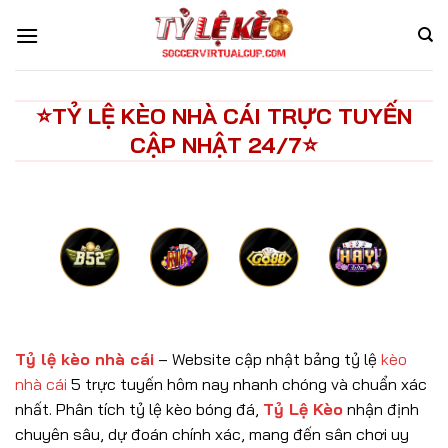
Bỏ
qua
nội
dung
⭐️TỶ LỆ KÈO NHÀ CÁI TRỰC TUYẾN
CẬP NHẬT 24/7⭐️
Tỷ lệ kèo nhà cái
– Website cập nhật bảng tỷ lệ
kèo
nhà cái
5 trực tuyến hôm nay nhanh chóng và chuẩn xác
nhất. Phân tích tỷ lệ kèo bóng đá,
Tỷ Lệ Kèo
nhận định
chuyên sâu, dự đoán chính xác, mang đến sân chơi uy