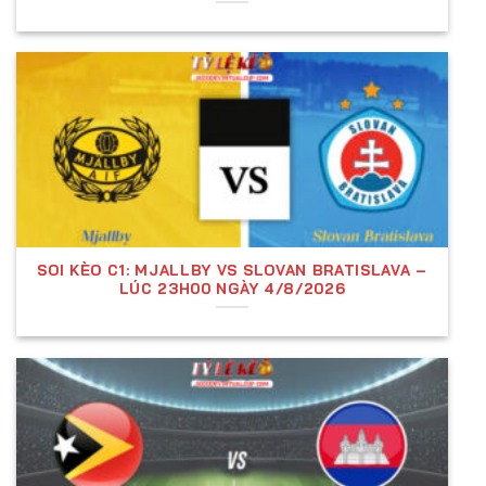
X:
Đặt cược kết quả hòa. Nếu hai đội kết thúc
trận đấu với tỷ số hòa (không phân biệt bao
nhiêu bàn), người chơi sẽ thắng cược.
2:
Đặt cược đội khách thắng. Nếu đội khách
giành chiến thắng, người chơi sẽ nhận tiền
thưởng tương ứng với tỷ lệ cược của nhà cái.
Ví Dụ Cụ Thể Về Kèo Châu Âu (1X2)
Ví dụ về trận đấu giữa Manchester United và đối thủ
SOI KÈO C1: MJALLBY VS SLOVAN BRATISLAVA –
Chelsea
, nhà cái đưa ra tỷ lệ cược 1X2 như sau:
LÚC 23H00 NGÀY 4/8/2026
1 (Manchester United thắng):
2.00
X (Hòa):
3.50
2 (Chelsea thắng):
3.00
Nếu người chơi đặt
100$ vào Manchester United