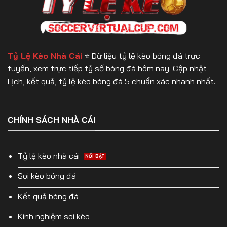
Kèo Hiệp 1
Kèo hiệp 1 (HT – Half Time) là một trong những loại
kèo phổ biến trong cá cược bóng đá, dành riêng cho
Tỷ Lệ Kèo Nhà Cái
⭐️ Dữ liệu tỷ lệ kèo bóng đá trực
45 phút thi đấu đầu tiên
của trận đấu. Không
tuyến, xem trực tiếp tỷ số bóng đá hôm nay. Cập nhật
giống như kèo cả trận, kèo hiệp 1 chỉ tính kết quả
Lịch, kết quả, tỷ lệ kèo bóng đá 5 chuẩn xác nhanh nhất.
trong hiệp đầu, giúp người chơi có thể tham gia đặt
cược với thời gian ngắn hơn, giảm rủi ro và linh hoạt
hơn trong chiến lược cá cược.
CHÍNH SÁCH NHÀ CÁI
Kèo hiệp 1 được nhà cái đưa ra dựa trên diễn biến dự
đoán trong 45 phút đầu tiên của trận đấu. Người
Tỷ lệ kèo nhà cái
tham gia cá cược có thể lựa chọn nhiều hình thức
kèo khác nhau như:
Soi kèo bóng đá
Kèo châu Âu hiệp 1 (1X2 HT)
– Dự đoán đội
Kết quả bóng đá
thắng trong hiệp 1.
Kinh nghiệm soi kèo
Kèo châu Á hiệp 1 (Handicap HT)
– Cược đội