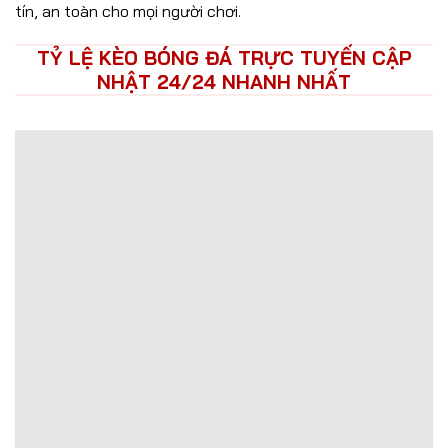
tín, an toàn cho mọi người chơi.
TỶ LỆ KÈO BÓNG ĐÁ TRỰC TUYẾN CẬP
NHẬT 24/24 NHANH NHẤT
Trận Hot
Tất cả giải đấu
TL Malaysia
Sky88
Kèo TT
Xem bóng
Hôm nay
Ngày mai
10/08