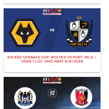
Tỷ lệ nhà cái là gì?
Tỷ lệ kèo nhà cái
là các con số do nhà cái cung
cấp, thể hiện sự đánh giá về xác suất thắng, thua
của hai đội bóng trong một trận đấu. Những con số
này được tính toán dựa trên nhiều yếu tố như
phong độ, đội hình, lịch sử đối đầu và điều kiện thi
đấu.
SOI KÈO CARABAO CUP: WOLVES VS PORT VALE –
VÒNG 1 LÚC 1H45 NGÀY 8/8/2026
Tầm Quan Trọng Của Tỷ Lệ Kèo Trong Cá
Cược Tỷ Lệ Bóng Đá
Tỷ lệ đóng vai trò cốt lõi trong cá cược bóng đá vì
nó giúp người chơi đưa ra quyết định đặt cược một
cách hợp lý. Việc hiểu rõ tỷ lệ kèo không chỉ giúp
tăng cơ hội thắng cược mà còn hạn chế rủi ro, giúp
người chơi kiểm soát vốn hiệu quả.