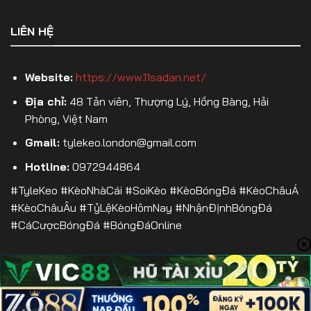
chấp trong hiệp 1.
LIÊN HỆ
Kèo Tài Xỉu hiệp 1 (Over/Under HT)
– Dự đoán
tổng số bàn thắng trong hiệp 1.
Website:
https://www.11sadan.net/
Kèo phạt góc hiệp 1
– Cược số quả phạt góc
trong 45 phút đầu.
Địa chỉ:
48 Tản viên, Thượng Lý, Hồng Bàng, Hải
Phòng, Việt Nam
Kèo thẻ phạt hiệp 1
– Đặt cược số lượng thẻ
trong hiệp 1.
Gmail:
tylekeo.london@gmail.com
Hotline:
0972944864
Việc lựa chọn kèo hiệp 1 phù hợp sẽ giúp người chơi
tối ưu hóa lợi nhuận và kiểm soát tốt hơn rủi ro
#TyleKeo #KèoNhàCái #SoiKèo #KèoBóngĐá #KèoChâuÁ
trong cá cược bóng đá.
#KèoChâuÂu #TỷLệKèoHômNay #NhậnĐịnhBóngĐá
#CáCượcBóngĐá #BóngĐáOnline
Kèo Phạt Góc
Kèo phạt góc là một trong những hình thức cá cược
bóng đá
không dựa trên kết quả thắng – thua
của trận đấu
, mà chỉ tập trung vào
số lượng quả
Copyright 2026 © 11sadan.net