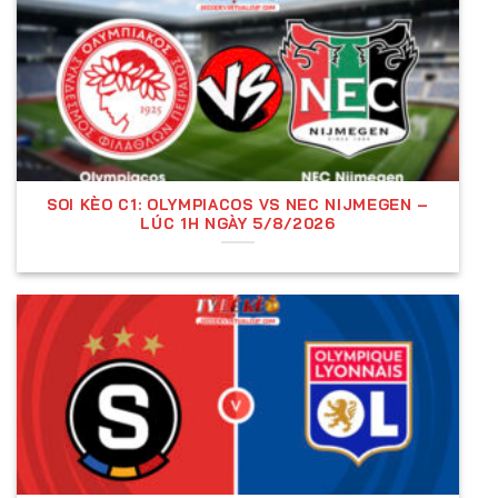
Các Loại Kèo Bóng Đá Phổ Biến
SOI KÈO C1: OLYMPIACOS VS NEC NIJMEGEN –
LÚC 1H NGÀY 5/8/2026
Các loại kèo bóng đá phổ biến hiện nay
Khi tham gia cá cược bóng đá, người chơi có thể lựa
chọn giữa nhiều loại kèo đa dạng. Mỗi loại kèo đều
có cách chơi riêng và phù hợp với từng chiến thuật
cá cược khác nhau. Dưới đây là một trong những
kèo bóng đá phổ biến hiện nay.
Kèo châu Á (kèo cược chấp, kèo handicap)