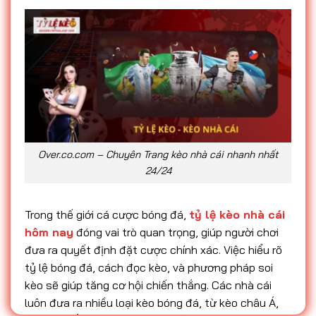
Over.co.com – Chuyên Trang kèo nhà cái nhanh nhất
24/24
Trong thế giới cá cược bóng đá,
tỷ lệ kèo nhà cái
hôm nay
đóng vai trò quan trọng, giúp người chơi
đưa ra quyết định đặt cược chính xác. Việc hiểu rõ
tỷ lệ bóng đá, cách đọc kèo, và phương pháp soi
kèo sẽ giúp tăng cơ hội chiến thắng. Các nhà cái
luôn đưa ra nhiều loại kèo bóng đá, từ kèo châu Á,