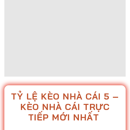
TỶ
LỆ KÈO NHÀ CÁI 5 –
KÈO NHÀ CÁI TRỰC
TIẾP MỚI NHẤT