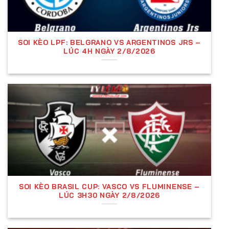
(1)
và đội chủ nhà thắng, số tiền nhận được sẽ là
100 x 2.00 = 200$
(bao gồm cả vốn).
Nếu người chơi đặt
100$ vào kết quả hòa (X)
và
trận đấu kết thúc với tỷ số hòa, số tiền thắng cược
SOI KÈO LPF: BELGRANO VS ARGENTINOS JRS –
LÚC 4H NGÀY 2/8/2026
là
100 x 3.50 = 350$
.
Nếu người chơi đặt
100$ vào Chelsea (2)
và đội
khách giành chiến thắng, số tiền nhận được sẽ là
100 x 3.00 = 300$
.
Kèo Tài Xỉu (Over/Under)
Kèo Tài Xỉu, hay còn gọi là
kèo Over/Under (O/U)
,
là một trong những loại kèo phổ biến nhất trong cá
cược bóng đá. Không giống như kèo châu Á hay kèo
châu Âu tập trung vào kết quả thắng thua của trận
đấu, kèo Tài Xỉu chỉ quan tâm đến tổng số bàn
SOI KÈO BRASIL CUP: VASCO VS FLUMINENSE –
thắng được ghi trong trận đấu, bất kể đội nào thắng
LÚC 3H30 NGÀY 2/8/2026
hay thua. Đây là hình thức cá cược hấp dẫn, dễ
chơi và phù hợp với cả người mới lẫn người chơi lâu