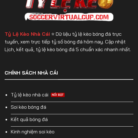
Kèo Hiệp 1
Kèo hiệp 1 (HT – Half Time) là một trong những loại
kèo phổ biến trong cá cược bóng đá, dành riêng cho
Tỷ Lệ Kèo Nhà Cái
⭐️ Dữ liệu tỷ lệ kèo bóng đá trực
45 phút thi đấu đầu tiên
của trận đấu. Không
tuyến, xem trực tiếp tỷ số bóng đá hôm nay. Cập nhật
giống như kèo cả trận, kèo hiệp 1 chỉ tính kết quả
Lịch, kết quả, tỷ lệ kèo bóng đá 5 chuẩn xác nhanh nhất.
trong hiệp đầu, giúp người chơi có thể tham gia đặt
cược với thời gian ngắn hơn, giảm rủi ro và linh hoạt
hơn trong chiến lược cá cược.
CHÍNH SÁCH NHÀ CÁI
Kèo hiệp 1 được nhà cái đưa ra dựa trên diễn biến dự
đoán trong 45 phút đầu tiên của trận đấu. Người
Tỷ lệ kèo nhà cái
tham gia cá cược có thể lựa chọn nhiều hình thức
kèo khác nhau như:
Soi kèo bóng đá
Kèo châu Âu hiệp 1 (1X2 HT)
– Dự đoán đội
Kết quả bóng đá
thắng trong hiệp 1.
Kinh nghiệm soi kèo
Kèo châu Á hiệp 1 (Handicap HT)
– Cược đội