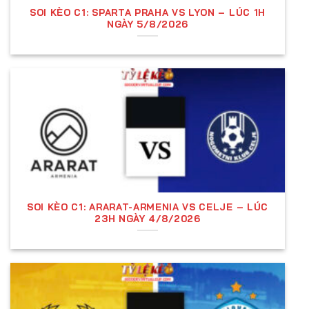
SOI KÈO C1: SPARTA PRAHA VS LYON – LÚC 1H
Kèo châu Á là loại kèo phổ biến nhất, trong đó đội
NGÀY 5/8/2026
mạnh hơn (cửa trên) sẽ chấp đội yếu hơn (cửa dưới)
một số bàn thắng nhất định. Một số dạng kèo chấp
phổ biến:
Kèo đồng banh (0.0):
Hai đội ngang sức, đặt
cược đội nào thắng sẽ ăn tiền.
Kèo chấp 0.25 (¼):
Đội cửa trên chấp nhẹ, nếu
hòa thì thua nửa tiền.
Kèo chấp 0.5 (½):
Đội cửa trên thắng mới ăn
đủ, hòa hoặc thua thì mất tiền.
SOI KÈO C1: ARARAT-ARMENIA VS CELJE – LÚC
23H NGÀY 4/8/2026
Kèo chấp 0.75 (¾):
Thắng cách biệt 2 bàn trở
lên mới ăn đủ, thắng 1 bàn ăn nửa tiền.
Kèo chấp 1 trái:
Nếu đội cửa trên thắng cách
biệt 1 bàn thì hoàn tiền, thắng từ 2 bàn trở lên
mới ăn đủ.