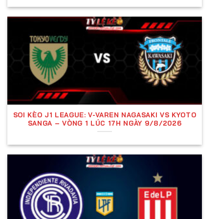
Tỷ lệ nhà cái là gì?
Tỷ lệ kèo nhà cái
là các con số do nhà cái cung
cấp, thể hiện sự đánh giá về xác suất thắng, thua
của hai đội bóng trong một trận đấu. Những con số
này được tính toán dựa trên nhiều yếu tố như
phong độ, đội hình, lịch sử đối đầu và điều kiện thi
đấu.
SOI KÈO J1 LEAGUE: V-VAREN NAGASAKI VS KYOTO
SANGA – VÒNG 1 LÚC 17H NGÀY 9/8/2026
Tầm Quan Trọng Của Tỷ Lệ Kèo Trong Cá
Cược Tỷ Lệ Bóng Đá
Tỷ lệ đóng vai trò cốt lõi trong cá cược bóng đá vì
nó giúp người chơi đưa ra quyết định đặt cược một
cách hợp lý. Việc hiểu rõ tỷ lệ kèo không chỉ giúp
tăng cơ hội thắng cược mà còn hạn chế rủi ro, giúp
người chơi kiểm soát vốn hiệu quả.