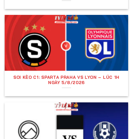
X:
Đặt cược kết quả hòa. Nếu hai đội kết thúc
trận đấu với tỷ số hòa (không phân biệt bao
nhiêu bàn), người chơi sẽ thắng cược.
2:
Đặt cược đội khách thắng. Nếu đội khách
giành chiến thắng, người chơi sẽ nhận tiền
thưởng tương ứng với tỷ lệ cược của nhà cái.
Ví Dụ Cụ Thể Về Kèo Châu Âu (1X2)
Ví dụ về trận đấu giữa Manchester United và đối thủ
SOI KÈO C1: SPARTA PRAHA VS LYON – LÚC 1H
Chelsea
, nhà cái đưa ra tỷ lệ cược 1X2 như sau:
NGÀY 5/8/2026
1 (Manchester United thắng):
2.00
X (Hòa):
3.50
2 (Chelsea thắng):
3.00
Nếu người chơi đặt
100$ vào Manchester United