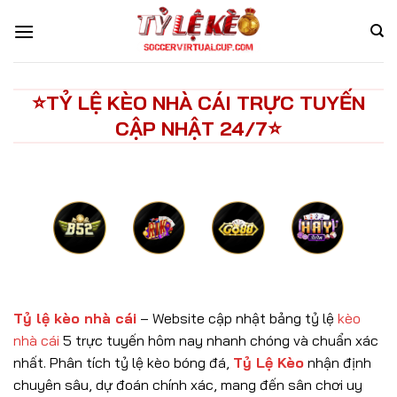
Bỏ
qua
nội
dung
⭐️TỶ LỆ KÈO NHÀ CÁI TRỰC TUYẾN
CẬP NHẬT 24/7⭐️
Tỷ lệ kèo nhà cái
– Website cập nhật bảng tỷ lệ
kèo
nhà cái
5 trực tuyến hôm nay nhanh chóng và chuẩn xác
nhất. Phân tích tỷ lệ kèo bóng đá,
Tỷ Lệ Kèo
nhận định
chuyên sâu, dự đoán chính xác, mang đến sân chơi uy