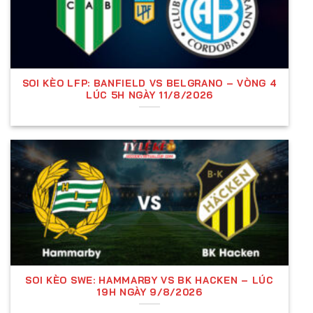
Với sự tận tâm và không ngừng đổi mới, chúng tôi
cam kết tiếp tục mang đến những trải nghiệm tốt
nhất cho người dùng, từ dữ liệu chính xác đến dịch
vụ chuyên nghiệp và thân thiện. Over.co.com
tự hào
SOI KÈO LFP: BANFIELD VS BELGRANO – VÒNG 4
LÚC 5H NGÀY 11/8/2026
là địa chỉ đáng tin cậy, không thể thiếu đối với bất
kỳ ai đam mê thể thao và cá cược trực tuyến.
Tổng Quan Về Tỷ Lệ Kèo Của Nhà Cái
Tỷ Lệ Kèo Nhà Cái Là Gì?
SOI KÈO SWE: HAMMARBY VS BK HACKEN – LÚC
19H NGÀY 9/8/2026