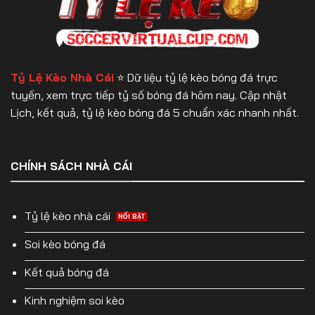
Kèo Hiệp 1
Kèo hiệp 1 (HT – Half Time) là một trong những loại
kèo phổ biến trong cá cược bóng đá, dành riêng cho
Tỷ Lệ Kèo Nhà Cái
⭐️ Dữ liệu tỷ lệ kèo bóng đá trực
45 phút thi đấu đầu tiên
của trận đấu. Không
tuyến, xem trực tiếp tỷ số bóng đá hôm nay. Cập nhật
giống như kèo cả trận, kèo hiệp 1 chỉ tính kết quả
Lịch, kết quả, tỷ lệ kèo bóng đá 5 chuẩn xác nhanh nhất.
trong hiệp đầu, giúp người chơi có thể tham gia đặt
cược với thời gian ngắn hơn, giảm rủi ro và linh hoạt
hơn trong chiến lược cá cược.
CHÍNH SÁCH NHÀ CÁI
Kèo hiệp 1 được nhà cái đưa ra dựa trên diễn biến dự
đoán trong 45 phút đầu tiên của trận đấu. Người
Tỷ lệ kèo nhà cái
tham gia cá cược có thể lựa chọn nhiều hình thức
kèo khác nhau như:
Soi kèo bóng đá
Kèo châu Âu hiệp 1 (1X2 HT)
– Dự đoán đội
Kết quả bóng đá
thắng trong hiệp 1.
Kinh nghiệm soi kèo
Kèo châu Á hiệp 1 (Handicap HT)
– Cược đội