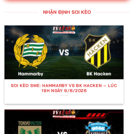
kèo châu Âu đến kèo Tài Xỉu, mỗi loại đều có cách
tính riêng và ảnh hưởng đến chiến thuật đặt cược.
NHẬN ĐỊNH SOI KÈO
Bên cạnh đó, việc nhận định kèo đúng đắn và cập
nhật tỷ lệ cá cược liên tục là yếu tố quan trọng để
tối ưu hóa lợi nhuận khi tham gia cá độ bóng đá.
Điều khiến người dùng ấn tượng khi truy cập vào
trang web của Kèo nhà cái 11sadan.net chính là sự
phong phú và chất lượng của thông tin được cung
cấp.
Uy tín và chất lượng luôn là hai tiêu chí hàng đầu
SOI KÈO SWE: HAMMARBY VS BK HACKEN – LÚC
mà website
không ngừng theo đuổi. Mọi thông tin và
19H NGÀY 9/8/2026
dịch vụ được cung cấp đều trải qua quá trình kiểm
chứng kỹ lưỡng, đảm bảo tính chính xác và độ tin
cậy cao. Chính vì vậy, Over.co.com
không chỉ nhận
được sự đánh giá cao từ cộng đồng cá cược mà
còn trở thành sự lựa chọn ưu tiên của đông đảo
người yêu thể thao trên toàn thế giới.