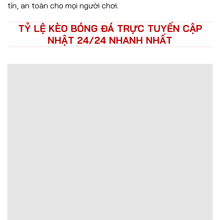
tín, an toàn cho mọi người chơi.
TỶ LỆ KÈO BÓNG ĐÁ TRỰC TUYẾN CẬP
NHẬT 24/24 NHANH NHẤT
Trận Hot
Tất cả giải đấu
TL Malaysia
Vin88
Kèo TT
Xem bóng
Hôm nay
Ngày mai
12/08