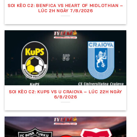
SOI KÈO C2: BENFICA VS HEART OF MIDLOTHIAN –
Kèo châu Á là loại kèo phổ biến nhất, trong đó đội
LÚC 2H NGÀY 7/8/2026
mạnh hơn (cửa trên) sẽ chấp đội yếu hơn (cửa dưới)
một số bàn thắng nhất định. Một số dạng kèo chấp
phổ biến:
Kèo đồng banh (0.0):
Hai đội ngang sức, đặt
cược đội nào thắng sẽ ăn tiền.
Kèo chấp 0.25 (¼):
Đội cửa trên chấp nhẹ, nếu
hòa thì thua nửa tiền.
Kèo chấp 0.5 (½):
Đội cửa trên thắng mới ăn
đủ, hòa hoặc thua thì mất tiền.
SOI KÈO C2: KUPS VS U CRAIOVA – LÚC 22H NGÀY
6/8/2026
Kèo chấp 0.75 (¾):
Thắng cách biệt 2 bàn trở
lên mới ăn đủ, thắng 1 bàn ăn nửa tiền.
Kèo chấp 1 trái:
Nếu đội cửa trên thắng cách
biệt 1 bàn thì hoàn tiền, thắng từ 2 bàn trở lên
mới ăn đủ.