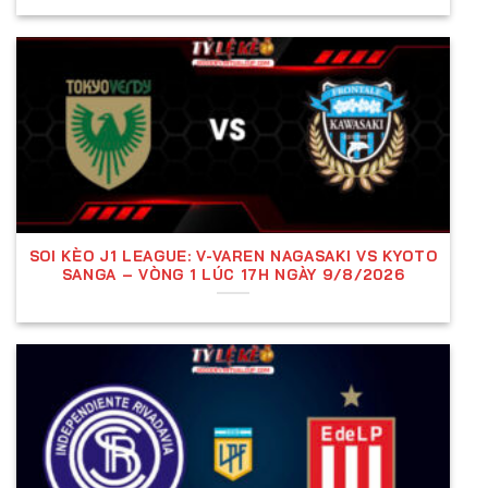
Tỷ lệ nhà cái là gì?
Tỷ lệ kèo nhà cái
là các con số do nhà cái cung
cấp, thể hiện sự đánh giá về xác suất thắng, thua
của hai đội bóng trong một trận đấu. Những con số
này được tính toán dựa trên nhiều yếu tố như
phong độ, đội hình, lịch sử đối đầu và điều kiện thi
đấu.
SOI KÈO J1 LEAGUE: V-VAREN NAGASAKI VS KYOTO
SANGA – VÒNG 1 LÚC 17H NGÀY 9/8/2026
Tầm Quan Trọng Của Tỷ Lệ Kèo Trong Cá
Cược Tỷ Lệ Bóng Đá
Tỷ lệ đóng vai trò cốt lõi trong cá cược bóng đá vì
nó giúp người chơi đưa ra quyết định đặt cược một
cách hợp lý. Việc hiểu rõ tỷ lệ kèo không chỉ giúp
tăng cơ hội thắng cược mà còn hạn chế rủi ro, giúp
người chơi kiểm soát vốn hiệu quả.