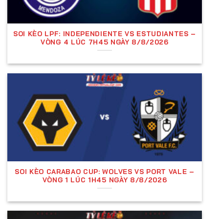
Cách Các Nhà Cái Thiết Lập Kèo
Các nhà cái sử dụng đội ngũ chuyên gia phân tích
SOI KÈO LPF: INDEPENDIENTE VS ESTUDIANTES –
dữ liệu bóng đá để đưa ra tỷ lệ kèo. Họ xem xét các
VÒNG 4 LÚC 7H45 NGÀY 8/8/2026
yếu tố như:
Tình hình thi đấu và lực lượng của hai đội
Lịch sử đối đầu.
Yếu tố sân nhà, sân khách.
Tác động từ chấn thương, thẻ phạt.
Biến động thị trường cá cược.
Sau khi tỷ lệ kèo được thiết lập, nhà cái có thể điều
SOI KÈO CARABAO CUP: WOLVES VS PORT VALE –
chỉnh dựa trên biến động người chơi đặt cược,
VÒNG 1 LÚC 1H45 NGÀY 8/8/2026
nhằm đảm bảo lợi nhuận và cân bằng tỷ lệ cược
giữa hai bên.