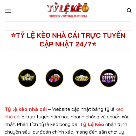
Bỏ
qua
nội
dung
⭐️TỶ LỆ KÈO NHÀ CÁI TRỰC TUYẾN
CẬP NHẬT 24/7⭐️
Tỷ lệ kèo nhà cái
– Website cập nhật bảng tỷ lệ
kèo
nhà cái
5 trực tuyến hôm nay nhanh chóng và chuẩn xác
nhất. Phân tích tỷ lệ kèo bóng đá,
Tỷ Lệ Kèo
nhận định
chuyên sâu, dự đoán chính xác, mang đến sân chơi uy