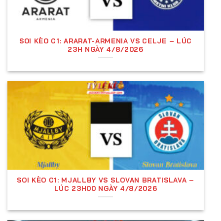
(1)
và đội chủ nhà thắng, số tiền nhận được sẽ là
100 x 2.00 = 200$
(bao gồm cả vốn).
Nếu người chơi đặt
100$ vào kết quả hòa (X)
và
trận đấu kết thúc với tỷ số hòa, số tiền thắng cược
SOI KÈO C1: ARARAT-ARMENIA VS CELJE – LÚC
23H NGÀY 4/8/2026
là
100 x 3.50 = 350$
.
Nếu người chơi đặt
100$ vào Chelsea (2)
và đội
khách giành chiến thắng, số tiền nhận được sẽ là
100 x 3.00 = 300$
.
Kèo Tài Xỉu (Over/Under)
Kèo Tài Xỉu, hay còn gọi là
kèo Over/Under (O/U)
,
là một trong những loại kèo phổ biến nhất trong cá
cược bóng đá. Không giống như kèo châu Á hay kèo
châu Âu tập trung vào kết quả thắng thua của trận
đấu, kèo Tài Xỉu chỉ quan tâm đến tổng số bàn
SOI KÈO C1: MJALLBY VS SLOVAN BRATISLAVA –
thắng được ghi trong trận đấu, bất kể đội nào thắng
LÚC 23H00 NGÀY 4/8/2026
hay thua. Đây là hình thức cá cược hấp dẫn, dễ
chơi và phù hợp với cả người mới lẫn người chơi lâu