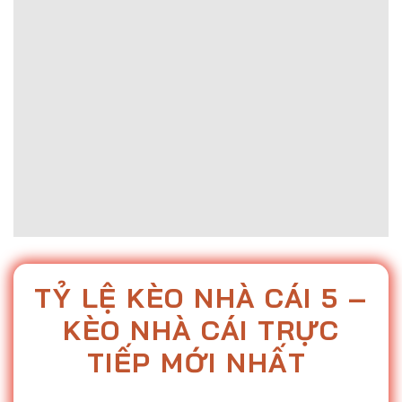
TỶ
LỆ KÈO NHÀ CÁI 5 –
KÈO NHÀ CÁI TRỰC
TIẾP MỚI NHẤT