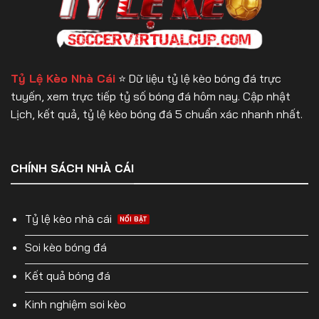
Kèo Hiệp 1
Kèo hiệp 1 (HT – Half Time) là một trong những loại
kèo phổ biến trong cá cược bóng đá, dành riêng cho
Tỷ Lệ Kèo Nhà Cái
⭐️ Dữ liệu tỷ lệ kèo bóng đá trực
45 phút thi đấu đầu tiên
của trận đấu. Không
tuyến, xem trực tiếp tỷ số bóng đá hôm nay. Cập nhật
giống như kèo cả trận, kèo hiệp 1 chỉ tính kết quả
Lịch, kết quả, tỷ lệ kèo bóng đá 5 chuẩn xác nhanh nhất.
trong hiệp đầu, giúp người chơi có thể tham gia đặt
cược với thời gian ngắn hơn, giảm rủi ro và linh hoạt
hơn trong chiến lược cá cược.
CHÍNH SÁCH NHÀ CÁI
Kèo hiệp 1 được nhà cái đưa ra dựa trên diễn biến dự
đoán trong 45 phút đầu tiên của trận đấu. Người
Tỷ lệ kèo nhà cái
tham gia cá cược có thể lựa chọn nhiều hình thức
kèo khác nhau như:
Soi kèo bóng đá
Kèo châu Âu hiệp 1 (1X2 HT)
– Dự đoán đội
Kết quả bóng đá
thắng trong hiệp 1.
Kinh nghiệm soi kèo
Kèo châu Á hiệp 1 (Handicap HT)
– Cược đội