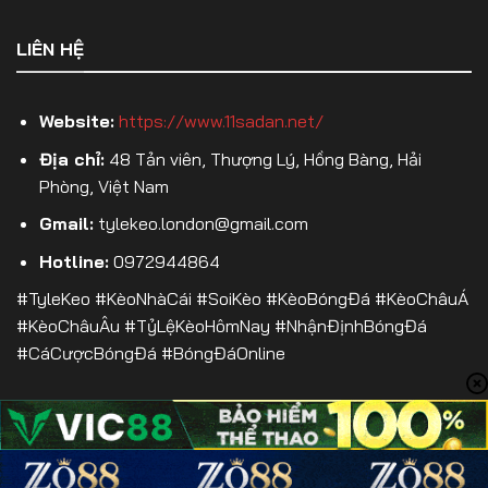
chấp trong hiệp 1.
LIÊN HỆ
Kèo Tài Xỉu hiệp 1 (Over/Under HT)
– Dự đoán
tổng số bàn thắng trong hiệp 1.
Website:
https://www.11sadan.net/
Kèo phạt góc hiệp 1
– Cược số quả phạt góc
trong 45 phút đầu.
Địa chỉ:
48 Tản viên, Thượng Lý, Hồng Bàng, Hải
Phòng, Việt Nam
Kèo thẻ phạt hiệp 1
– Đặt cược số lượng thẻ
trong hiệp 1.
Gmail:
tylekeo.london@gmail.com
Hotline:
0972944864
Việc lựa chọn kèo hiệp 1 phù hợp sẽ giúp người chơi
tối ưu hóa lợi nhuận và kiểm soát tốt hơn rủi ro
#TyleKeo #KèoNhàCái #SoiKèo #KèoBóngĐá #KèoChâuÁ
trong cá cược bóng đá.
#KèoChâuÂu #TỷLệKèoHômNay #NhậnĐịnhBóngĐá
#CáCượcBóngĐá #BóngĐáOnline
Kèo Phạt Góc
Kèo phạt góc là một trong những hình thức cá cược
bóng đá
không dựa trên kết quả thắng – thua
của trận đấu
, mà chỉ tập trung vào
số lượng quả
Copyright 2026 © 11sadan.net