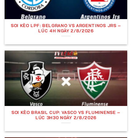
(1)
và đội chủ nhà thắng, số tiền nhận được sẽ là
100 x 2.00 = 200$
(bao gồm cả vốn).
Nếu người chơi đặt
100$ vào kết quả hòa (X)
và
trận đấu kết thúc với tỷ số hòa, số tiền thắng cược
SOI KÈO LPF: BELGRANO VS ARGENTINOS JRS –
LÚC 4H NGÀY 2/8/2026
là
100 x 3.50 = 350$
.
Nếu người chơi đặt
100$ vào Chelsea (2)
và đội
khách giành chiến thắng, số tiền nhận được sẽ là
100 x 3.00 = 300$
.
Kèo Tài Xỉu (Over/Under)
Kèo Tài Xỉu, hay còn gọi là
kèo Over/Under (O/U)
,
là một trong những loại kèo phổ biến nhất trong cá
cược bóng đá. Không giống như kèo châu Á hay kèo
châu Âu tập trung vào kết quả thắng thua của trận
đấu, kèo Tài Xỉu chỉ quan tâm đến tổng số bàn
SOI KÈO BRASIL CUP: VASCO VS FLUMINENSE –
thắng được ghi trong trận đấu, bất kể đội nào thắng
LÚC 3H30 NGÀY 2/8/2026
hay thua. Đây là hình thức cá cược hấp dẫn, dễ
chơi và phù hợp với cả người mới lẫn người chơi lâu