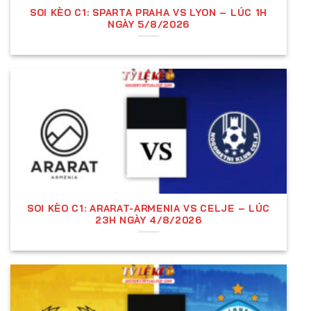
SOI KÈO C1: SPARTA PRAHA VS LYON – LÚC 1H
Kèo châu Á là loại kèo phổ biến nhất, trong đó đội
NGÀY 5/8/2026
mạnh hơn (cửa trên) sẽ chấp đội yếu hơn (cửa dưới)
một số bàn thắng nhất định. Một số dạng kèo chấp
phổ biến:
Kèo đồng banh (0.0):
Hai đội ngang sức, đặt
cược đội nào thắng sẽ ăn tiền.
Kèo chấp 0.25 (¼):
Đội cửa trên chấp nhẹ, nếu
hòa thì thua nửa tiền.
Kèo chấp 0.5 (½):
Đội cửa trên thắng mới ăn
đủ, hòa hoặc thua thì mất tiền.
SOI KÈO C1: ARARAT-ARMENIA VS CELJE – LÚC
23H NGÀY 4/8/2026
Kèo chấp 0.75 (¾):
Thắng cách biệt 2 bàn trở
lên mới ăn đủ, thắng 1 bàn ăn nửa tiền.
Kèo chấp 1 trái:
Nếu đội cửa trên thắng cách
biệt 1 bàn thì hoàn tiền, thắng từ 2 bàn trở lên
mới ăn đủ.