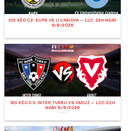
Cách Các Nhà Cái Thiết Lập Kèo
Các nhà cái sử dụng đội ngũ chuyên gia phân tích
SOI KÈO C2: KUPS VS U CRAIOVA – LÚC 22H NGÀY
dữ liệu bóng đá để đưa ra tỷ lệ kèo. Họ xem xét các
6/8/2026
yếu tố như:
Tình hình thi đấu và lực lượng của hai đội
Lịch sử đối đầu.
Yếu tố sân nhà, sân khách.
Tác động từ chấn thương, thẻ phạt.
Biến động thị trường cá cược.
Sau khi tỷ lệ kèo được thiết lập, nhà cái có thể điều
SOI KÈO C3: INTER TURKU VS VADUZ – LÚC 22H
chỉnh dựa trên biến động người chơi đặt cược,
NGÀY 6/8/2026
nhằm đảm bảo lợi nhuận và cân bằng tỷ lệ cược
giữa hai bên.