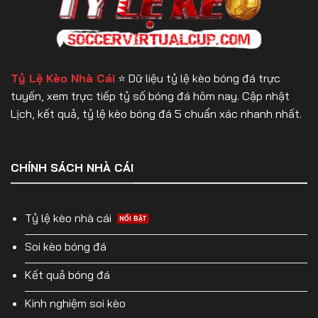
Kèo Hiệp 1
Kèo hiệp 1 (HT – Half Time) là một trong những loại
kèo phổ biến trong cá cược bóng đá, dành riêng cho
Tỷ Lệ Kèo Nhà Cái
⭐️ Dữ liệu tỷ lệ kèo bóng đá trực
45 phút thi đấu đầu tiên
của trận đấu. Không
tuyến, xem trực tiếp tỷ số bóng đá hôm nay. Cập nhật
giống như kèo cả trận, kèo hiệp 1 chỉ tính kết quả
Lịch, kết quả, tỷ lệ kèo bóng đá 5 chuẩn xác nhanh nhất.
trong hiệp đầu, giúp người chơi có thể tham gia đặt
cược với thời gian ngắn hơn, giảm rủi ro và linh hoạt
hơn trong chiến lược cá cược.
CHÍNH SÁCH NHÀ CÁI
Kèo hiệp 1 được nhà cái đưa ra dựa trên diễn biến dự
đoán trong 45 phút đầu tiên của trận đấu. Người
Tỷ lệ kèo nhà cái
tham gia cá cược có thể lựa chọn nhiều hình thức
kèo khác nhau như:
Soi kèo bóng đá
Kèo châu Âu hiệp 1 (1X2 HT)
– Dự đoán đội
Kết quả bóng đá
thắng trong hiệp 1.
Kinh nghiệm soi kèo
Kèo châu Á hiệp 1 (Handicap HT)
– Cược đội