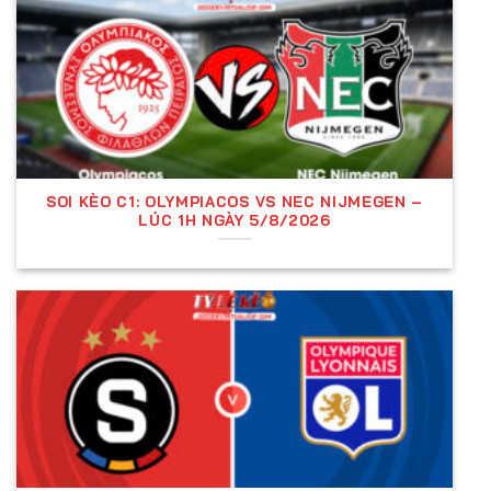
Các Loại Kèo Bóng Đá Phổ Biến
SOI KÈO C1: OLYMPIACOS VS NEC NIJMEGEN –
LÚC 1H NGÀY 5/8/2026
Các loại kèo bóng đá phổ biến hiện nay
Khi tham gia cá cược bóng đá, người chơi có thể lựa
chọn giữa nhiều loại kèo đa dạng. Mỗi loại kèo đều
có cách chơi riêng và phù hợp với từng chiến thuật
cá cược khác nhau. Dưới đây là một trong những
kèo bóng đá phổ biến hiện nay.
Kèo châu Á (kèo cược chấp, kèo handicap)