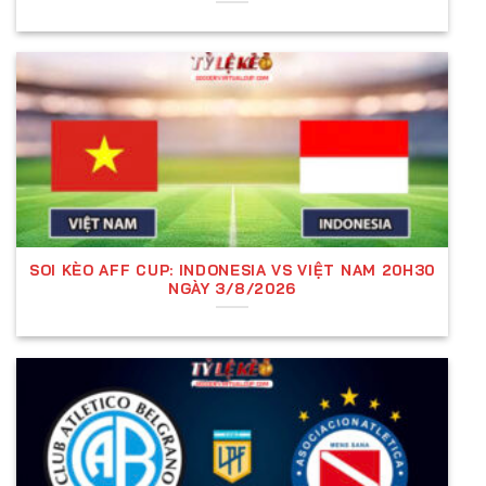
X:
Đặt cược kết quả hòa. Nếu hai đội kết thúc
trận đấu với tỷ số hòa (không phân biệt bao
nhiêu bàn), người chơi sẽ thắng cược.
2:
Đặt cược đội khách thắng. Nếu đội khách
giành chiến thắng, người chơi sẽ nhận tiền
thưởng tương ứng với tỷ lệ cược của nhà cái.
Ví Dụ Cụ Thể Về Kèo Châu Âu (1X2)
Ví dụ về trận đấu giữa Manchester United và đối thủ
SOI KÈO AFF CUP: INDONESIA VS VIỆT NAM 20H30
Chelsea
, nhà cái đưa ra tỷ lệ cược 1X2 như sau:
NGÀY 3/8/2026
1 (Manchester United thắng):
2.00
X (Hòa):
3.50
2 (Chelsea thắng):
3.00
Nếu người chơi đặt
100$ vào Manchester United