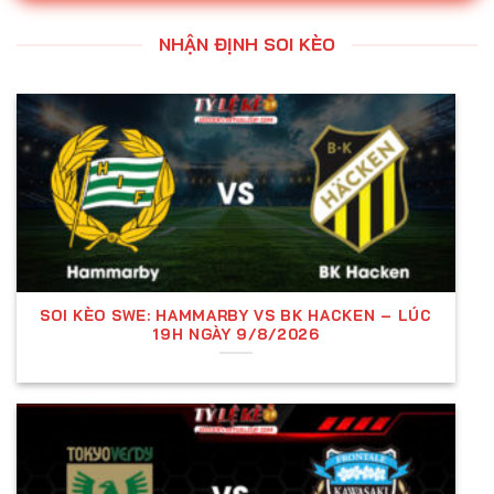
kèo châu Âu đến kèo Tài Xỉu, mỗi loại đều có cách
tính riêng và ảnh hưởng đến chiến thuật đặt cược.
NHẬN ĐỊNH SOI KÈO
Bên cạnh đó, việc nhận định kèo đúng đắn và cập
nhật tỷ lệ cá cược liên tục là yếu tố quan trọng để
tối ưu hóa lợi nhuận khi tham gia cá độ bóng đá.
Điều khiến người dùng ấn tượng khi truy cập vào
trang web của Kèo nhà cái 11sadan.net chính là sự
phong phú và chất lượng của thông tin được cung
cấp.
Uy tín và chất lượng luôn là hai tiêu chí hàng đầu
SOI KÈO SWE: HAMMARBY VS BK HACKEN – LÚC
mà website
không ngừng theo đuổi. Mọi thông tin và
19H NGÀY 9/8/2026
dịch vụ được cung cấp đều trải qua quá trình kiểm
chứng kỹ lưỡng, đảm bảo tính chính xác và độ tin
cậy cao. Chính vì vậy, Over.co.com
không chỉ nhận
được sự đánh giá cao từ cộng đồng cá cược mà
còn trở thành sự lựa chọn ưu tiên của đông đảo
người yêu thể thao trên toàn thế giới.