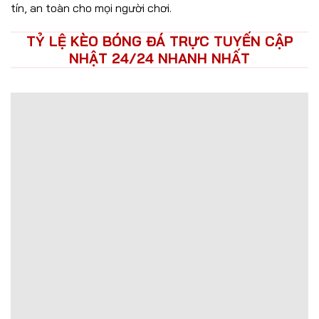
tín, an toàn cho mọi người chơi.
TỶ LỆ KÈO BÓNG ĐÁ TRỰC TUYẾN CẬP
NHẬT 24/24 NHANH NHẤT
Trận Hot
Tất cả giải đấu
TL Malaysia
Sky88
Kèo TT
Xem bóng
Hôm nay
Ngày mai
09/08