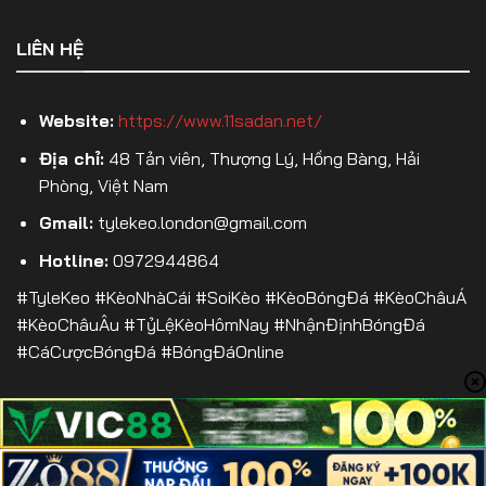
chấp trong hiệp 1.
LIÊN HỆ
Kèo Tài Xỉu hiệp 1 (Over/Under HT)
– Dự đoán
tổng số bàn thắng trong hiệp 1.
Website:
https://www.11sadan.net/
Kèo phạt góc hiệp 1
– Cược số quả phạt góc
trong 45 phút đầu.
Địa chỉ:
48 Tản viên, Thượng Lý, Hồng Bàng, Hải
Phòng, Việt Nam
Kèo thẻ phạt hiệp 1
– Đặt cược số lượng thẻ
trong hiệp 1.
Gmail:
tylekeo.london@gmail.com
Hotline:
0972944864
Việc lựa chọn kèo hiệp 1 phù hợp sẽ giúp người chơi
tối ưu hóa lợi nhuận và kiểm soát tốt hơn rủi ro
#TyleKeo #KèoNhàCái #SoiKèo #KèoBóngĐá #KèoChâuÁ
trong cá cược bóng đá.
#KèoChâuÂu #TỷLệKèoHômNay #NhậnĐịnhBóngĐá
#CáCượcBóngĐá #BóngĐáOnline
Kèo Phạt Góc
Kèo phạt góc là một trong những hình thức cá cược
bóng đá
không dựa trên kết quả thắng – thua
của trận đấu
, mà chỉ tập trung vào
số lượng quả
Copyright 2026 © 11sadan.net