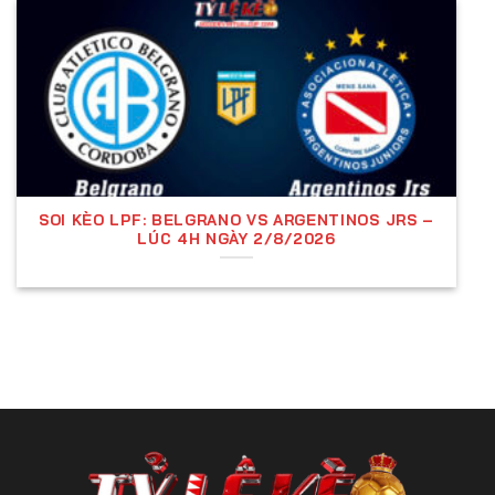
năm
Kèo Tài Xỉu (Over/Under) được nhà cái đưa ra dựa
trên số bàn thắng dự đoán trong một trận đấu.
Người chơi sẽ có hai lựa chọn:
Tài (Over):
Tổng số bàn thắng trong trận lớn
hơn mức nhà cái đưa ra.
SOI KÈO LPF: BELGRANO VS ARGENTINOS JRS –
Xỉu (Under):
Tổng số bàn thắng trong trận nhỏ
LÚC 4H NGÀY 2/8/2026
hơn mức nhà cái đưa ra.
Ví dụ: Nếu nhà cái đưa ra mức
O/U 2.5
, người chơi
đặt cược như sau:
Nếu trận đấu có
3 bàn thắng trở lên
(ví dụ: 2-1,
3-0, 4-2), cược Tài thắng.
Nếu trận đấu có
dưới 3 bàn thắng
(0-0, 1-0, 1-
1), cược Xỉu thắng.