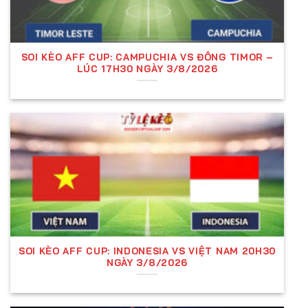
(1)
và đội chủ nhà thắng, số tiền nhận được sẽ là
100 x 2.00 = 200$
(bao gồm cả vốn).
Nếu người chơi đặt
100$ vào kết quả hòa (X)
và
trận đấu kết thúc với tỷ số hòa, số tiền thắng cược
SOI KÈO AFF CUP: CAMPUCHIA VS ĐÔNG TIMOR –
LÚC 17H30 NGÀY 3/8/2026
là
100 x 3.50 = 350$
.
Nếu người chơi đặt
100$ vào Chelsea (2)
và đội
khách giành chiến thắng, số tiền nhận được sẽ là
100 x 3.00 = 300$
.
Kèo Tài Xỉu (Over/Under)
Kèo Tài Xỉu, hay còn gọi là
kèo Over/Under (O/U)
,
là một trong những loại kèo phổ biến nhất trong cá
cược bóng đá. Không giống như kèo châu Á hay kèo
châu Âu tập trung vào kết quả thắng thua của trận
đấu, kèo Tài Xỉu chỉ quan tâm đến tổng số bàn
SOI KÈO AFF CUP: INDONESIA VS VIỆT NAM 20H30
thắng được ghi trong trận đấu, bất kể đội nào thắng
NGÀY 3/8/2026
hay thua. Đây là hình thức cá cược hấp dẫn, dễ
chơi và phù hợp với cả người mới lẫn người chơi lâu