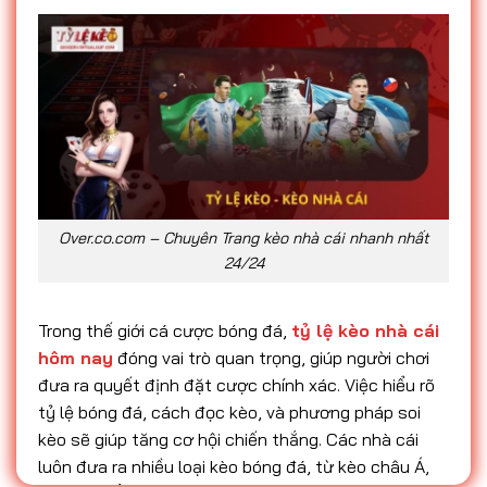
Over.co.com – Chuyên Trang kèo nhà cái nhanh nhất
24/24
Trong thế giới cá cược bóng đá,
tỷ lệ kèo nhà cái
hôm nay
đóng vai trò quan trọng, giúp người chơi
đưa ra quyết định đặt cược chính xác. Việc hiểu rõ
tỷ lệ bóng đá, cách đọc kèo, và phương pháp soi
kèo sẽ giúp tăng cơ hội chiến thắng. Các nhà cái
luôn đưa ra nhiều loại kèo bóng đá, từ kèo châu Á,