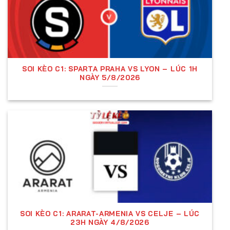
Kèo Châu Âu (1X2)
Kèo Châu Âu, hay còn gọi là
kèo 1X2
, là một trong
những loại kèo cá cược bóng đá đơn giản và phổ
biến nhất hiện nay. Loại kèo này được sử dụng rộng
SOI KÈO C1: SPARTA PRAHA VS LYON – LÚC 1H
rãi tại các nhà cái, đặc biệt là ở thị trường châu Âu.
NGÀY 5/8/2026
Khác với kèo châu Á có tỷ lệ chấp, kèo 1X2 chỉ tập
trung vào kết quả chung cuộc của trận đấu, giúp
người chơi dễ dàng đưa ra lựa chọn mà không cần
quan tâm đến cách biệt tỷ số giữa hai đội.
Trong kèo châu Âu, người chơi sẽ có
ba lựa chọn
đặt cược
, mỗi lựa chọn tương ứng với một kết quả
có thể xảy ra trong trận đấu:
1:
Đặt cược đội chủ nhà thắng. Nếu đội chủ nhà
giành chiến thắng sau 90 phút thi đấu chính
SOI KÈO C1: ARARAT-ARMENIA VS CELJE – LÚC
thức, người chơi sẽ thắng cược.
23H NGÀY 4/8/2026