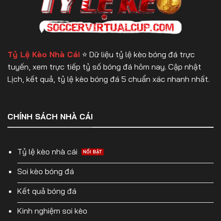
Kèo Hiệp 1
Kèo hiệp 1 (HT – Half Time) là một trong những loại
kèo phổ biến trong cá cược bóng đá, dành riêng cho
Tỷ Lệ Kèo Nhà Cái
⭐️ Dữ liệu tỷ lệ kèo bóng đá trực
45 phút thi đấu đầu tiên
của trận đấu. Không
tuyến, xem trực tiếp tỷ số bóng đá hôm nay. Cập nhật
giống như kèo cả trận, kèo hiệp 1 chỉ tính kết quả
Lịch, kết quả, tỷ lệ kèo bóng đá 5 chuẩn xác nhanh nhất.
trong hiệp đầu, giúp người chơi có thể tham gia đặt
cược với thời gian ngắn hơn, giảm rủi ro và linh hoạt
hơn trong chiến lược cá cược.
CHÍNH SÁCH NHÀ CÁI
Kèo hiệp 1 được nhà cái đưa ra dựa trên diễn biến dự
đoán trong 45 phút đầu tiên của trận đấu. Người
Tỷ lệ kèo nhà cái
tham gia cá cược có thể lựa chọn nhiều hình thức
kèo khác nhau như:
Soi kèo bóng đá
Kèo châu Âu hiệp 1 (1X2 HT)
– Dự đoán đội
Kết quả bóng đá
thắng trong hiệp 1.
Kinh nghiệm soi kèo
Kèo châu Á hiệp 1 (Handicap HT)
– Cược đội