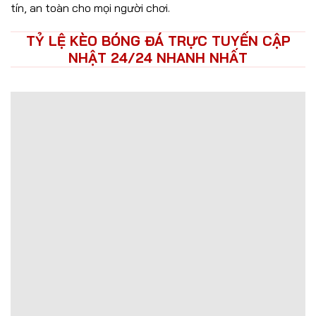
tín, an toàn cho mọi người chơi.
TỶ LỆ KÈO BÓNG ĐÁ TRỰC TUYẾN CẬP
NHẬT 24/24 NHANH NHẤT
Trận Hot
Tất cả giải đấu
TL Malaysia
Sky88
Kèo TT
Xem bóng
Hôm nay
Ngày mai
11/08