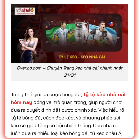
Over.co.com – Chuyên Trang kèo nhà cái nhanh nhất
24/24
Trong thế giới cá cược bóng đá,
tỷ lệ kèo nhà cái
hôm nay
đóng vai trò quan trọng, giúp người chơi
đưa ra quyết định đặt cược chính xác. Việc hiểu rõ
tỷ lệ bóng đá, cách đọc kèo, và phương pháp soi
kèo sẽ giúp tăng cơ hội chiến thắng. Các nhà cái
luôn đưa ra nhiều loại kèo bóng đá, từ kèo châu Á,