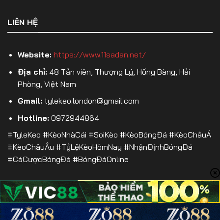
chấp trong hiệp 1.
LIÊN HỆ
Kèo Tài Xỉu hiệp 1 (Over/Under HT)
– Dự đoán
tổng số bàn thắng trong hiệp 1.
Website:
https://www.11sadan.net/
Kèo phạt góc hiệp 1
– Cược số quả phạt góc
trong 45 phút đầu.
Địa chỉ:
48 Tản viên, Thượng Lý, Hồng Bàng, Hải
Phòng, Việt Nam
Kèo thẻ phạt hiệp 1
– Đặt cược số lượng thẻ
trong hiệp 1.
Gmail:
tylekeo.london@gmail.com
Hotline:
0972944864
Việc lựa chọn kèo hiệp 1 phù hợp sẽ giúp người chơi
tối ưu hóa lợi nhuận và kiểm soát tốt hơn rủi ro
#TyleKeo #KèoNhàCái #SoiKèo #KèoBóngĐá #KèoChâuÁ
trong cá cược bóng đá.
#KèoChâuÂu #TỷLệKèoHômNay #NhậnĐịnhBóngĐá
#CáCượcBóngĐá #BóngĐáOnline
Kèo Phạt Góc
Kèo phạt góc là một trong những hình thức cá cược
bóng đá
không dựa trên kết quả thắng – thua
của trận đấu
, mà chỉ tập trung vào
số lượng quả
Copyright 2026 © 11sadan.net