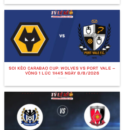
Tỷ lệ nhà cái là gì?
Tỷ lệ kèo nhà cái
là các con số do nhà cái cung
cấp, thể hiện sự đánh giá về xác suất thắng, thua
của hai đội bóng trong một trận đấu. Những con số
này được tính toán dựa trên nhiều yếu tố như
phong độ, đội hình, lịch sử đối đầu và điều kiện thi
đấu.
SOI KÈO CARABAO CUP: WOLVES VS PORT VALE –
VÒNG 1 LÚC 1H45 NGÀY 8/8/2026
Tầm Quan Trọng Của Tỷ Lệ Kèo Trong Cá
Cược Tỷ Lệ Bóng Đá
Tỷ lệ đóng vai trò cốt lõi trong cá cược bóng đá vì
nó giúp người chơi đưa ra quyết định đặt cược một
cách hợp lý. Việc hiểu rõ tỷ lệ kèo không chỉ giúp
tăng cơ hội thắng cược mà còn hạn chế rủi ro, giúp
người chơi kiểm soát vốn hiệu quả.