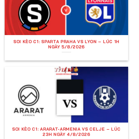
Kèo Châu Âu (1X2)
Kèo Châu Âu, hay còn gọi là
kèo 1X2
, là một trong
những loại kèo cá cược bóng đá đơn giản và phổ
biến nhất hiện nay. Loại kèo này được sử dụng rộng
SOI KÈO C1: SPARTA PRAHA VS LYON – LÚC 1H
rãi tại các nhà cái, đặc biệt là ở thị trường châu Âu.
NGÀY 5/8/2026
Khác với kèo châu Á có tỷ lệ chấp, kèo 1X2 chỉ tập
trung vào kết quả chung cuộc của trận đấu, giúp
người chơi dễ dàng đưa ra lựa chọn mà không cần
quan tâm đến cách biệt tỷ số giữa hai đội.
Trong kèo châu Âu, người chơi sẽ có
ba lựa chọn
đặt cược
, mỗi lựa chọn tương ứng với một kết quả
có thể xảy ra trong trận đấu:
1:
Đặt cược đội chủ nhà thắng. Nếu đội chủ nhà
giành chiến thắng sau 90 phút thi đấu chính
SOI KÈO C1: ARARAT-ARMENIA VS CELJE – LÚC
thức, người chơi sẽ thắng cược.
23H NGÀY 4/8/2026