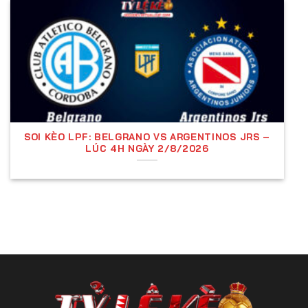
năm
Kèo Tài Xỉu (Over/Under) được nhà cái đưa ra dựa
trên số bàn thắng dự đoán trong một trận đấu.
Người chơi sẽ có hai lựa chọn:
Tài (Over):
Tổng số bàn thắng trong trận lớn
hơn mức nhà cái đưa ra.
SOI KÈO LPF: BELGRANO VS ARGENTINOS JRS –
Xỉu (Under):
Tổng số bàn thắng trong trận nhỏ
LÚC 4H NGÀY 2/8/2026
hơn mức nhà cái đưa ra.
Ví dụ: Nếu nhà cái đưa ra mức
O/U 2.5
, người chơi
đặt cược như sau:
Nếu trận đấu có
3 bàn thắng trở lên
(ví dụ: 2-1,
3-0, 4-2), cược Tài thắng.
Nếu trận đấu có
dưới 3 bàn thắng
(0-0, 1-0, 1-
1), cược Xỉu thắng.