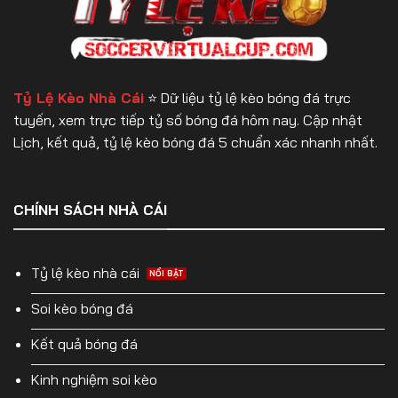
Kèo Hiệp 1
Kèo hiệp 1 (HT – Half Time) là một trong những loại
kèo phổ biến trong cá cược bóng đá, dành riêng cho
Tỷ Lệ Kèo Nhà Cái
⭐️ Dữ liệu tỷ lệ kèo bóng đá trực
45 phút thi đấu đầu tiên
của trận đấu. Không
tuyến, xem trực tiếp tỷ số bóng đá hôm nay. Cập nhật
giống như kèo cả trận, kèo hiệp 1 chỉ tính kết quả
Lịch, kết quả, tỷ lệ kèo bóng đá 5 chuẩn xác nhanh nhất.
trong hiệp đầu, giúp người chơi có thể tham gia đặt
cược với thời gian ngắn hơn, giảm rủi ro và linh hoạt
hơn trong chiến lược cá cược.
CHÍNH SÁCH NHÀ CÁI
Kèo hiệp 1 được nhà cái đưa ra dựa trên diễn biến dự
đoán trong 45 phút đầu tiên của trận đấu. Người
Tỷ lệ kèo nhà cái
tham gia cá cược có thể lựa chọn nhiều hình thức
kèo khác nhau như:
Soi kèo bóng đá
Kèo châu Âu hiệp 1 (1X2 HT)
– Dự đoán đội
Kết quả bóng đá
thắng trong hiệp 1.
Kinh nghiệm soi kèo
Kèo châu Á hiệp 1 (Handicap HT)
– Cược đội