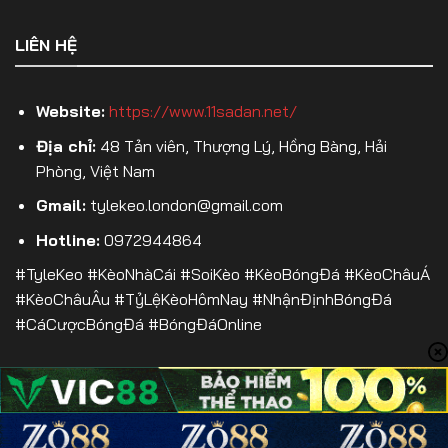
chấp trong hiệp 1.
LIÊN HỆ
Kèo Tài Xỉu hiệp 1 (Over/Under HT)
– Dự đoán
tổng số bàn thắng trong hiệp 1.
Website:
https://www.11sadan.net/
Kèo phạt góc hiệp 1
– Cược số quả phạt góc
trong 45 phút đầu.
Địa chỉ:
48 Tản viên, Thượng Lý, Hồng Bàng, Hải
Phòng, Việt Nam
Kèo thẻ phạt hiệp 1
– Đặt cược số lượng thẻ
trong hiệp 1.
Gmail:
tylekeo.london@gmail.com
Hotline:
0972944864
Việc lựa chọn kèo hiệp 1 phù hợp sẽ giúp người chơi
tối ưu hóa lợi nhuận và kiểm soát tốt hơn rủi ro
#TyleKeo #KèoNhàCái #SoiKèo #KèoBóngĐá #KèoChâuÁ
trong cá cược bóng đá.
#KèoChâuÂu #TỷLệKèoHômNay #NhậnĐịnhBóngĐá
#CáCượcBóngĐá #BóngĐáOnline
Kèo Phạt Góc
Kèo phạt góc là một trong những hình thức cá cược
bóng đá
không dựa trên kết quả thắng – thua
của trận đấu
, mà chỉ tập trung vào
số lượng quả
Copyright 2026 © 11sadan.net