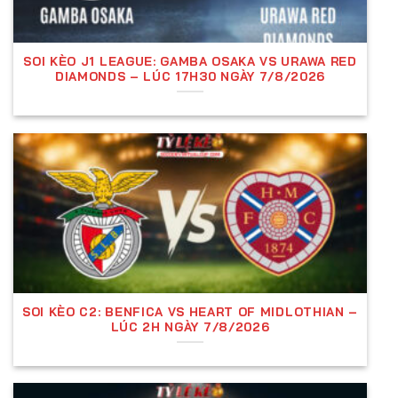
Cách Các Nhà Cái Thiết Lập Kèo
Các nhà cái sử dụng đội ngũ chuyên gia phân tích
SOI KÈO J1 LEAGUE: GAMBA OSAKA VS URAWA RED
dữ liệu bóng đá để đưa ra tỷ lệ kèo. Họ xem xét các
DIAMONDS – LÚC 17H30 NGÀY 7/8/2026
yếu tố như:
Tình hình thi đấu và lực lượng của hai đội
Lịch sử đối đầu.
Yếu tố sân nhà, sân khách.
Tác động từ chấn thương, thẻ phạt.
Biến động thị trường cá cược.
Sau khi tỷ lệ kèo được thiết lập, nhà cái có thể điều
SOI KÈO C2: BENFICA VS HEART OF MIDLOTHIAN –
chỉnh dựa trên biến động người chơi đặt cược,
LÚC 2H NGÀY 7/8/2026
nhằm đảm bảo lợi nhuận và cân bằng tỷ lệ cược
giữa hai bên.