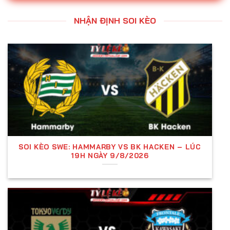
kèo châu Âu đến kèo Tài Xỉu, mỗi loại đều có cách
tính riêng và ảnh hưởng đến chiến thuật đặt cược.
NHẬN ĐỊNH SOI KÈO
Bên cạnh đó, việc nhận định kèo đúng đắn và cập
nhật tỷ lệ cá cược liên tục là yếu tố quan trọng để
tối ưu hóa lợi nhuận khi tham gia cá độ bóng đá.
Điều khiến người dùng ấn tượng khi truy cập vào
trang web của Kèo nhà cái 11sadan.net chính là sự
phong phú và chất lượng của thông tin được cung
cấp.
Uy tín và chất lượng luôn là hai tiêu chí hàng đầu
SOI KÈO SWE: HAMMARBY VS BK HACKEN – LÚC
mà website
không ngừng theo đuổi. Mọi thông tin và
19H NGÀY 9/8/2026
dịch vụ được cung cấp đều trải qua quá trình kiểm
chứng kỹ lưỡng, đảm bảo tính chính xác và độ tin
cậy cao. Chính vì vậy, Over.co.com
không chỉ nhận
được sự đánh giá cao từ cộng đồng cá cược mà
còn trở thành sự lựa chọn ưu tiên của đông đảo
người yêu thể thao trên toàn thế giới.