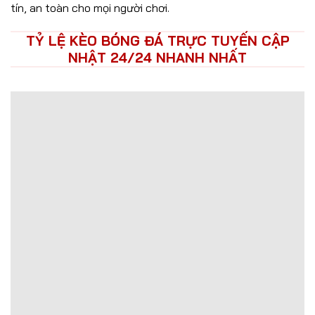
tín, an toàn cho mọi người chơi.
TỶ LỆ KÈO BÓNG ĐÁ TRỰC TUYẾN CẬP
NHẬT 24/24 NHANH NHẤT
Trận Hot
Tất cả giải đấu
TL Malaysia
Five88
Kèo TT
Xem bóng
Hôm nay
Ngày mai
09/08