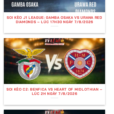
Cách Các Nhà Cái Thiết Lập Kèo
Các nhà cái sử dụng đội ngũ chuyên gia phân tích
SOI KÈO J1 LEAGUE: GAMBA OSAKA VS URAWA RED
dữ liệu bóng đá để đưa ra tỷ lệ kèo. Họ xem xét các
DIAMONDS – LÚC 17H30 NGÀY 7/8/2026
yếu tố như:
Tình hình thi đấu và lực lượng của hai đội
Lịch sử đối đầu.
Yếu tố sân nhà, sân khách.
Tác động từ chấn thương, thẻ phạt.
Biến động thị trường cá cược.
Sau khi tỷ lệ kèo được thiết lập, nhà cái có thể điều
SOI KÈO C2: BENFICA VS HEART OF MIDLOTHIAN –
chỉnh dựa trên biến động người chơi đặt cược,
LÚC 2H NGÀY 7/8/2026
nhằm đảm bảo lợi nhuận và cân bằng tỷ lệ cược
giữa hai bên.