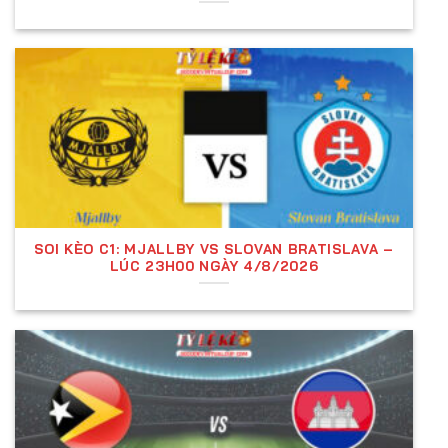
X:
Đặt cược kết quả hòa. Nếu hai đội kết thúc
trận đấu với tỷ số hòa (không phân biệt bao
nhiêu bàn), người chơi sẽ thắng cược.
2:
Đặt cược đội khách thắng. Nếu đội khách
giành chiến thắng, người chơi sẽ nhận tiền
thưởng tương ứng với tỷ lệ cược của nhà cái.
Ví Dụ Cụ Thể Về Kèo Châu Âu (1X2)
Ví dụ về trận đấu giữa Manchester United và đối thủ
SOI KÈO C1: MJALLBY VS SLOVAN BRATISLAVA –
Chelsea
, nhà cái đưa ra tỷ lệ cược 1X2 như sau:
LÚC 23H00 NGÀY 4/8/2026
1 (Manchester United thắng):
2.00
X (Hòa):
3.50
2 (Chelsea thắng):
3.00
Nếu người chơi đặt
100$ vào Manchester United