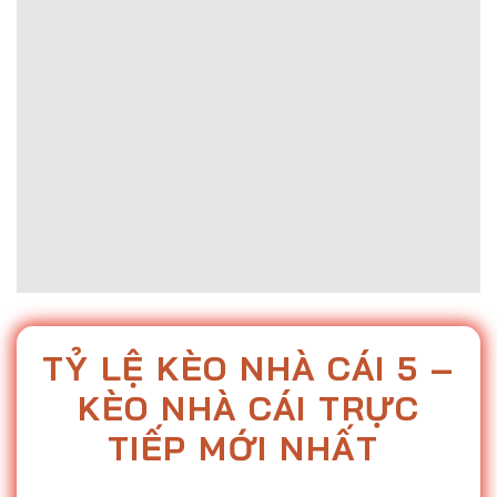
TỶ
LỆ KÈO NHÀ CÁI 5 –
KÈO NHÀ CÁI TRỰC
TIẾP MỚI NHẤT