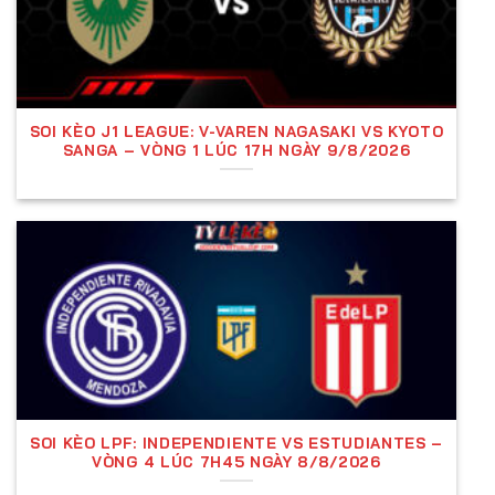
Với sự tận tâm và không ngừng đổi mới, chúng tôi
cam kết tiếp tục mang đến những trải nghiệm tốt
nhất cho người dùng, từ dữ liệu chính xác đến dịch
vụ chuyên nghiệp và thân thiện. Over.co.com
tự hào
SOI KÈO J1 LEAGUE: V-VAREN NAGASAKI VS KYOTO
SANGA – VÒNG 1 LÚC 17H NGÀY 9/8/2026
là địa chỉ đáng tin cậy, không thể thiếu đối với bất
kỳ ai đam mê thể thao và cá cược trực tuyến.
Tổng Quan Về Tỷ Lệ Kèo Của Nhà Cái
Tỷ Lệ Kèo Nhà Cái Là Gì?
SOI KÈO LPF: INDEPENDIENTE VS ESTUDIANTES –
VÒNG 4 LÚC 7H45 NGÀY 8/8/2026