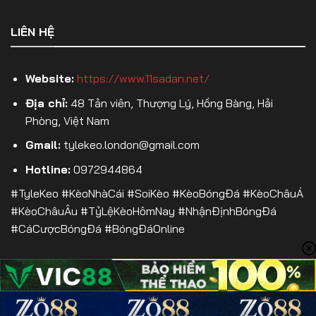
chấp trong hiệp 1.
LIÊN HỆ
Kèo Tài Xỉu hiệp 1 (Over/Under HT)
– Dự đoán
tổng số bàn thắng trong hiệp 1.
Website:
https://www.11sadan.net/
Kèo phạt góc hiệp 1
– Cược số quả phạt góc
trong 45 phút đầu.
Địa chỉ:
48 Tản viên, Thượng Lý, Hồng Bàng, Hải
Phòng, Việt Nam
Kèo thẻ phạt hiệp 1
– Đặt cược số lượng thẻ
trong hiệp 1.
Gmail:
tylekeo.london@gmail.com
Hotline:
0972944864
Việc lựa chọn kèo hiệp 1 phù hợp sẽ giúp người chơi
tối ưu hóa lợi nhuận và kiểm soát tốt hơn rủi ro
#TyleKeo #KèoNhàCái #SoiKèo #KèoBóngĐá #KèoChâuÁ
trong cá cược bóng đá.
#KèoChâuÂu #TỷLệKèoHômNay #NhậnĐịnhBóngĐá
#CáCượcBóngĐá #BóngĐáOnline
Kèo Phạt Góc
Kèo phạt góc là một trong những hình thức cá cược
bóng đá
không dựa trên kết quả thắng – thua
của trận đấu
, mà chỉ tập trung vào
số lượng quả
Copyright 2026 © 11sadan.net