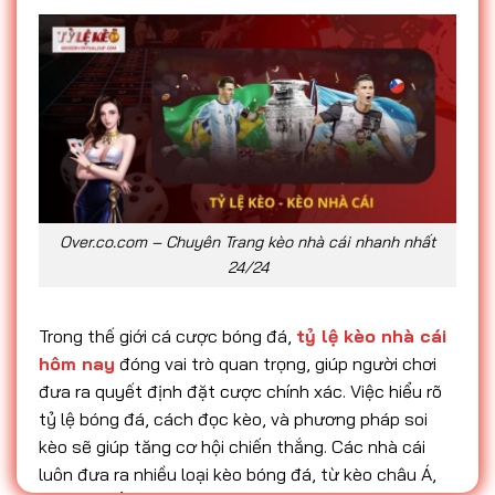
Over.co.com – Chuyên Trang kèo nhà cái nhanh nhất
24/24
Trong thế giới cá cược bóng đá,
tỷ lệ kèo nhà cái
hôm nay
đóng vai trò quan trọng, giúp người chơi
đưa ra quyết định đặt cược chính xác. Việc hiểu rõ
tỷ lệ bóng đá, cách đọc kèo, và phương pháp soi
kèo sẽ giúp tăng cơ hội chiến thắng. Các nhà cái
luôn đưa ra nhiều loại kèo bóng đá, từ kèo châu Á,