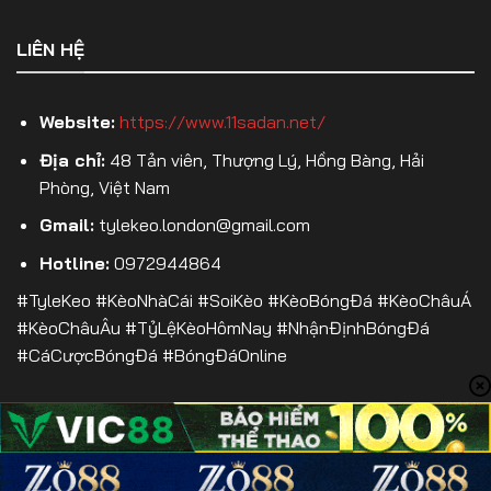
chấp trong hiệp 1.
LIÊN HỆ
Kèo Tài Xỉu hiệp 1 (Over/Under HT)
– Dự đoán
tổng số bàn thắng trong hiệp 1.
Website:
https://www.11sadan.net/
Kèo phạt góc hiệp 1
– Cược số quả phạt góc
trong 45 phút đầu.
Địa chỉ:
48 Tản viên, Thượng Lý, Hồng Bàng, Hải
Phòng, Việt Nam
Kèo thẻ phạt hiệp 1
– Đặt cược số lượng thẻ
trong hiệp 1.
Gmail:
tylekeo.london@gmail.com
Hotline:
0972944864
Việc lựa chọn kèo hiệp 1 phù hợp sẽ giúp người chơi
tối ưu hóa lợi nhuận và kiểm soát tốt hơn rủi ro
#TyleKeo #KèoNhàCái #SoiKèo #KèoBóngĐá #KèoChâuÁ
trong cá cược bóng đá.
#KèoChâuÂu #TỷLệKèoHômNay #NhậnĐịnhBóngĐá
#CáCượcBóngĐá #BóngĐáOnline
Kèo Phạt Góc
Kèo phạt góc là một trong những hình thức cá cược
bóng đá
không dựa trên kết quả thắng – thua
của trận đấu
, mà chỉ tập trung vào
số lượng quả
Copyright 2026 © 11sadan.net