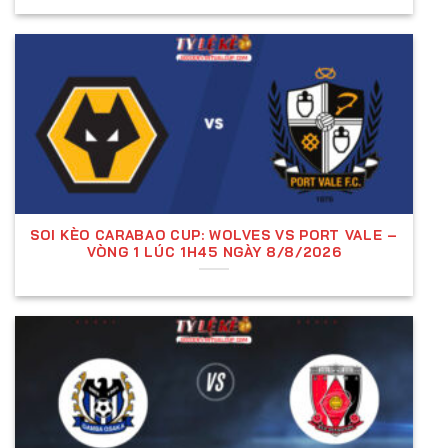
Tỷ lệ nhà cái là gì?
Tỷ lệ kèo nhà cái
là các con số do nhà cái cung
cấp, thể hiện sự đánh giá về xác suất thắng, thua
của hai đội bóng trong một trận đấu. Những con số
này được tính toán dựa trên nhiều yếu tố như
phong độ, đội hình, lịch sử đối đầu và điều kiện thi
đấu.
SOI KÈO CARABAO CUP: WOLVES VS PORT VALE –
VÒNG 1 LÚC 1H45 NGÀY 8/8/2026
Tầm Quan Trọng Của Tỷ Lệ Kèo Trong Cá
Cược Tỷ Lệ Bóng Đá
Tỷ lệ đóng vai trò cốt lõi trong cá cược bóng đá vì
nó giúp người chơi đưa ra quyết định đặt cược một
cách hợp lý. Việc hiểu rõ tỷ lệ kèo không chỉ giúp
tăng cơ hội thắng cược mà còn hạn chế rủi ro, giúp
người chơi kiểm soát vốn hiệu quả.