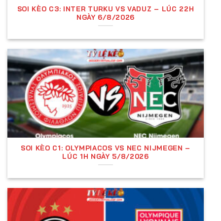
SOI KÈO C3: INTER TURKU VS VADUZ – LÚC 22H
Kèo châu Á là loại kèo phổ biến nhất, trong đó đội
NGÀY 6/8/2026
mạnh hơn (cửa trên) sẽ chấp đội yếu hơn (cửa dưới)
một số bàn thắng nhất định. Một số dạng kèo chấp
phổ biến:
Kèo đồng banh (0.0):
Hai đội ngang sức, đặt
cược đội nào thắng sẽ ăn tiền.
Kèo chấp 0.25 (¼):
Đội cửa trên chấp nhẹ, nếu
hòa thì thua nửa tiền.
Kèo chấp 0.5 (½):
Đội cửa trên thắng mới ăn
đủ, hòa hoặc thua thì mất tiền.
SOI KÈO C1: OLYMPIACOS VS NEC NIJMEGEN –
LÚC 1H NGÀY 5/8/2026
Kèo chấp 0.75 (¾):
Thắng cách biệt 2 bàn trở
lên mới ăn đủ, thắng 1 bàn ăn nửa tiền.
Kèo chấp 1 trái:
Nếu đội cửa trên thắng cách
biệt 1 bàn thì hoàn tiền, thắng từ 2 bàn trở lên
mới ăn đủ.