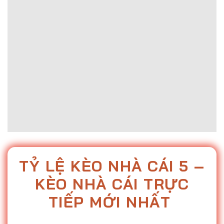
TỶ
LỆ KÈO NHÀ CÁI 5 –
KÈO NHÀ CÁI TRỰC
TIẾP MỚI NHẤT