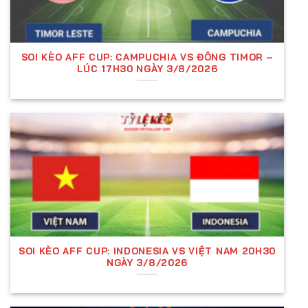
(1)
và đội chủ nhà thắng, số tiền nhận được sẽ là
100 x 2.00 = 200$
(bao gồm cả vốn).
Nếu người chơi đặt
100$ vào kết quả hòa (X)
và
trận đấu kết thúc với tỷ số hòa, số tiền thắng cược
SOI KÈO AFF CUP: CAMPUCHIA VS ĐÔNG TIMOR –
LÚC 17H30 NGÀY 3/8/2026
là
100 x 3.50 = 350$
.
Nếu người chơi đặt
100$ vào Chelsea (2)
và đội
khách giành chiến thắng, số tiền nhận được sẽ là
100 x 3.00 = 300$
.
Kèo Tài Xỉu (Over/Under)
Kèo Tài Xỉu, hay còn gọi là
kèo Over/Under (O/U)
,
là một trong những loại kèo phổ biến nhất trong cá
cược bóng đá. Không giống như kèo châu Á hay kèo
châu Âu tập trung vào kết quả thắng thua của trận
đấu, kèo Tài Xỉu chỉ quan tâm đến tổng số bàn
SOI KÈO AFF CUP: INDONESIA VS VIỆT NAM 20H30
thắng được ghi trong trận đấu, bất kể đội nào thắng
NGÀY 3/8/2026
hay thua. Đây là hình thức cá cược hấp dẫn, dễ
chơi và phù hợp với cả người mới lẫn người chơi lâu