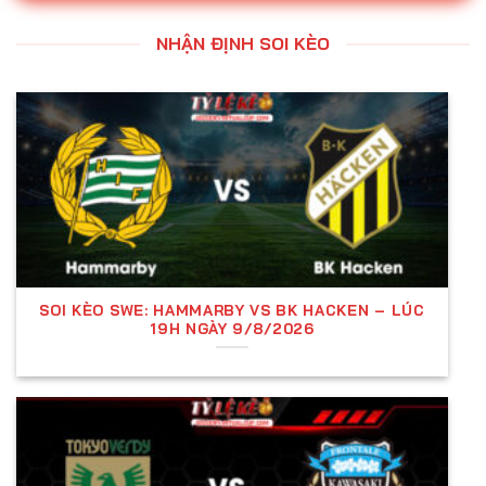
kèo châu Âu đến kèo Tài Xỉu, mỗi loại đều có cách
tính riêng và ảnh hưởng đến chiến thuật đặt cược.
NHẬN ĐỊNH SOI KÈO
Bên cạnh đó, việc nhận định kèo đúng đắn và cập
nhật tỷ lệ cá cược liên tục là yếu tố quan trọng để
tối ưu hóa lợi nhuận khi tham gia cá độ bóng đá.
Điều khiến người dùng ấn tượng khi truy cập vào
trang web của Kèo nhà cái 11sadan.net chính là sự
phong phú và chất lượng của thông tin được cung
cấp.
Uy tín và chất lượng luôn là hai tiêu chí hàng đầu
SOI KÈO SWE: HAMMARBY VS BK HACKEN – LÚC
mà website
không ngừng theo đuổi. Mọi thông tin và
19H NGÀY 9/8/2026
dịch vụ được cung cấp đều trải qua quá trình kiểm
chứng kỹ lưỡng, đảm bảo tính chính xác và độ tin
cậy cao. Chính vì vậy, Over.co.com
không chỉ nhận
được sự đánh giá cao từ cộng đồng cá cược mà
còn trở thành sự lựa chọn ưu tiên của đông đảo
người yêu thể thao trên toàn thế giới.