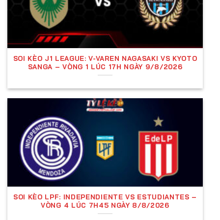
Với sự tận tâm và không ngừng đổi mới, chúng tôi
cam kết tiếp tục mang đến những trải nghiệm tốt
nhất cho người dùng, từ dữ liệu chính xác đến dịch
vụ chuyên nghiệp và thân thiện. Over.co.com
tự hào
SOI KÈO J1 LEAGUE: V-VAREN NAGASAKI VS KYOTO
SANGA – VÒNG 1 LÚC 17H NGÀY 9/8/2026
là địa chỉ đáng tin cậy, không thể thiếu đối với bất
kỳ ai đam mê thể thao và cá cược trực tuyến.
Tổng Quan Về Tỷ Lệ Kèo Của Nhà Cái
Tỷ Lệ Kèo Nhà Cái Là Gì?
SOI KÈO LPF: INDEPENDIENTE VS ESTUDIANTES –
VÒNG 4 LÚC 7H45 NGÀY 8/8/2026