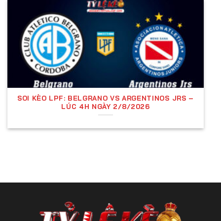
năm
Kèo Tài Xỉu (Over/Under) được nhà cái đưa ra dựa
trên số bàn thắng dự đoán trong một trận đấu.
Người chơi sẽ có hai lựa chọn:
Tài (Over):
Tổng số bàn thắng trong trận lớn
hơn mức nhà cái đưa ra.
SOI KÈO LPF: BELGRANO VS ARGENTINOS JRS –
Xỉu (Under):
Tổng số bàn thắng trong trận nhỏ
LÚC 4H NGÀY 2/8/2026
hơn mức nhà cái đưa ra.
Ví dụ: Nếu nhà cái đưa ra mức
O/U 2.5
, người chơi
đặt cược như sau:
Nếu trận đấu có
3 bàn thắng trở lên
(ví dụ: 2-1,
3-0, 4-2), cược Tài thắng.
Nếu trận đấu có
dưới 3 bàn thắng
(0-0, 1-0, 1-
1), cược Xỉu thắng.