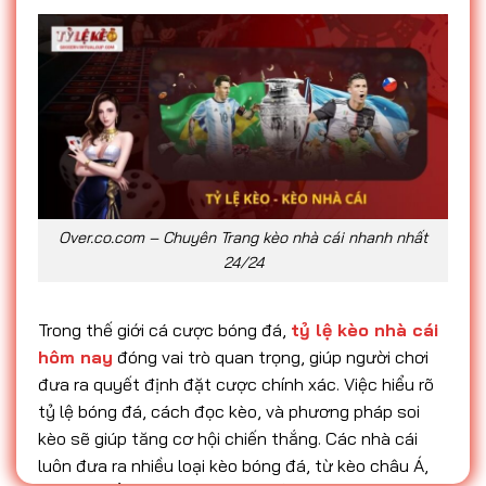
Over.co.com – Chuyên Trang kèo nhà cái nhanh nhất
24/24
Trong thế giới cá cược bóng đá,
tỷ lệ kèo nhà cái
hôm nay
đóng vai trò quan trọng, giúp người chơi
đưa ra quyết định đặt cược chính xác. Việc hiểu rõ
tỷ lệ bóng đá, cách đọc kèo, và phương pháp soi
kèo sẽ giúp tăng cơ hội chiến thắng. Các nhà cái
luôn đưa ra nhiều loại kèo bóng đá, từ kèo châu Á,