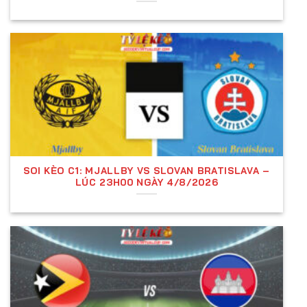
X:
Đặt cược kết quả hòa. Nếu hai đội kết thúc
trận đấu với tỷ số hòa (không phân biệt bao
nhiêu bàn), người chơi sẽ thắng cược.
2:
Đặt cược đội khách thắng. Nếu đội khách
giành chiến thắng, người chơi sẽ nhận tiền
thưởng tương ứng với tỷ lệ cược của nhà cái.
Ví Dụ Cụ Thể Về Kèo Châu Âu (1X2)
Ví dụ về trận đấu giữa Manchester United và đối thủ
SOI KÈO C1: MJALLBY VS SLOVAN BRATISLAVA –
Chelsea
, nhà cái đưa ra tỷ lệ cược 1X2 như sau:
LÚC 23H00 NGÀY 4/8/2026
1 (Manchester United thắng):
2.00
X (Hòa):
3.50
2 (Chelsea thắng):
3.00
Nếu người chơi đặt
100$ vào Manchester United