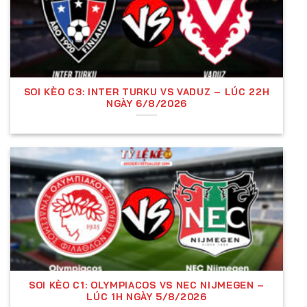
Kèo Châu Âu (1X2)
Kèo Châu Âu, hay còn gọi là
kèo 1X2
, là một trong
những loại kèo cá cược bóng đá đơn giản và phổ
biến nhất hiện nay. Loại kèo này được sử dụng rộng
SOI KÈO C3: INTER TURKU VS VADUZ – LÚC 22H
rãi tại các nhà cái, đặc biệt là ở thị trường châu Âu.
NGÀY 6/8/2026
Khác với kèo châu Á có tỷ lệ chấp, kèo 1X2 chỉ tập
trung vào kết quả chung cuộc của trận đấu, giúp
người chơi dễ dàng đưa ra lựa chọn mà không cần
quan tâm đến cách biệt tỷ số giữa hai đội.
Trong kèo châu Âu, người chơi sẽ có
ba lựa chọn
đặt cược
, mỗi lựa chọn tương ứng với một kết quả
có thể xảy ra trong trận đấu:
1:
Đặt cược đội chủ nhà thắng. Nếu đội chủ nhà
giành chiến thắng sau 90 phút thi đấu chính
SOI KÈO C1: OLYMPIACOS VS NEC NIJMEGEN –
thức, người chơi sẽ thắng cược.
LÚC 1H NGÀY 5/8/2026