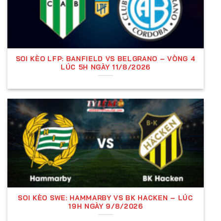
Với sự tận tâm và không ngừng đổi mới, chúng tôi
cam kết tiếp tục mang đến những trải nghiệm tốt
nhất cho người dùng, từ dữ liệu chính xác đến dịch
vụ chuyên nghiệp và thân thiện. Over.co.com
tự hào
SOI KÈO LFP: BANFIELD VS BELGRANO – VÒNG 4
LÚC 5H NGÀY 11/8/2026
là địa chỉ đáng tin cậy, không thể thiếu đối với bất
kỳ ai đam mê thể thao và cá cược trực tuyến.
Tổng Quan Về Tỷ Lệ Kèo Của Nhà Cái
Tỷ Lệ Kèo Nhà Cái Là Gì?
SOI KÈO SWE: HAMMARBY VS BK HACKEN – LÚC
19H NGÀY 9/8/2026