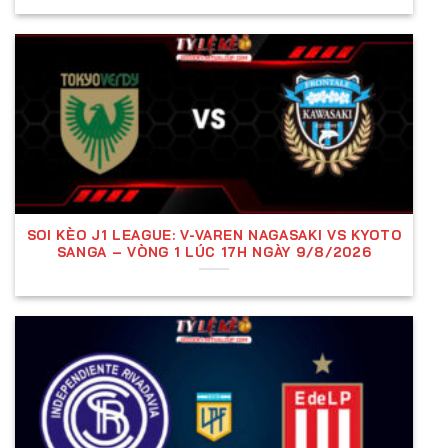
Tỷ lệ nhà cái là gì?
Tỷ lệ kèo nhà cái
là các con số do nhà cái cung
cấp, thể hiện sự đánh giá về xác suất thắng, thua
của hai đội bóng trong một trận đấu. Những con số
này được tính toán dựa trên nhiều yếu tố như
phong độ, đội hình, lịch sử đối đầu và điều kiện thi
đấu.
SOI KÈO J1 LEAGUE: V-VAREN NAGASAKI VS KYOTO
SANGA – VÒNG 1 LÚC 17H NGÀY 9/8/2026
Tầm Quan Trọng Của Tỷ Lệ Kèo Trong Cá
Cược Tỷ Lệ Bóng Đá
Tỷ lệ đóng vai trò cốt lõi trong cá cược bóng đá vì
nó giúp người chơi đưa ra quyết định đặt cược một
cách hợp lý. Việc hiểu rõ tỷ lệ kèo không chỉ giúp
tăng cơ hội thắng cược mà còn hạn chế rủi ro, giúp
người chơi kiểm soát vốn hiệu quả.