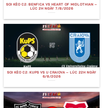
SOI KÈO C2: BENFICA VS HEART OF MIDLOTHIAN –
Kèo châu Á là loại kèo phổ biến nhất, trong đó đội
LÚC 2H NGÀY 7/8/2026
mạnh hơn (cửa trên) sẽ chấp đội yếu hơn (cửa dưới)
một số bàn thắng nhất định. Một số dạng kèo chấp
phổ biến:
Kèo đồng banh (0.0):
Hai đội ngang sức, đặt
cược đội nào thắng sẽ ăn tiền.
Kèo chấp 0.25 (¼):
Đội cửa trên chấp nhẹ, nếu
hòa thì thua nửa tiền.
Kèo chấp 0.5 (½):
Đội cửa trên thắng mới ăn
đủ, hòa hoặc thua thì mất tiền.
SOI KÈO C2: KUPS VS U CRAIOVA – LÚC 22H NGÀY
6/8/2026
Kèo chấp 0.75 (¾):
Thắng cách biệt 2 bàn trở
lên mới ăn đủ, thắng 1 bàn ăn nửa tiền.
Kèo chấp 1 trái:
Nếu đội cửa trên thắng cách
biệt 1 bàn thì hoàn tiền, thắng từ 2 bàn trở lên
mới ăn đủ.