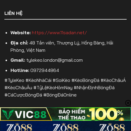
chấp trong hiệp 1.
LIÊN HỆ
Kèo Tài Xỉu hiệp 1 (Over/Under HT)
– Dự đoán
tổng số bàn thắng trong hiệp 1.
Website:
https://www.11sadan.net/
Kèo phạt góc hiệp 1
– Cược số quả phạt góc
trong 45 phút đầu.
Địa chỉ:
48 Tản viên, Thượng Lý, Hồng Bàng, Hải
Phòng, Việt Nam
Kèo thẻ phạt hiệp 1
– Đặt cược số lượng thẻ
trong hiệp 1.
Gmail:
tylekeo.london@gmail.com
Hotline:
0972944864
Việc lựa chọn kèo hiệp 1 phù hợp sẽ giúp người chơi
tối ưu hóa lợi nhuận và kiểm soát tốt hơn rủi ro
#TyleKeo #KèoNhàCái #SoiKèo #KèoBóngĐá #KèoChâuÁ
trong cá cược bóng đá.
#KèoChâuÂu #TỷLệKèoHômNay #NhậnĐịnhBóngĐá
#CáCượcBóngĐá #BóngĐáOnline
Kèo Phạt Góc
Kèo phạt góc là một trong những hình thức cá cược
bóng đá
không dựa trên kết quả thắng – thua
của trận đấu
, mà chỉ tập trung vào
số lượng quả
Copyright 2026 © 11sadan.net