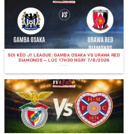
Các Loại Kèo Bóng Đá Phổ Biến
SOI KÈO J1 LEAGUE: GAMBA OSAKA VS URAWA RED
DIAMONDS – LÚC 17H30 NGÀY 7/8/2026
Các loại kèo bóng đá phổ biến hiện nay
Khi tham gia cá cược bóng đá, người chơi có thể lựa
chọn giữa nhiều loại kèo đa dạng. Mỗi loại kèo đều
có cách chơi riêng và phù hợp với từng chiến thuật
cá cược khác nhau. Dưới đây là một trong những
kèo bóng đá phổ biến hiện nay.
Kèo châu Á (kèo cược chấp, kèo handicap)