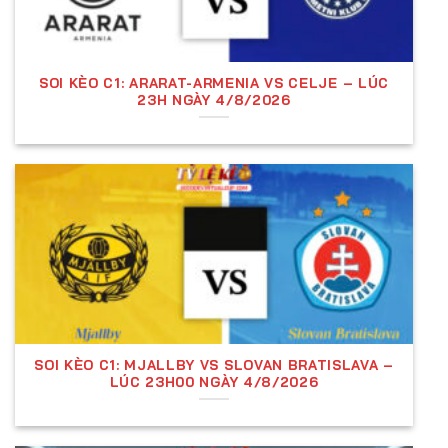
(1)
và đội chủ nhà thắng, số tiền nhận được sẽ là
100 x 2.00 = 200$
(bao gồm cả vốn).
Nếu người chơi đặt
100$ vào kết quả hòa (X)
và
trận đấu kết thúc với tỷ số hòa, số tiền thắng cược
SOI KÈO C1: ARARAT-ARMENIA VS CELJE – LÚC
23H NGÀY 4/8/2026
là
100 x 3.50 = 350$
.
Nếu người chơi đặt
100$ vào Chelsea (2)
và đội
khách giành chiến thắng, số tiền nhận được sẽ là
100 x 3.00 = 300$
.
Kèo Tài Xỉu (Over/Under)
Kèo Tài Xỉu, hay còn gọi là
kèo Over/Under (O/U)
,
là một trong những loại kèo phổ biến nhất trong cá
cược bóng đá. Không giống như kèo châu Á hay kèo
châu Âu tập trung vào kết quả thắng thua của trận
đấu, kèo Tài Xỉu chỉ quan tâm đến tổng số bàn
SOI KÈO C1: MJALLBY VS SLOVAN BRATISLAVA –
thắng được ghi trong trận đấu, bất kể đội nào thắng
LÚC 23H00 NGÀY 4/8/2026
hay thua. Đây là hình thức cá cược hấp dẫn, dễ
chơi và phù hợp với cả người mới lẫn người chơi lâu