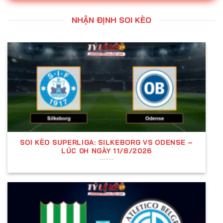
kèo châu Âu đến kèo Tài Xỉu, mỗi loại đều có cách
tính riêng và ảnh hưởng đến chiến thuật đặt cược.
NHẬN ĐỊNH SOI KÈO
Bên cạnh đó, việc nhận định kèo đúng đắn và cập
nhật tỷ lệ cá cược liên tục là yếu tố quan trọng để
tối ưu hóa lợi nhuận khi tham gia cá độ bóng đá.
Điều khiến người dùng ấn tượng khi truy cập vào
trang web của Kèo nhà cái 11sadan.net chính là sự
phong phú và chất lượng của thông tin được cung
cấp.
Uy tín và chất lượng luôn là hai tiêu chí hàng đầu
SOI KÈO SUPERLIGA: SILKEBORG VS ODENSE –
mà website
không ngừng theo đuổi. Mọi thông tin và
LÚC 0H NGÀY 11/8/2026
dịch vụ được cung cấp đều trải qua quá trình kiểm
chứng kỹ lưỡng, đảm bảo tính chính xác và độ tin
cậy cao. Chính vì vậy, Over.co.com
không chỉ nhận
được sự đánh giá cao từ cộng đồng cá cược mà
còn trở thành sự lựa chọn ưu tiên của đông đảo
người yêu thể thao trên toàn thế giới.