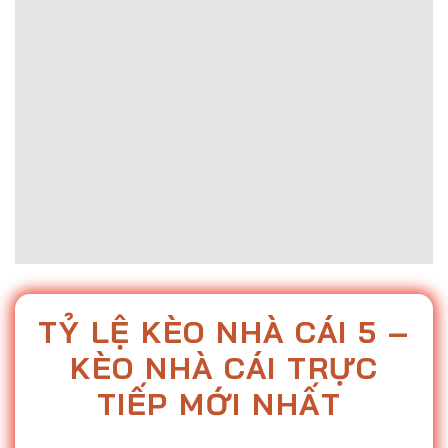
TỶ
LỆ KÈO NHÀ CÁI 5 –
KÈO NHÀ CÁI TRỰC
TIẾP MỚI NHẤT