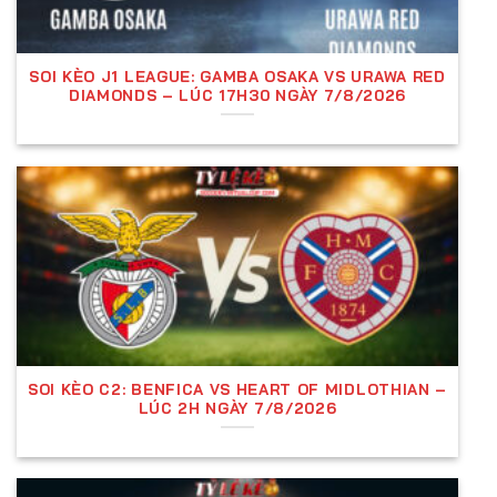
Cách Các Nhà Cái Thiết Lập Kèo
Các nhà cái sử dụng đội ngũ chuyên gia phân tích
SOI KÈO J1 LEAGUE: GAMBA OSAKA VS URAWA RED
dữ liệu bóng đá để đưa ra tỷ lệ kèo. Họ xem xét các
DIAMONDS – LÚC 17H30 NGÀY 7/8/2026
yếu tố như:
Tình hình thi đấu và lực lượng của hai đội
Lịch sử đối đầu.
Yếu tố sân nhà, sân khách.
Tác động từ chấn thương, thẻ phạt.
Biến động thị trường cá cược.
Sau khi tỷ lệ kèo được thiết lập, nhà cái có thể điều
SOI KÈO C2: BENFICA VS HEART OF MIDLOTHIAN –
chỉnh dựa trên biến động người chơi đặt cược,
LÚC 2H NGÀY 7/8/2026
nhằm đảm bảo lợi nhuận và cân bằng tỷ lệ cược
giữa hai bên.