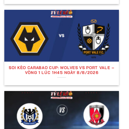
Tỷ lệ nhà cái là gì?
Tỷ lệ kèo nhà cái
là các con số do nhà cái cung
cấp, thể hiện sự đánh giá về xác suất thắng, thua
của hai đội bóng trong một trận đấu. Những con số
này được tính toán dựa trên nhiều yếu tố như
phong độ, đội hình, lịch sử đối đầu và điều kiện thi
đấu.
SOI KÈO CARABAO CUP: WOLVES VS PORT VALE –
VÒNG 1 LÚC 1H45 NGÀY 8/8/2026
Tầm Quan Trọng Của Tỷ Lệ Kèo Trong Cá
Cược Tỷ Lệ Bóng Đá
Tỷ lệ đóng vai trò cốt lõi trong cá cược bóng đá vì
nó giúp người chơi đưa ra quyết định đặt cược một
cách hợp lý. Việc hiểu rõ tỷ lệ kèo không chỉ giúp
tăng cơ hội thắng cược mà còn hạn chế rủi ro, giúp
người chơi kiểm soát vốn hiệu quả.