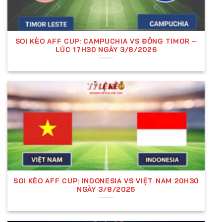
(1)
và đội chủ nhà thắng, số tiền nhận được sẽ là
100 x 2.00 = 200$
(bao gồm cả vốn).
Nếu người chơi đặt
100$ vào kết quả hòa (X)
và
trận đấu kết thúc với tỷ số hòa, số tiền thắng cược
SOI KÈO AFF CUP: CAMPUCHIA VS ĐÔNG TIMOR –
LÚC 17H30 NGÀY 3/8/2026
là
100 x 3.50 = 350$
.
Nếu người chơi đặt
100$ vào Chelsea (2)
và đội
khách giành chiến thắng, số tiền nhận được sẽ là
100 x 3.00 = 300$
.
Kèo Tài Xỉu (Over/Under)
Kèo Tài Xỉu, hay còn gọi là
kèo Over/Under (O/U)
,
là một trong những loại kèo phổ biến nhất trong cá
cược bóng đá. Không giống như kèo châu Á hay kèo
châu Âu tập trung vào kết quả thắng thua của trận
đấu, kèo Tài Xỉu chỉ quan tâm đến tổng số bàn
SOI KÈO AFF CUP: INDONESIA VS VIỆT NAM 20H30
thắng được ghi trong trận đấu, bất kể đội nào thắng
NGÀY 3/8/2026
hay thua. Đây là hình thức cá cược hấp dẫn, dễ
chơi và phù hợp với cả người mới lẫn người chơi lâu