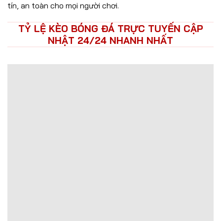
tín, an toàn cho mọi người chơi.
TỶ LỆ KÈO BÓNG ĐÁ TRỰC TUYẾN CẬP
NHẬT 24/24 NHANH NHẤT
Trận Hot
Tất cả giải đấu
TL Malaysia
Sky88
Kèo TT
Xem bóng
Hôm nay
Ngày mai
09/08