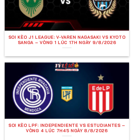
Với sự tận tâm và không ngừng đổi mới, chúng tôi
cam kết tiếp tục mang đến những trải nghiệm tốt
nhất cho người dùng, từ dữ liệu chính xác đến dịch
vụ chuyên nghiệp và thân thiện. Over.co.com
tự hào
SOI KÈO J1 LEAGUE: V-VAREN NAGASAKI VS KYOTO
SANGA – VÒNG 1 LÚC 17H NGÀY 9/8/2026
là địa chỉ đáng tin cậy, không thể thiếu đối với bất
kỳ ai đam mê thể thao và cá cược trực tuyến.
Tổng Quan Về Tỷ Lệ Kèo Của Nhà Cái
Tỷ Lệ Kèo Nhà Cái Là Gì?
SOI KÈO LPF: INDEPENDIENTE VS ESTUDIANTES –
VÒNG 4 LÚC 7H45 NGÀY 8/8/2026