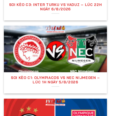
SOI KÈO C3: INTER TURKU VS VADUZ – LÚC 22H
Kèo châu Á là loại kèo phổ biến nhất, trong đó đội
NGÀY 6/8/2026
mạnh hơn (cửa trên) sẽ chấp đội yếu hơn (cửa dưới)
một số bàn thắng nhất định. Một số dạng kèo chấp
phổ biến:
Kèo đồng banh (0.0):
Hai đội ngang sức, đặt
cược đội nào thắng sẽ ăn tiền.
Kèo chấp 0.25 (¼):
Đội cửa trên chấp nhẹ, nếu
hòa thì thua nửa tiền.
Kèo chấp 0.5 (½):
Đội cửa trên thắng mới ăn
đủ, hòa hoặc thua thì mất tiền.
SOI KÈO C1: OLYMPIACOS VS NEC NIJMEGEN –
LÚC 1H NGÀY 5/8/2026
Kèo chấp 0.75 (¾):
Thắng cách biệt 2 bàn trở
lên mới ăn đủ, thắng 1 bàn ăn nửa tiền.
Kèo chấp 1 trái:
Nếu đội cửa trên thắng cách
biệt 1 bàn thì hoàn tiền, thắng từ 2 bàn trở lên
mới ăn đủ.