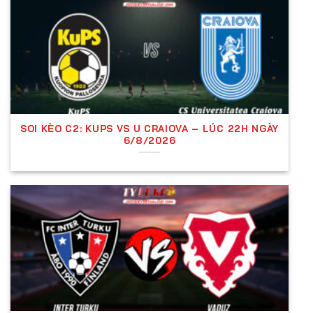
Các Loại Kèo Bóng Đá Phổ Biến
SOI KÈO C2: KUPS VS U CRAIOVA – LÚC 22H NGÀY
6/8/2026
Các loại kèo bóng đá phổ biến hiện nay
Khi tham gia cá cược bóng đá, người chơi có thể lựa
chọn giữa nhiều loại kèo đa dạng. Mỗi loại kèo đều
có cách chơi riêng và phù hợp với từng chiến thuật
cá cược khác nhau. Dưới đây là một trong những
kèo bóng đá phổ biến hiện nay.
Kèo châu Á (kèo cược chấp, kèo handicap)