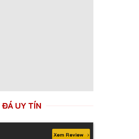
 ĐÁ UY TÍN
Xem Review