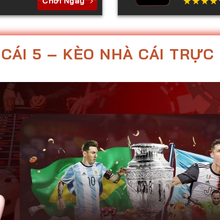
Chơi Ngay
CÁI 5 – KÈO NHÀ CÁI TRỰC