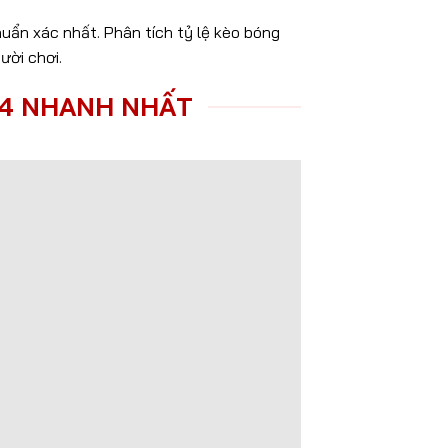
ẩn xác nhất. Phân tích tỷ lệ kèo bóng
ười chơi.
24 NHANH NHẤT
Hai dòng kèo