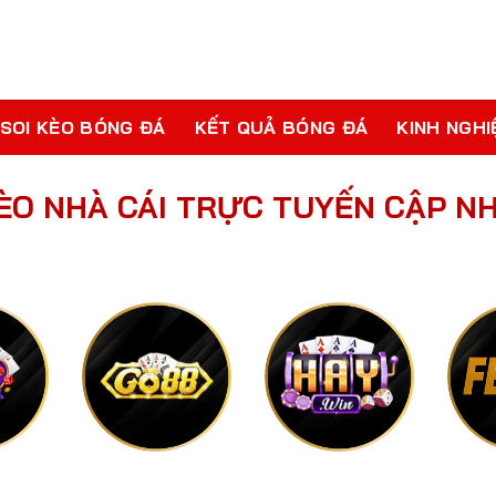
SOI KÈO BÓNG ĐÁ
KẾT QUẢ BÓNG ĐÁ
KINH NGHI
KÈO NHÀ CÁI TRỰC TUYẾN CẬP NH