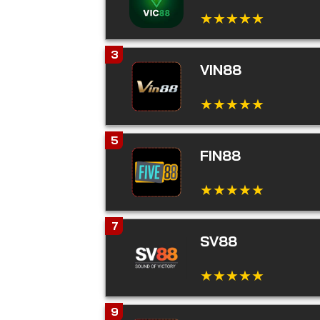
3
VIN88
5
FIN88
7
SV88
9