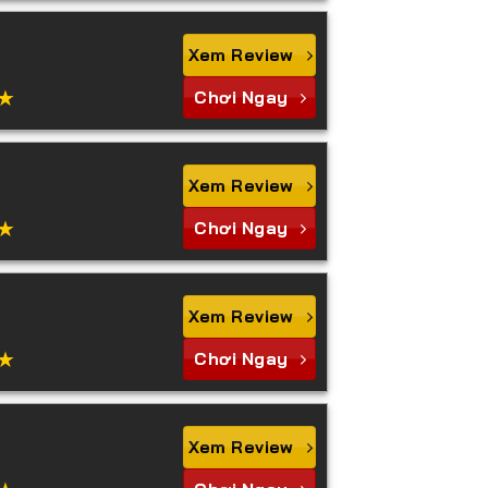
Xem Review
Chơi Ngay
Xem Review
Chơi Ngay
Xem Review
Chơi Ngay
Xem Review