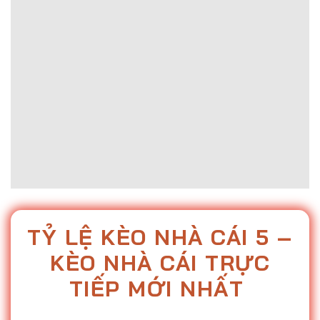
TỶ
LỆ KÈO NHÀ CÁI 5 –
KÈO NHÀ CÁI TRỰC
TIẾP MỚI NHẤT