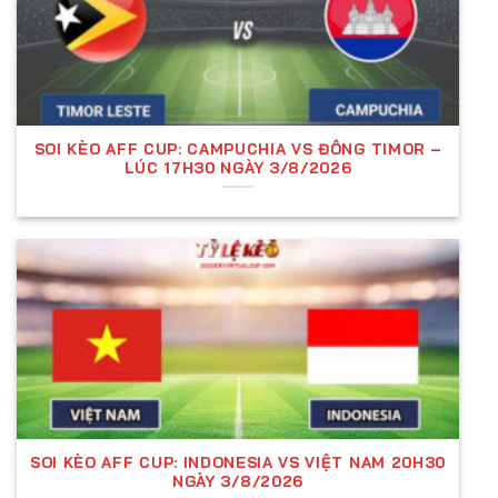
Kèo Châu Âu (1X2)
Kèo Châu Âu, hay còn gọi là
kèo 1X2
, là một trong
những loại kèo cá cược bóng đá đơn giản và phổ
biến nhất hiện nay. Loại kèo này được sử dụng rộng
SOI KÈO AFF CUP: CAMPUCHIA VS ĐÔNG TIMOR –
rãi tại các nhà cái, đặc biệt là ở thị trường châu Âu.
LÚC 17H30 NGÀY 3/8/2026
Khác với kèo châu Á có tỷ lệ chấp, kèo 1X2 chỉ tập
trung vào kết quả chung cuộc của trận đấu, giúp
người chơi dễ dàng đưa ra lựa chọn mà không cần
quan tâm đến cách biệt tỷ số giữa hai đội.
Trong kèo châu Âu, người chơi sẽ có
ba lựa chọn
đặt cược
, mỗi lựa chọn tương ứng với một kết quả
có thể xảy ra trong trận đấu:
1:
Đặt cược đội chủ nhà thắng. Nếu đội chủ nhà
giành chiến thắng sau 90 phút thi đấu chính
SOI KÈO AFF CUP: INDONESIA VS VIỆT NAM 20H30
thức, người chơi sẽ thắng cược.
NGÀY 3/8/2026