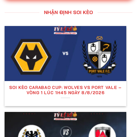
kèo châu Âu đến kèo Tài Xỉu, mỗi loại đều có cách
tính riêng và ảnh hưởng đến chiến thuật đặt cược.
NHẬN ĐỊNH SOI KÈO
Bên cạnh đó, việc nhận định kèo đúng đắn và cập
nhật tỷ lệ cá cược liên tục là yếu tố quan trọng để
tối ưu hóa lợi nhuận khi tham gia cá độ bóng đá.
Điều khiến người dùng ấn tượng khi truy cập vào
trang web của Kèo nhà cái 11sadan.net chính là sự
phong phú và chất lượng của thông tin được cung
cấp.
Uy tín và chất lượng luôn là hai tiêu chí hàng đầu
SOI KÈO CARABAO CUP: WOLVES VS PORT VALE –
mà website
không ngừng theo đuổi. Mọi thông tin và
VÒNG 1 LÚC 1H45 NGÀY 8/8/2026
dịch vụ được cung cấp đều trải qua quá trình kiểm
chứng kỹ lưỡng, đảm bảo tính chính xác và độ tin
cậy cao. Chính vì vậy, Over.co.com
không chỉ nhận
được sự đánh giá cao từ cộng đồng cá cược mà
còn trở thành sự lựa chọn ưu tiên của đông đảo
người yêu thể thao trên toàn thế giới.