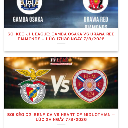
Với sự tận tâm và không ngừng đổi mới, chúng tôi
cam kết tiếp tục mang đến những trải nghiệm tốt
nhất cho người dùng, từ dữ liệu chính xác đến dịch
vụ chuyên nghiệp và thân thiện. Over.co.com
tự hào
SOI KÈO J1 LEAGUE: GAMBA OSAKA VS URAWA RED
DIAMONDS – LÚC 17H30 NGÀY 7/8/2026
là địa chỉ đáng tin cậy, không thể thiếu đối với bất
kỳ ai đam mê thể thao và cá cược trực tuyến.
Tổng Quan Về Tỷ Lệ Kèo Của Nhà Cái
Tỷ Lệ Kèo Nhà Cái Là Gì?
SOI KÈO C2: BENFICA VS HEART OF MIDLOTHIAN –
LÚC 2H NGÀY 7/8/2026