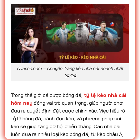
Over.co.com – Chuyên Trang kèo nhà cái nhanh nhất
24/24
Trong thế giới cá cược bóng đá,
tỷ lệ kèo nhà cái
hôm nay
đóng vai trò quan trọng, giúp người chơi
đưa ra quyết định đặt cược chính xác. Việc hiểu rõ
tỷ lệ bóng đá, cách đọc kèo, và phương pháp soi
kèo sẽ giúp tăng cơ hội chiến thắng. Các nhà cái
luôn đưa ra nhiều loại kèo bóng đá, từ kèo châu Á,