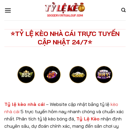
Bỏ
qua
nội
dung
⭐️TỶ LỆ KÈO NHÀ CÁI TRỰC TUYẾN
CẬP NHẬT 24/7⭐️
Tỷ lệ kèo nhà cái
– Website cập nhật bảng tỷ lệ
kèo
nhà cái
5 trực tuyến hôm nay nhanh chóng và chuẩn xác
nhất. Phân tích tỷ lệ kèo bóng đá,
Tỷ Lệ Kèo
nhận định
chuyên sâu, dự đoán chính xác, mang đến sân chơi uy