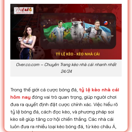
Over.co.com – Chuyên Trang kèo nhà cái nhanh nhất
24/24
Trong thế giới cá cược bóng đá,
tỷ lệ kèo nhà cái
hôm nay
đóng vai trò quan trọng, giúp người chơi
đưa ra quyết định đặt cược chính xác. Việc hiểu rõ
tỷ lệ bóng đá, cách đọc kèo, và phương pháp soi
kèo sẽ giúp tăng cơ hội chiến thắng. Các nhà cái
luôn đưa ra nhiều loại kèo bóng đá, từ kèo châu Á,