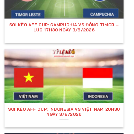
(1)
và đội chủ nhà thắng, số tiền nhận được sẽ là
100 x 2.00 = 200$
(bao gồm cả vốn).
Nếu người chơi đặt
100$ vào kết quả hòa (X)
và
trận đấu kết thúc với tỷ số hòa, số tiền thắng cược
SOI KÈO AFF CUP: CAMPUCHIA VS ĐÔNG TIMOR –
LÚC 17H30 NGÀY 3/8/2026
là
100 x 3.50 = 350$
.
Nếu người chơi đặt
100$ vào Chelsea (2)
và đội
khách giành chiến thắng, số tiền nhận được sẽ là
100 x 3.00 = 300$
.
Kèo Tài Xỉu (Over/Under)
Kèo Tài Xỉu, hay còn gọi là
kèo Over/Under (O/U)
,
là một trong những loại kèo phổ biến nhất trong cá
cược bóng đá. Không giống như kèo châu Á hay kèo
châu Âu tập trung vào kết quả thắng thua của trận
đấu, kèo Tài Xỉu chỉ quan tâm đến tổng số bàn
SOI KÈO AFF CUP: INDONESIA VS VIỆT NAM 20H30
thắng được ghi trong trận đấu, bất kể đội nào thắng
NGÀY 3/8/2026
hay thua. Đây là hình thức cá cược hấp dẫn, dễ
chơi và phù hợp với cả người mới lẫn người chơi lâu