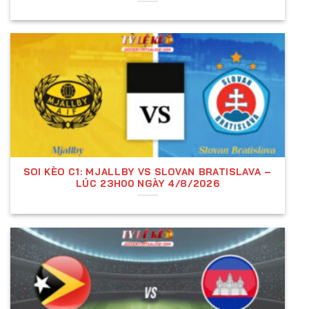
X:
Đặt cược kết quả hòa. Nếu hai đội kết thúc
trận đấu với tỷ số hòa (không phân biệt bao
nhiêu bàn), người chơi sẽ thắng cược.
2:
Đặt cược đội khách thắng. Nếu đội khách
giành chiến thắng, người chơi sẽ nhận tiền
thưởng tương ứng với tỷ lệ cược của nhà cái.
Ví Dụ Cụ Thể Về Kèo Châu Âu (1X2)
Ví dụ về trận đấu giữa Manchester United và đối thủ
SOI KÈO C1: MJALLBY VS SLOVAN BRATISLAVA –
Chelsea
, nhà cái đưa ra tỷ lệ cược 1X2 như sau:
LÚC 23H00 NGÀY 4/8/2026
1 (Manchester United thắng):
2.00
X (Hòa):
3.50
2 (Chelsea thắng):
3.00
Nếu người chơi đặt
100$ vào Manchester United