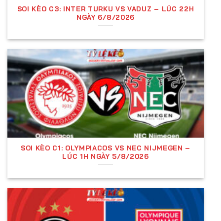
SOI KÈO C3: INTER TURKU VS VADUZ – LÚC 22H
Kèo châu Á là loại kèo phổ biến nhất, trong đó đội
NGÀY 6/8/2026
mạnh hơn (cửa trên) sẽ chấp đội yếu hơn (cửa dưới)
một số bàn thắng nhất định. Một số dạng kèo chấp
phổ biến:
Kèo đồng banh (0.0):
Hai đội ngang sức, đặt
cược đội nào thắng sẽ ăn tiền.
Kèo chấp 0.25 (¼):
Đội cửa trên chấp nhẹ, nếu
hòa thì thua nửa tiền.
Kèo chấp 0.5 (½):
Đội cửa trên thắng mới ăn
đủ, hòa hoặc thua thì mất tiền.
SOI KÈO C1: OLYMPIACOS VS NEC NIJMEGEN –
LÚC 1H NGÀY 5/8/2026
Kèo chấp 0.75 (¾):
Thắng cách biệt 2 bàn trở
lên mới ăn đủ, thắng 1 bàn ăn nửa tiền.
Kèo chấp 1 trái:
Nếu đội cửa trên thắng cách
biệt 1 bàn thì hoàn tiền, thắng từ 2 bàn trở lên
mới ăn đủ.