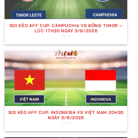
(1)
và đội chủ nhà thắng, số tiền nhận được sẽ là
100 x 2.00 = 200$
(bao gồm cả vốn).
Nếu người chơi đặt
100$ vào kết quả hòa (X)
và
trận đấu kết thúc với tỷ số hòa, số tiền thắng cược
SOI KÈO AFF CUP: CAMPUCHIA VS ĐÔNG TIMOR –
LÚC 17H30 NGÀY 3/8/2026
là
100 x 3.50 = 350$
.
Nếu người chơi đặt
100$ vào Chelsea (2)
và đội
khách giành chiến thắng, số tiền nhận được sẽ là
100 x 3.00 = 300$
.
Kèo Tài Xỉu (Over/Under)
Kèo Tài Xỉu, hay còn gọi là
kèo Over/Under (O/U)
,
là một trong những loại kèo phổ biến nhất trong cá
cược bóng đá. Không giống như kèo châu Á hay kèo
châu Âu tập trung vào kết quả thắng thua của trận
đấu, kèo Tài Xỉu chỉ quan tâm đến tổng số bàn
SOI KÈO AFF CUP: INDONESIA VS VIỆT NAM 20H30
thắng được ghi trong trận đấu, bất kể đội nào thắng
NGÀY 3/8/2026
hay thua. Đây là hình thức cá cược hấp dẫn, dễ
chơi và phù hợp với cả người mới lẫn người chơi lâu