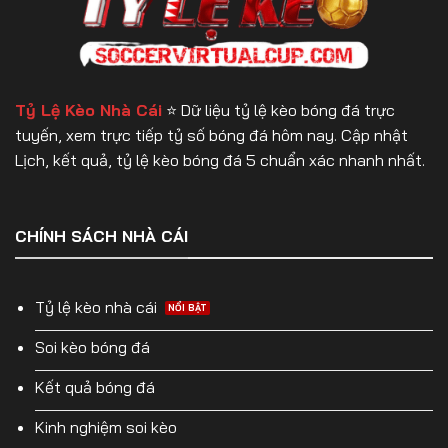
Kèo Hiệp 1
Kèo hiệp 1 (HT – Half Time) là một trong những loại
kèo phổ biến trong cá cược bóng đá, dành riêng cho
Tỷ Lệ Kèo Nhà Cái
⭐️ Dữ liệu tỷ lệ kèo bóng đá trực
45 phút thi đấu đầu tiên
của trận đấu. Không
tuyến, xem trực tiếp tỷ số bóng đá hôm nay. Cập nhật
giống như kèo cả trận, kèo hiệp 1 chỉ tính kết quả
Lịch, kết quả, tỷ lệ kèo bóng đá 5 chuẩn xác nhanh nhất.
trong hiệp đầu, giúp người chơi có thể tham gia đặt
cược với thời gian ngắn hơn, giảm rủi ro và linh hoạt
hơn trong chiến lược cá cược.
CHÍNH SÁCH NHÀ CÁI
Kèo hiệp 1 được nhà cái đưa ra dựa trên diễn biến dự
đoán trong 45 phút đầu tiên của trận đấu. Người
Tỷ lệ kèo nhà cái
tham gia cá cược có thể lựa chọn nhiều hình thức
kèo khác nhau như:
Soi kèo bóng đá
Kèo châu Âu hiệp 1 (1X2 HT)
– Dự đoán đội
Kết quả bóng đá
thắng trong hiệp 1.
Kinh nghiệm soi kèo
Kèo châu Á hiệp 1 (Handicap HT)
– Cược đội