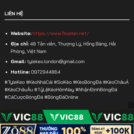
chấp trong hiệp 1.
LIÊN HỆ
Kèo Tài Xỉu hiệp 1 (Over/Under HT)
– Dự đoán
tổng số bàn thắng trong hiệp 1.
Website:
https://www.11sadan.net/
Kèo phạt góc hiệp 1
– Cược số quả phạt góc
trong 45 phút đầu.
Địa chỉ:
48 Tản viên, Thượng Lý, Hồng Bàng, Hải
Phòng, Việt Nam
Kèo thẻ phạt hiệp 1
– Đặt cược số lượng thẻ
trong hiệp 1.
Gmail:
tylekeo.london@gmail.com
Hotline:
0972944864
Việc lựa chọn kèo hiệp 1 phù hợp sẽ giúp người chơi
tối ưu hóa lợi nhuận và kiểm soát tốt hơn rủi ro
#TyleKeo #KèoNhàCái #SoiKèo #KèoBóngĐá #KèoChâuÁ
trong cá cược bóng đá.
#KèoChâuÂu #TỷLệKèoHômNay #NhậnĐịnhBóngĐá
#CáCượcBóngĐá #BóngĐáOnline
Kèo Phạt Góc
Kèo phạt góc là một trong những hình thức cá cược
bóng đá
không dựa trên kết quả thắng – thua
của trận đấu
, mà chỉ tập trung vào
số lượng quả
Copyright 2026 © 11sadan.net