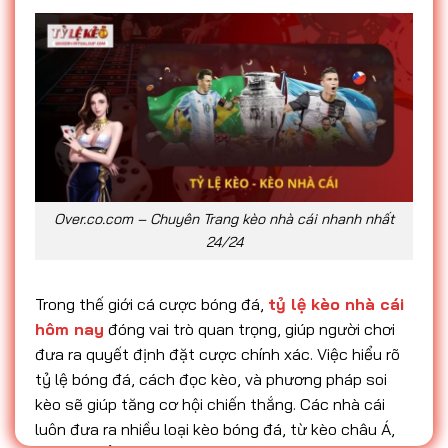
Over.co.com – Chuyên Trang kèo nhà cái nhanh nhất
24/24
Trong thế giới cá cược bóng đá,
tỷ lệ kèo nhà cái
hôm nay
đóng vai trò quan trọng, giúp người chơi
đưa ra quyết định đặt cược chính xác. Việc hiểu rõ
tỷ lệ bóng đá, cách đọc kèo, và phương pháp soi
kèo sẽ giúp tăng cơ hội chiến thắng. Các nhà cái
luôn đưa ra nhiều loại kèo bóng đá, từ kèo châu Á,