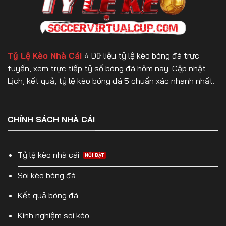
Kèo Hiệp 1
Kèo hiệp 1 (HT – Half Time) là một trong những loại
kèo phổ biến trong cá cược bóng đá, dành riêng cho
Tỷ Lệ Kèo Nhà Cái
⭐️ Dữ liệu tỷ lệ kèo bóng đá trực
45 phút thi đấu đầu tiên
của trận đấu. Không
tuyến, xem trực tiếp tỷ số bóng đá hôm nay. Cập nhật
giống như kèo cả trận, kèo hiệp 1 chỉ tính kết quả
Lịch, kết quả, tỷ lệ kèo bóng đá 5 chuẩn xác nhanh nhất.
trong hiệp đầu, giúp người chơi có thể tham gia đặt
cược với thời gian ngắn hơn, giảm rủi ro và linh hoạt
hơn trong chiến lược cá cược.
CHÍNH SÁCH NHÀ CÁI
Kèo hiệp 1 được nhà cái đưa ra dựa trên diễn biến dự
đoán trong 45 phút đầu tiên của trận đấu. Người
Tỷ lệ kèo nhà cái
tham gia cá cược có thể lựa chọn nhiều hình thức
kèo khác nhau như:
Soi kèo bóng đá
Kèo châu Âu hiệp 1 (1X2 HT)
– Dự đoán đội
Kết quả bóng đá
thắng trong hiệp 1.
Kinh nghiệm soi kèo
Kèo châu Á hiệp 1 (Handicap HT)
– Cược đội