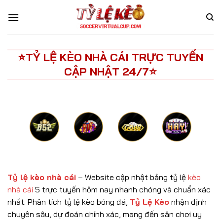
Bỏ
qua
nội
dung
⭐️TỶ LỆ KÈO NHÀ CÁI TRỰC TUYẾN
CẬP NHẬT 24/7⭐️
Tỷ lệ kèo nhà cái
– Website cập nhật bảng tỷ lệ
kèo
nhà cái
5 trực tuyến hôm nay nhanh chóng và chuẩn xác
nhất. Phân tích tỷ lệ kèo bóng đá,
Tỷ Lệ Kèo
nhận định
chuyên sâu, dự đoán chính xác, mang đến sân chơi uy