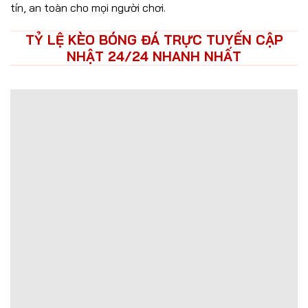
tín, an toàn cho mọi người chơi.
TỶ LỆ KÈO BÓNG ĐÁ TRỰC TUYẾN CẬP
NHẬT 24/24 NHANH NHẤT
Trận Hot
Tất cả giải đấu
TL Malaysia
Five88
Kèo TT
Xem bóng
Hôm nay
Ngày mai
11/08