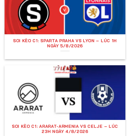
Kèo Châu Âu (1X2)
Kèo Châu Âu, hay còn gọi là
kèo 1X2
, là một trong
những loại kèo cá cược bóng đá đơn giản và phổ
biến nhất hiện nay. Loại kèo này được sử dụng rộng
SOI KÈO C1: SPARTA PRAHA VS LYON – LÚC 1H
rãi tại các nhà cái, đặc biệt là ở thị trường châu Âu.
NGÀY 5/8/2026
Khác với kèo châu Á có tỷ lệ chấp, kèo 1X2 chỉ tập
trung vào kết quả chung cuộc của trận đấu, giúp
người chơi dễ dàng đưa ra lựa chọn mà không cần
quan tâm đến cách biệt tỷ số giữa hai đội.
Trong kèo châu Âu, người chơi sẽ có
ba lựa chọn
đặt cược
, mỗi lựa chọn tương ứng với một kết quả
có thể xảy ra trong trận đấu:
1:
Đặt cược đội chủ nhà thắng. Nếu đội chủ nhà
giành chiến thắng sau 90 phút thi đấu chính
SOI KÈO C1: ARARAT-ARMENIA VS CELJE – LÚC
thức, người chơi sẽ thắng cược.
23H NGÀY 4/8/2026