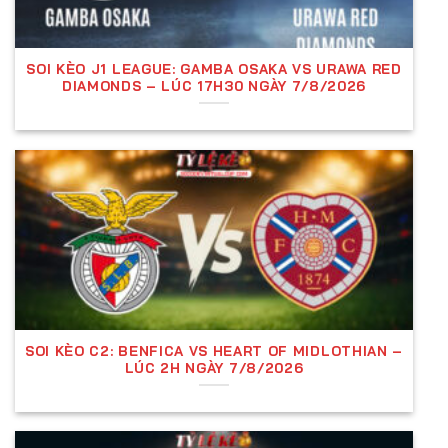
Cách Các Nhà Cái Thiết Lập Kèo
Các nhà cái sử dụng đội ngũ chuyên gia phân tích
SOI KÈO J1 LEAGUE: GAMBA OSAKA VS URAWA RED
dữ liệu bóng đá để đưa ra tỷ lệ kèo. Họ xem xét các
DIAMONDS – LÚC 17H30 NGÀY 7/8/2026
yếu tố như:
Tình hình thi đấu và lực lượng của hai đội
Lịch sử đối đầu.
Yếu tố sân nhà, sân khách.
Tác động từ chấn thương, thẻ phạt.
Biến động thị trường cá cược.
Sau khi tỷ lệ kèo được thiết lập, nhà cái có thể điều
SOI KÈO C2: BENFICA VS HEART OF MIDLOTHIAN –
chỉnh dựa trên biến động người chơi đặt cược,
LÚC 2H NGÀY 7/8/2026
nhằm đảm bảo lợi nhuận và cân bằng tỷ lệ cược
giữa hai bên.