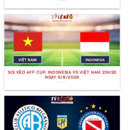
X:
Đặt cược kết quả hòa. Nếu hai đội kết thúc
trận đấu với tỷ số hòa (không phân biệt bao
nhiêu bàn), người chơi sẽ thắng cược.
2:
Đặt cược đội khách thắng. Nếu đội khách
giành chiến thắng, người chơi sẽ nhận tiền
thưởng tương ứng với tỷ lệ cược của nhà cái.
Ví Dụ Cụ Thể Về Kèo Châu Âu (1X2)
Ví dụ về trận đấu giữa Manchester United và đối thủ
SOI KÈO AFF CUP: INDONESIA VS VIỆT NAM 20H30
Chelsea
, nhà cái đưa ra tỷ lệ cược 1X2 như sau:
NGÀY 3/8/2026
1 (Manchester United thắng):
2.00
X (Hòa):
3.50
2 (Chelsea thắng):
3.00
Nếu người chơi đặt
100$ vào Manchester United