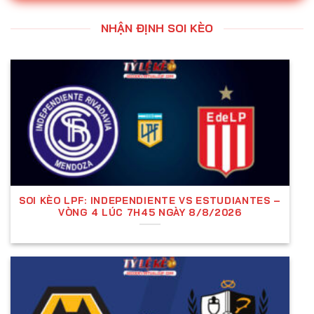
kèo châu Âu đến kèo Tài Xỉu, mỗi loại đều có cách
tính riêng và ảnh hưởng đến chiến thuật đặt cược.
NHẬN ĐỊNH SOI KÈO
Bên cạnh đó, việc nhận định kèo đúng đắn và cập
nhật tỷ lệ cá cược liên tục là yếu tố quan trọng để
tối ưu hóa lợi nhuận khi tham gia cá độ bóng đá.
Điều khiến người dùng ấn tượng khi truy cập vào
trang web của Kèo nhà cái 11sadan.net chính là sự
phong phú và chất lượng của thông tin được cung
cấp.
Uy tín và chất lượng luôn là hai tiêu chí hàng đầu
SOI KÈO LPF: INDEPENDIENTE VS ESTUDIANTES –
mà website
không ngừng theo đuổi. Mọi thông tin và
VÒNG 4 LÚC 7H45 NGÀY 8/8/2026
dịch vụ được cung cấp đều trải qua quá trình kiểm
chứng kỹ lưỡng, đảm bảo tính chính xác và độ tin
cậy cao. Chính vì vậy, Over.co.com
không chỉ nhận
được sự đánh giá cao từ cộng đồng cá cược mà
còn trở thành sự lựa chọn ưu tiên của đông đảo
người yêu thể thao trên toàn thế giới.