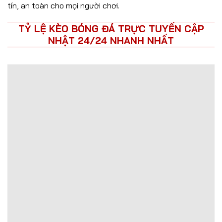
tín, an toàn cho mọi người chơi.
TỶ LỆ KÈO BÓNG ĐÁ TRỰC TUYẾN CẬP
NHẬT 24/24 NHANH NHẤT
Trận Hot
Tất cả giải đấu
TL Malaysia
Five88
Kèo TT
Xem bóng
Hôm nay
Ngày mai
08/08