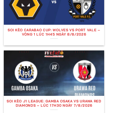
Với sự tận tâm và không ngừng đổi mới, chúng tôi
cam kết tiếp tục mang đến những trải nghiệm tốt
nhất cho người dùng, từ dữ liệu chính xác đến dịch
vụ chuyên nghiệp và thân thiện. Over.co.com
tự hào
SOI KÈO CARABAO CUP: WOLVES VS PORT VALE –
VÒNG 1 LÚC 1H45 NGÀY 8/8/2026
là địa chỉ đáng tin cậy, không thể thiếu đối với bất
kỳ ai đam mê thể thao và cá cược trực tuyến.
Tổng Quan Về Tỷ Lệ Kèo Của Nhà Cái
Tỷ Lệ Kèo Nhà Cái Là Gì?
SOI KÈO J1 LEAGUE: GAMBA OSAKA VS URAWA RED
DIAMONDS – LÚC 17H30 NGÀY 7/8/2026