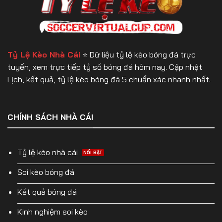
Kèo Hiệp 1
Kèo hiệp 1 (HT – Half Time) là một trong những loại
kèo phổ biến trong cá cược bóng đá, dành riêng cho
Tỷ Lệ Kèo Nhà Cái
⭐️ Dữ liệu tỷ lệ kèo bóng đá trực
45 phút thi đấu đầu tiên
của trận đấu. Không
tuyến, xem trực tiếp tỷ số bóng đá hôm nay. Cập nhật
giống như kèo cả trận, kèo hiệp 1 chỉ tính kết quả
Lịch, kết quả, tỷ lệ kèo bóng đá 5 chuẩn xác nhanh nhất.
trong hiệp đầu, giúp người chơi có thể tham gia đặt
cược với thời gian ngắn hơn, giảm rủi ro và linh hoạt
hơn trong chiến lược cá cược.
CHÍNH SÁCH NHÀ CÁI
Kèo hiệp 1 được nhà cái đưa ra dựa trên diễn biến dự
đoán trong 45 phút đầu tiên của trận đấu. Người
Tỷ lệ kèo nhà cái
tham gia cá cược có thể lựa chọn nhiều hình thức
kèo khác nhau như:
Soi kèo bóng đá
Kèo châu Âu hiệp 1 (1X2 HT)
– Dự đoán đội
Kết quả bóng đá
thắng trong hiệp 1.
Kinh nghiệm soi kèo
Kèo châu Á hiệp 1 (Handicap HT)
– Cược đội