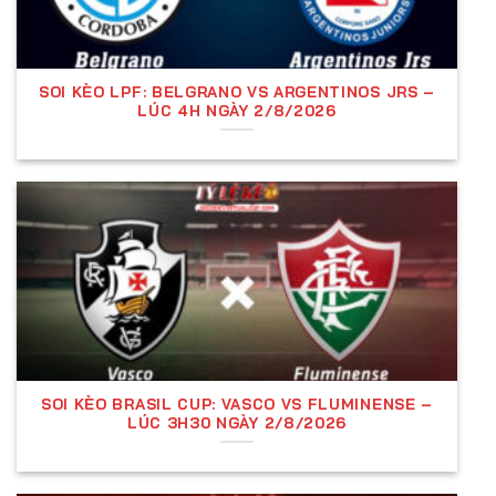
(1)
và đội chủ nhà thắng, số tiền nhận được sẽ là
100 x 2.00 = 200$
(bao gồm cả vốn).
Nếu người chơi đặt
100$ vào kết quả hòa (X)
và
trận đấu kết thúc với tỷ số hòa, số tiền thắng cược
SOI KÈO LPF: BELGRANO VS ARGENTINOS JRS –
LÚC 4H NGÀY 2/8/2026
là
100 x 3.50 = 350$
.
Nếu người chơi đặt
100$ vào Chelsea (2)
và đội
khách giành chiến thắng, số tiền nhận được sẽ là
100 x 3.00 = 300$
.
Kèo Tài Xỉu (Over/Under)
Kèo Tài Xỉu, hay còn gọi là
kèo Over/Under (O/U)
,
là một trong những loại kèo phổ biến nhất trong cá
cược bóng đá. Không giống như kèo châu Á hay kèo
châu Âu tập trung vào kết quả thắng thua của trận
đấu, kèo Tài Xỉu chỉ quan tâm đến tổng số bàn
SOI KÈO BRASIL CUP: VASCO VS FLUMINENSE –
thắng được ghi trong trận đấu, bất kể đội nào thắng
LÚC 3H30 NGÀY 2/8/2026
hay thua. Đây là hình thức cá cược hấp dẫn, dễ
chơi và phù hợp với cả người mới lẫn người chơi lâu