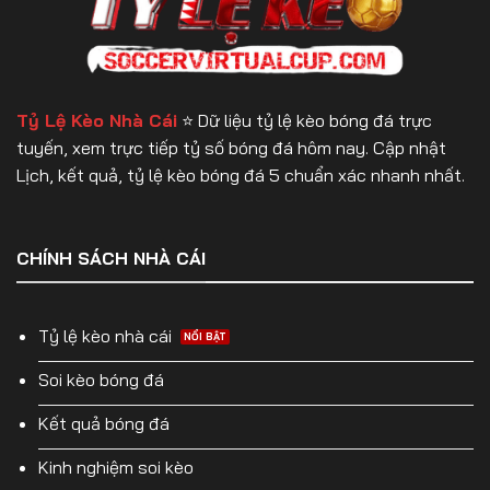
Kèo Hiệp 1
Kèo hiệp 1 (HT – Half Time) là một trong những loại
kèo phổ biến trong cá cược bóng đá, dành riêng cho
Tỷ Lệ Kèo Nhà Cái
⭐️ Dữ liệu tỷ lệ kèo bóng đá trực
45 phút thi đấu đầu tiên
của trận đấu. Không
tuyến, xem trực tiếp tỷ số bóng đá hôm nay. Cập nhật
giống như kèo cả trận, kèo hiệp 1 chỉ tính kết quả
Lịch, kết quả, tỷ lệ kèo bóng đá 5 chuẩn xác nhanh nhất.
trong hiệp đầu, giúp người chơi có thể tham gia đặt
cược với thời gian ngắn hơn, giảm rủi ro và linh hoạt
hơn trong chiến lược cá cược.
CHÍNH SÁCH NHÀ CÁI
Kèo hiệp 1 được nhà cái đưa ra dựa trên diễn biến dự
đoán trong 45 phút đầu tiên của trận đấu. Người
Tỷ lệ kèo nhà cái
tham gia cá cược có thể lựa chọn nhiều hình thức
kèo khác nhau như:
Soi kèo bóng đá
Kèo châu Âu hiệp 1 (1X2 HT)
– Dự đoán đội
Kết quả bóng đá
thắng trong hiệp 1.
Kinh nghiệm soi kèo
Kèo châu Á hiệp 1 (Handicap HT)
– Cược đội