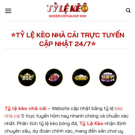
Bỏ
qua
nội
dung
⭐️TỶ LỆ KÈO NHÀ CÁI TRỰC TUYẾN
CẬP NHẬT 24/7⭐️
Tỷ lệ kèo nhà cái
– Website cập nhật bảng tỷ lệ
kèo
nhà cái
5 trực tuyến hôm nay nhanh chóng và chuẩn xác
nhất. Phân tích tỷ lệ kèo bóng đá,
Tỷ Lệ Kèo
nhận định
chuyên sâu, dự đoán chính xác, mang đến sân chơi uy