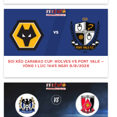
Tỷ lệ nhà cái là gì?
Tỷ lệ kèo nhà cái
là các con số do nhà cái cung
cấp, thể hiện sự đánh giá về xác suất thắng, thua
của hai đội bóng trong một trận đấu. Những con số
này được tính toán dựa trên nhiều yếu tố như
phong độ, đội hình, lịch sử đối đầu và điều kiện thi
đấu.
SOI KÈO CARABAO CUP: WOLVES VS PORT VALE –
VÒNG 1 LÚC 1H45 NGÀY 8/8/2026
Tầm Quan Trọng Của Tỷ Lệ Kèo Trong Cá
Cược Tỷ Lệ Bóng Đá
Tỷ lệ đóng vai trò cốt lõi trong cá cược bóng đá vì
nó giúp người chơi đưa ra quyết định đặt cược một
cách hợp lý. Việc hiểu rõ tỷ lệ kèo không chỉ giúp
tăng cơ hội thắng cược mà còn hạn chế rủi ro, giúp
người chơi kiểm soát vốn hiệu quả.