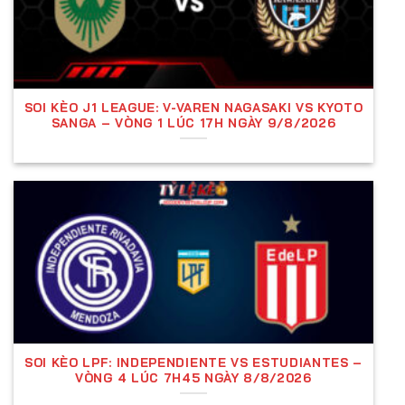
Với sự tận tâm và không ngừng đổi mới, chúng tôi
cam kết tiếp tục mang đến những trải nghiệm tốt
nhất cho người dùng, từ dữ liệu chính xác đến dịch
vụ chuyên nghiệp và thân thiện. Over.co.com
tự hào
SOI KÈO J1 LEAGUE: V-VAREN NAGASAKI VS KYOTO
SANGA – VÒNG 1 LÚC 17H NGÀY 9/8/2026
là địa chỉ đáng tin cậy, không thể thiếu đối với bất
kỳ ai đam mê thể thao và cá cược trực tuyến.
Tổng Quan Về Tỷ Lệ Kèo Của Nhà Cái
Tỷ Lệ Kèo Nhà Cái Là Gì?
SOI KÈO LPF: INDEPENDIENTE VS ESTUDIANTES –
VÒNG 4 LÚC 7H45 NGÀY 8/8/2026