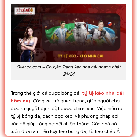
Over.co.com – Chuyên Trang kèo nhà cái nhanh nhất
24/24
Trong thế giới cá cược bóng đá,
tỷ lệ kèo nhà cái
hôm nay
đóng vai trò quan trọng, giúp người chơi
đưa ra quyết định đặt cược chính xác. Việc hiểu rõ
tỷ lệ bóng đá, cách đọc kèo, và phương pháp soi
kèo sẽ giúp tăng cơ hội chiến thắng. Các nhà cái
luôn đưa ra nhiều loại kèo bóng đá, từ kèo châu Á,