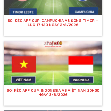
(1)
và đội chủ nhà thắng, số tiền nhận được sẽ là
100 x 2.00 = 200$
(bao gồm cả vốn).
Nếu người chơi đặt
100$ vào kết quả hòa (X)
và
trận đấu kết thúc với tỷ số hòa, số tiền thắng cược
SOI KÈO AFF CUP: CAMPUCHIA VS ĐÔNG TIMOR –
LÚC 17H30 NGÀY 3/8/2026
là
100 x 3.50 = 350$
.
Nếu người chơi đặt
100$ vào Chelsea (2)
và đội
khách giành chiến thắng, số tiền nhận được sẽ là
100 x 3.00 = 300$
.
Kèo Tài Xỉu (Over/Under)
Kèo Tài Xỉu, hay còn gọi là
kèo Over/Under (O/U)
,
là một trong những loại kèo phổ biến nhất trong cá
cược bóng đá. Không giống như kèo châu Á hay kèo
châu Âu tập trung vào kết quả thắng thua của trận
đấu, kèo Tài Xỉu chỉ quan tâm đến tổng số bàn
SOI KÈO AFF CUP: INDONESIA VS VIỆT NAM 20H30
thắng được ghi trong trận đấu, bất kể đội nào thắng
NGÀY 3/8/2026
hay thua. Đây là hình thức cá cược hấp dẫn, dễ
chơi và phù hợp với cả người mới lẫn người chơi lâu