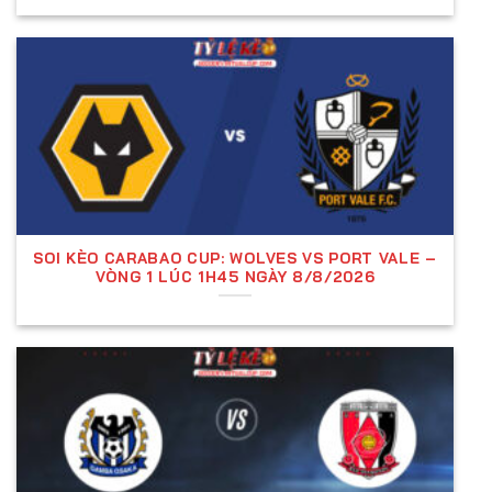
Tỷ lệ nhà cái là gì?
Tỷ lệ kèo nhà cái
là các con số do nhà cái cung
cấp, thể hiện sự đánh giá về xác suất thắng, thua
của hai đội bóng trong một trận đấu. Những con số
này được tính toán dựa trên nhiều yếu tố như
phong độ, đội hình, lịch sử đối đầu và điều kiện thi
đấu.
SOI KÈO CARABAO CUP: WOLVES VS PORT VALE –
VÒNG 1 LÚC 1H45 NGÀY 8/8/2026
Tầm Quan Trọng Của Tỷ Lệ Kèo Trong Cá
Cược Tỷ Lệ Bóng Đá
Tỷ lệ đóng vai trò cốt lõi trong cá cược bóng đá vì
nó giúp người chơi đưa ra quyết định đặt cược một
cách hợp lý. Việc hiểu rõ tỷ lệ kèo không chỉ giúp
tăng cơ hội thắng cược mà còn hạn chế rủi ro, giúp
người chơi kiểm soát vốn hiệu quả.