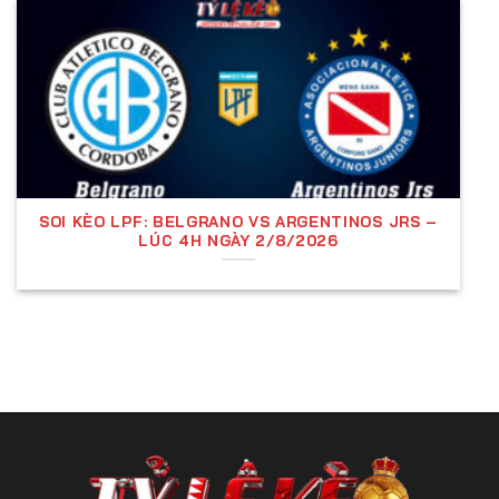
năm
Kèo Tài Xỉu (Over/Under) được nhà cái đưa ra dựa
trên số bàn thắng dự đoán trong một trận đấu.
Người chơi sẽ có hai lựa chọn:
Tài (Over):
Tổng số bàn thắng trong trận lớn
hơn mức nhà cái đưa ra.
SOI KÈO LPF: BELGRANO VS ARGENTINOS JRS –
Xỉu (Under):
Tổng số bàn thắng trong trận nhỏ
LÚC 4H NGÀY 2/8/2026
hơn mức nhà cái đưa ra.
Ví dụ: Nếu nhà cái đưa ra mức
O/U 2.5
, người chơi
đặt cược như sau:
Nếu trận đấu có
3 bàn thắng trở lên
(ví dụ: 2-1,
3-0, 4-2), cược Tài thắng.
Nếu trận đấu có
dưới 3 bàn thắng
(0-0, 1-0, 1-
1), cược Xỉu thắng.