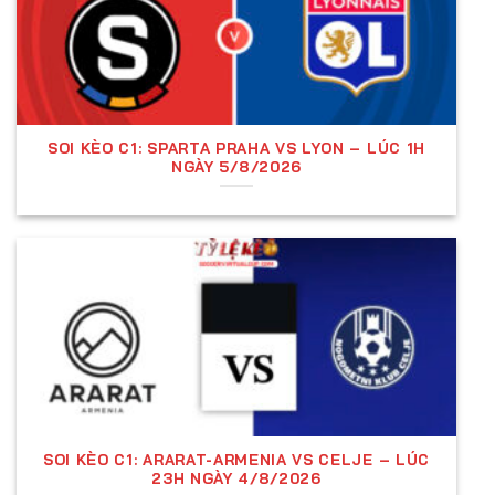
Kèo Châu Âu (1X2)
Kèo Châu Âu, hay còn gọi là
kèo 1X2
, là một trong
những loại kèo cá cược bóng đá đơn giản và phổ
biến nhất hiện nay. Loại kèo này được sử dụng rộng
SOI KÈO C1: SPARTA PRAHA VS LYON – LÚC 1H
rãi tại các nhà cái, đặc biệt là ở thị trường châu Âu.
NGÀY 5/8/2026
Khác với kèo châu Á có tỷ lệ chấp, kèo 1X2 chỉ tập
trung vào kết quả chung cuộc của trận đấu, giúp
người chơi dễ dàng đưa ra lựa chọn mà không cần
quan tâm đến cách biệt tỷ số giữa hai đội.
Trong kèo châu Âu, người chơi sẽ có
ba lựa chọn
đặt cược
, mỗi lựa chọn tương ứng với một kết quả
có thể xảy ra trong trận đấu:
1:
Đặt cược đội chủ nhà thắng. Nếu đội chủ nhà
giành chiến thắng sau 90 phút thi đấu chính
SOI KÈO C1: ARARAT-ARMENIA VS CELJE – LÚC
thức, người chơi sẽ thắng cược.
23H NGÀY 4/8/2026