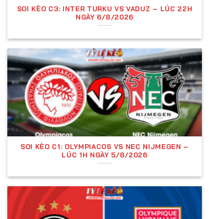
SOI KÈO C3: INTER TURKU VS VADUZ – LÚC 22H
Kèo châu Á là loại kèo phổ biến nhất, trong đó đội
NGÀY 6/8/2026
mạnh hơn (cửa trên) sẽ chấp đội yếu hơn (cửa dưới)
một số bàn thắng nhất định. Một số dạng kèo chấp
phổ biến:
Kèo đồng banh (0.0):
Hai đội ngang sức, đặt
cược đội nào thắng sẽ ăn tiền.
Kèo chấp 0.25 (¼):
Đội cửa trên chấp nhẹ, nếu
hòa thì thua nửa tiền.
Kèo chấp 0.5 (½):
Đội cửa trên thắng mới ăn
đủ, hòa hoặc thua thì mất tiền.
SOI KÈO C1: OLYMPIACOS VS NEC NIJMEGEN –
LÚC 1H NGÀY 5/8/2026
Kèo chấp 0.75 (¾):
Thắng cách biệt 2 bàn trở
lên mới ăn đủ, thắng 1 bàn ăn nửa tiền.
Kèo chấp 1 trái:
Nếu đội cửa trên thắng cách
biệt 1 bàn thì hoàn tiền, thắng từ 2 bàn trở lên
mới ăn đủ.