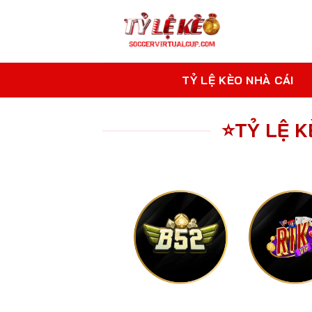
Bỏ
qua
nội
dung
TỶ LỆ KÈO NHÀ CÁI
⭐️TỶ LỆ 