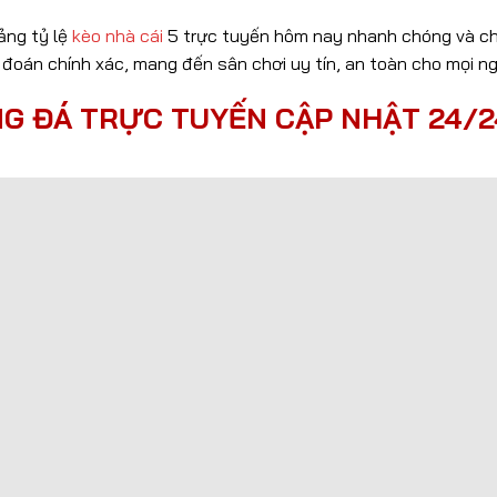
ảng tỷ lệ
kèo nhà cái
5 trực tuyến hôm nay nhanh chóng và chu
đoán chính xác, mang đến sân chơi uy tín, an toàn cho mọi ng
NG ĐÁ TRỰC TUYẾN CẬP NHẬT 24/
Ngày mai
10/08
11/08
12/08
13/08
14/08
TL Malaysia
Five88