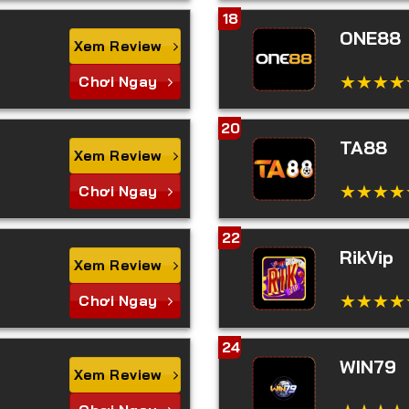
18
ONE88
Xem Review
Chơi Ngay
20
TA88
Xem Review
Chơi Ngay
22
RikVip
Xem Review
Chơi Ngay
24
WIN79
Xem Review