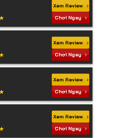
Xem Review
Chơi Ngay
Xem Review
Chơi Ngay
Xem Review
Chơi Ngay
Xem Review
Chơi Ngay