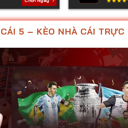
Chơi Ngay
CÁI 5 – KÈO NHÀ CÁI TRỰC