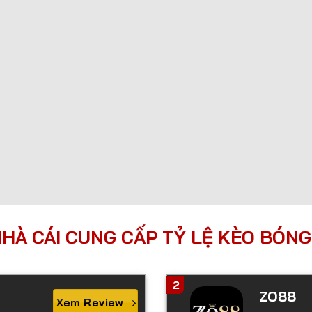
HÀ CÁI CUNG CẤP TỶ LỆ KÈO BÓNG
2
ZO88
Xem Review