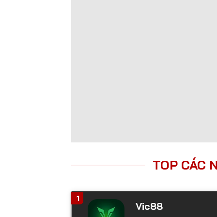
TOP CÁC N
1
Vic88