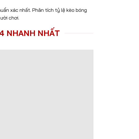
ẩn xác nhất. Phân tích tỷ lệ kèo bóng
ười chơi.
24 NHANH NHẤT
Hai dòng kèo