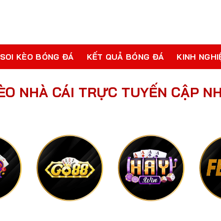
SOI KÈO BÓNG ĐÁ
KẾT QUẢ BÓNG ĐÁ
KINH NGHI
KÈO NHÀ CÁI TRỰC TUYẾN CẬP NH