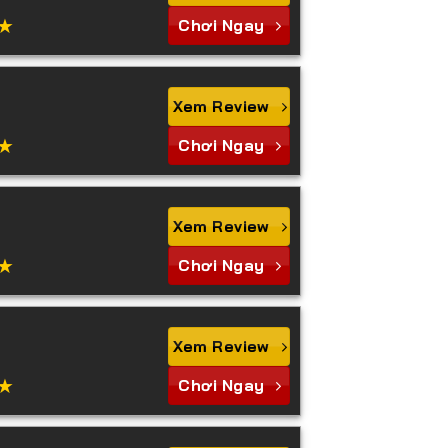
Chơi Ngay
Xem Review
Chơi Ngay
Xem Review
Chơi Ngay
Xem Review
Chơi Ngay