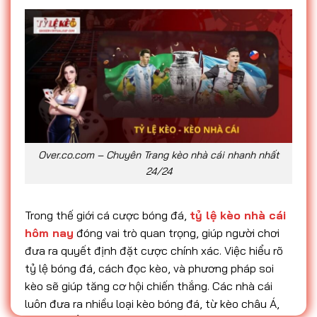
Over.co.com – Chuyên Trang kèo nhà cái nhanh nhất
24/24
Trong thế giới cá cược bóng đá,
tỷ lệ kèo nhà cái
hôm nay
đóng vai trò quan trọng, giúp người chơi
đưa ra quyết định đặt cược chính xác. Việc hiểu rõ
tỷ lệ bóng đá, cách đọc kèo, và phương pháp soi
kèo sẽ giúp tăng cơ hội chiến thắng. Các nhà cái
luôn đưa ra nhiều loại kèo bóng đá, từ kèo châu Á,