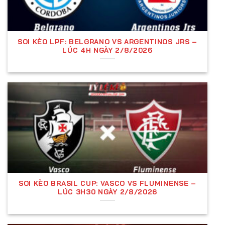
(1)
và đội chủ nhà thắng, số tiền nhận được sẽ là
100 x 2.00 = 200$
(bao gồm cả vốn).
Nếu người chơi đặt
100$ vào kết quả hòa (X)
và
trận đấu kết thúc với tỷ số hòa, số tiền thắng cược
SOI KÈO LPF: BELGRANO VS ARGENTINOS JRS –
LÚC 4H NGÀY 2/8/2026
là
100 x 3.50 = 350$
.
Nếu người chơi đặt
100$ vào Chelsea (2)
và đội
khách giành chiến thắng, số tiền nhận được sẽ là
100 x 3.00 = 300$
.
Kèo Tài Xỉu (Over/Under)
Kèo Tài Xỉu, hay còn gọi là
kèo Over/Under (O/U)
,
là một trong những loại kèo phổ biến nhất trong cá
cược bóng đá. Không giống như kèo châu Á hay kèo
châu Âu tập trung vào kết quả thắng thua của trận
đấu, kèo Tài Xỉu chỉ quan tâm đến tổng số bàn
SOI KÈO BRASIL CUP: VASCO VS FLUMINENSE –
thắng được ghi trong trận đấu, bất kể đội nào thắng
LÚC 3H30 NGÀY 2/8/2026
hay thua. Đây là hình thức cá cược hấp dẫn, dễ
chơi và phù hợp với cả người mới lẫn người chơi lâu