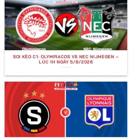
Các Loại Kèo Bóng Đá Phổ Biến
SOI KÈO C1: OLYMPIACOS VS NEC NIJMEGEN –
LÚC 1H NGÀY 5/8/2026
Các loại kèo bóng đá phổ biến hiện nay
Khi tham gia cá cược bóng đá, người chơi có thể lựa
chọn giữa nhiều loại kèo đa dạng. Mỗi loại kèo đều
có cách chơi riêng và phù hợp với từng chiến thuật
cá cược khác nhau. Dưới đây là một trong những
kèo bóng đá phổ biến hiện nay.
Kèo châu Á (kèo cược chấp, kèo handicap)