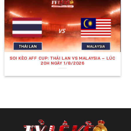
năm
Kèo Tài Xỉu (Over/Under) được nhà cái đưa ra dựa
trên số bàn thắng dự đoán trong một trận đấu.
Người chơi sẽ có hai lựa chọn:
Tài (Over):
Tổng số bàn thắng trong trận lớn
hơn mức nhà cái đưa ra.
SOI KÈO AFF CUP: THÁI LAN VS MALAYSIA – LÚC
Xỉu (Under):
Tổng số bàn thắng trong trận nhỏ
20H NGÀY 1/8/2026
hơn mức nhà cái đưa ra.
Ví dụ: Nếu nhà cái đưa ra mức
O/U 2.5
, người chơi
đặt cược như sau:
Nếu trận đấu có
3 bàn thắng trở lên
(ví dụ: 2-1,
3-0, 4-2), cược Tài thắng.
Nếu trận đấu có
dưới 3 bàn thắng
(0-0, 1-0, 1-
1), cược Xỉu thắng.