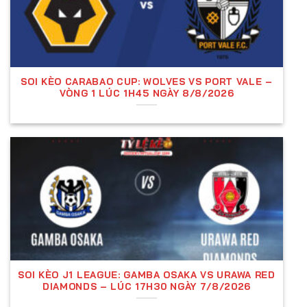
Với sự tận tâm và không ngừng đổi mới, chúng tôi
cam kết tiếp tục mang đến những trải nghiệm tốt
nhất cho người dùng, từ dữ liệu chính xác đến dịch
vụ chuyên nghiệp và thân thiện. Over.co.com
tự hào
SOI KÈO CARABAO CUP: WOLVES VS PORT VALE –
VÒNG 1 LÚC 1H45 NGÀY 8/8/2026
là địa chỉ đáng tin cậy, không thể thiếu đối với bất
kỳ ai đam mê thể thao và cá cược trực tuyến.
Tổng Quan Về Tỷ Lệ Kèo Của Nhà Cái
Tỷ Lệ Kèo Nhà Cái Là Gì?
SOI KÈO J1 LEAGUE: GAMBA OSAKA VS URAWA RED
DIAMONDS – LÚC 17H30 NGÀY 7/8/2026