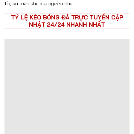
tín, an toàn cho mọi người chơi.
TỶ LỆ KÈO BÓNG ĐÁ TRỰC TUYẾN CẬP
NHẬT 24/24 NHANH NHẤT
Trận Hot
Tất cả giải đấu
TL Malaysia
Sky88
Kèo TT
Xem bóng
Hôm nay
Ngày mai
09/08