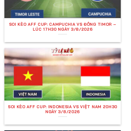
(1)
và đội chủ nhà thắng, số tiền nhận được sẽ là
100 x 2.00 = 200$
(bao gồm cả vốn).
Nếu người chơi đặt
100$ vào kết quả hòa (X)
và
trận đấu kết thúc với tỷ số hòa, số tiền thắng cược
SOI KÈO AFF CUP: CAMPUCHIA VS ĐÔNG TIMOR –
LÚC 17H30 NGÀY 3/8/2026
là
100 x 3.50 = 350$
.
Nếu người chơi đặt
100$ vào Chelsea (2)
và đội
khách giành chiến thắng, số tiền nhận được sẽ là
100 x 3.00 = 300$
.
Kèo Tài Xỉu (Over/Under)
Kèo Tài Xỉu, hay còn gọi là
kèo Over/Under (O/U)
,
là một trong những loại kèo phổ biến nhất trong cá
cược bóng đá. Không giống như kèo châu Á hay kèo
châu Âu tập trung vào kết quả thắng thua của trận
đấu, kèo Tài Xỉu chỉ quan tâm đến tổng số bàn
SOI KÈO AFF CUP: INDONESIA VS VIỆT NAM 20H30
thắng được ghi trong trận đấu, bất kể đội nào thắng
NGÀY 3/8/2026
hay thua. Đây là hình thức cá cược hấp dẫn, dễ
chơi và phù hợp với cả người mới lẫn người chơi lâu