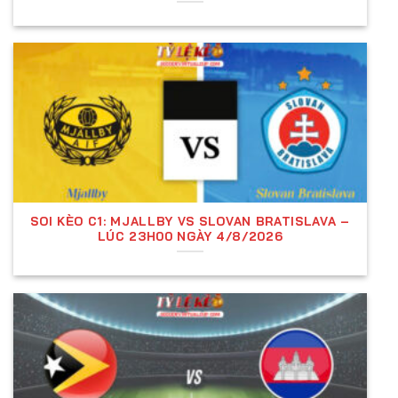
X:
Đặt cược kết quả hòa. Nếu hai đội kết thúc
trận đấu với tỷ số hòa (không phân biệt bao
nhiêu bàn), người chơi sẽ thắng cược.
2:
Đặt cược đội khách thắng. Nếu đội khách
giành chiến thắng, người chơi sẽ nhận tiền
thưởng tương ứng với tỷ lệ cược của nhà cái.
Ví Dụ Cụ Thể Về Kèo Châu Âu (1X2)
Ví dụ về trận đấu giữa Manchester United và đối thủ
SOI KÈO C1: MJALLBY VS SLOVAN BRATISLAVA –
Chelsea
, nhà cái đưa ra tỷ lệ cược 1X2 như sau:
LÚC 23H00 NGÀY 4/8/2026
1 (Manchester United thắng):
2.00
X (Hòa):
3.50
2 (Chelsea thắng):
3.00
Nếu người chơi đặt
100$ vào Manchester United