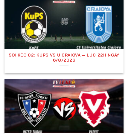
Các Loại Kèo Bóng Đá Phổ Biến
SOI KÈO C2: KUPS VS U CRAIOVA – LÚC 22H NGÀY
6/8/2026
Các loại kèo bóng đá phổ biến hiện nay
Khi tham gia cá cược bóng đá, người chơi có thể lựa
chọn giữa nhiều loại kèo đa dạng. Mỗi loại kèo đều
có cách chơi riêng và phù hợp với từng chiến thuật
cá cược khác nhau. Dưới đây là một trong những
kèo bóng đá phổ biến hiện nay.
Kèo châu Á (kèo cược chấp, kèo handicap)