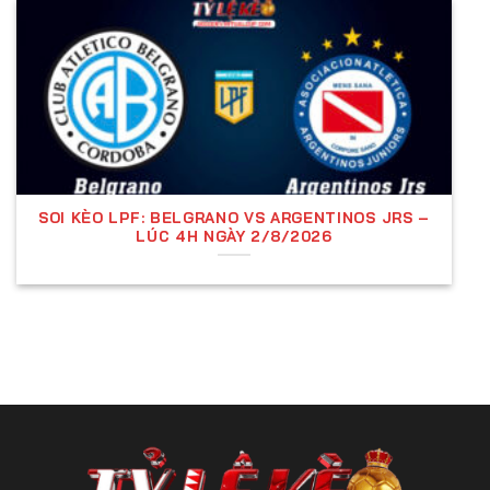
năm
Kèo Tài Xỉu (Over/Under) được nhà cái đưa ra dựa
trên số bàn thắng dự đoán trong một trận đấu.
Người chơi sẽ có hai lựa chọn:
Tài (Over):
Tổng số bàn thắng trong trận lớn
hơn mức nhà cái đưa ra.
SOI KÈO LPF: BELGRANO VS ARGENTINOS JRS –
Xỉu (Under):
Tổng số bàn thắng trong trận nhỏ
LÚC 4H NGÀY 2/8/2026
hơn mức nhà cái đưa ra.
Ví dụ: Nếu nhà cái đưa ra mức
O/U 2.5
, người chơi
đặt cược như sau:
Nếu trận đấu có
3 bàn thắng trở lên
(ví dụ: 2-1,
3-0, 4-2), cược Tài thắng.
Nếu trận đấu có
dưới 3 bàn thắng
(0-0, 1-0, 1-
1), cược Xỉu thắng.