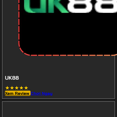
UK88
Xem Review
Chơi Ngay