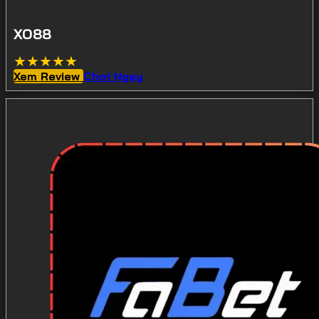
XO88
Xem Review
Chơi Ngay