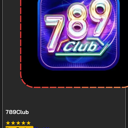
789Club