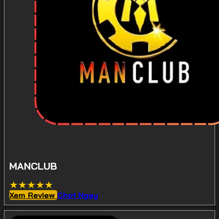
MANCLUB
Xem Review
Chơi Ngay