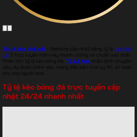
Tỷ lệ kèo nhà cái
– Website cập nhật bảng tỷ lệ
kèo nhà
cái
5 trực tuyến hôm nay nhanh chóng và chuẩn xác nhất.
Phân tích tỷ lệ kèo bóng đá,
Tỷ Lệ Kèo
nhận định chuyên
sâu, dự đoán chính xác, mang đến sân chơi uy tín, an toàn
cho mọi người chơi.
Tỷ lệ kèo bóng đá trực tuyến cập
nhật 24/24 nhanh nhất