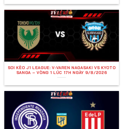
Tỷ lệ nhà cái là gì?
Tỷ lệ kèo nhà cái
là các con số do nhà cái cung
cấp, thể hiện sự đánh giá về xác suất thắng, thua
của hai đội bóng trong một trận đấu. Những con số
này được tính toán dựa trên nhiều yếu tố như
phong độ, đội hình, lịch sử đối đầu và điều kiện thi
đấu.
SOI KÈO J1 LEAGUE: V-VAREN NAGASAKI VS KYOTO
SANGA – VÒNG 1 LÚC 17H NGÀY 9/8/2026
Tầm Quan Trọng Của Tỷ Lệ Kèo Trong Cá
Cược Tỷ Lệ Bóng Đá
Tỷ lệ đóng vai trò cốt lõi trong cá cược bóng đá vì
nó giúp người chơi đưa ra quyết định đặt cược một
cách hợp lý. Việc hiểu rõ tỷ lệ kèo không chỉ giúp
tăng cơ hội thắng cược mà còn hạn chế rủi ro, giúp
người chơi kiểm soát vốn hiệu quả.