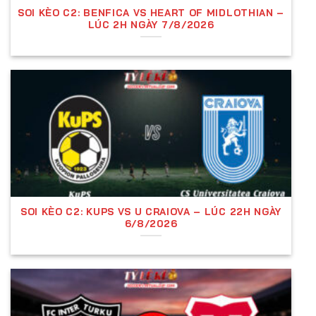
SOI KÈO C2: BENFICA VS HEART OF MIDLOTHIAN –
Kèo châu Á là loại kèo phổ biến nhất, trong đó đội
LÚC 2H NGÀY 7/8/2026
mạnh hơn (cửa trên) sẽ chấp đội yếu hơn (cửa dưới)
một số bàn thắng nhất định. Một số dạng kèo chấp
phổ biến:
Kèo đồng banh (0.0):
Hai đội ngang sức, đặt
cược đội nào thắng sẽ ăn tiền.
Kèo chấp 0.25 (¼):
Đội cửa trên chấp nhẹ, nếu
hòa thì thua nửa tiền.
Kèo chấp 0.5 (½):
Đội cửa trên thắng mới ăn
đủ, hòa hoặc thua thì mất tiền.
SOI KÈO C2: KUPS VS U CRAIOVA – LÚC 22H NGÀY
6/8/2026
Kèo chấp 0.75 (¾):
Thắng cách biệt 2 bàn trở
lên mới ăn đủ, thắng 1 bàn ăn nửa tiền.
Kèo chấp 1 trái:
Nếu đội cửa trên thắng cách
biệt 1 bàn thì hoàn tiền, thắng từ 2 bàn trở lên
mới ăn đủ.