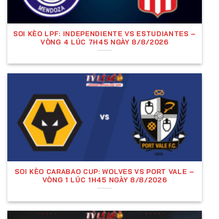
Cách Các Nhà Cái Thiết Lập Kèo
Các nhà cái sử dụng đội ngũ chuyên gia phân tích
SOI KÈO LPF: INDEPENDIENTE VS ESTUDIANTES –
dữ liệu bóng đá để đưa ra tỷ lệ kèo. Họ xem xét các
VÒNG 4 LÚC 7H45 NGÀY 8/8/2026
yếu tố như:
Tình hình thi đấu và lực lượng của hai đội
Lịch sử đối đầu.
Yếu tố sân nhà, sân khách.
Tác động từ chấn thương, thẻ phạt.
Biến động thị trường cá cược.
Sau khi tỷ lệ kèo được thiết lập, nhà cái có thể điều
SOI KÈO CARABAO CUP: WOLVES VS PORT VALE –
chỉnh dựa trên biến động người chơi đặt cược,
VÒNG 1 LÚC 1H45 NGÀY 8/8/2026
nhằm đảm bảo lợi nhuận và cân bằng tỷ lệ cược
giữa hai bên.