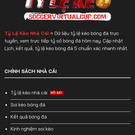
Kèo Hiệp 1
Kèo hiệp 1 (HT – Half Time) là một trong những loại
kèo phổ biến trong cá cược bóng đá, dành riêng cho
Tỷ Lệ Kèo Nhà Cái
⭐️ Dữ liệu tỷ lệ kèo bóng đá trực
45 phút thi đấu đầu tiên
của trận đấu. Không
tuyến, xem trực tiếp tỷ số bóng đá hôm nay. Cập nhật
giống như kèo cả trận, kèo hiệp 1 chỉ tính kết quả
Lịch, kết quả, tỷ lệ kèo bóng đá 5 chuẩn xác nhanh nhất.
trong hiệp đầu, giúp người chơi có thể tham gia đặt
cược với thời gian ngắn hơn, giảm rủi ro và linh hoạt
hơn trong chiến lược cá cược.
CHÍNH SÁCH NHÀ CÁI
Kèo hiệp 1 được nhà cái đưa ra dựa trên diễn biến dự
đoán trong 45 phút đầu tiên của trận đấu. Người
Tỷ lệ kèo nhà cái
tham gia cá cược có thể lựa chọn nhiều hình thức
kèo khác nhau như:
Soi kèo bóng đá
Kèo châu Âu hiệp 1 (1X2 HT)
– Dự đoán đội
Kết quả bóng đá
thắng trong hiệp 1.
Kinh nghiệm soi kèo
Kèo châu Á hiệp 1 (Handicap HT)
– Cược đội