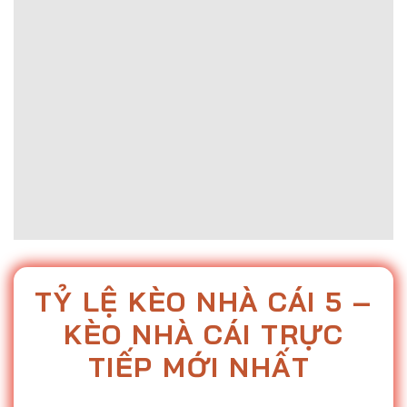
TỶ
LỆ KÈO NHÀ CÁI 5 –
KÈO NHÀ CÁI TRỰC
TIẾP MỚI NHẤT