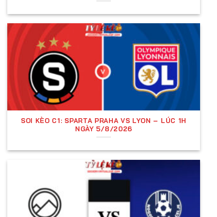
X:
Đặt cược kết quả hòa. Nếu hai đội kết thúc
trận đấu với tỷ số hòa (không phân biệt bao
nhiêu bàn), người chơi sẽ thắng cược.
2:
Đặt cược đội khách thắng. Nếu đội khách
giành chiến thắng, người chơi sẽ nhận tiền
thưởng tương ứng với tỷ lệ cược của nhà cái.
Ví Dụ Cụ Thể Về Kèo Châu Âu (1X2)
Ví dụ về trận đấu giữa Manchester United và đối thủ
SOI KÈO C1: SPARTA PRAHA VS LYON – LÚC 1H
Chelsea
, nhà cái đưa ra tỷ lệ cược 1X2 như sau:
NGÀY 5/8/2026
1 (Manchester United thắng):
2.00
X (Hòa):
3.50
2 (Chelsea thắng):
3.00
Nếu người chơi đặt
100$ vào Manchester United