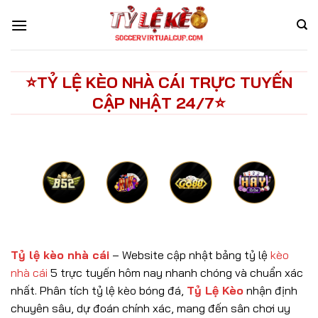
Bỏ
qua
nội
dung
⭐️TỶ LỆ KÈO NHÀ CÁI TRỰC TUYẾN
CẬP NHẬT 24/7⭐️
Tỷ lệ kèo nhà cái
– Website cập nhật bảng tỷ lệ
kèo
nhà cái
5 trực tuyến hôm nay nhanh chóng và chuẩn xác
nhất. Phân tích tỷ lệ kèo bóng đá,
Tỷ Lệ Kèo
nhận định
chuyên sâu, dự đoán chính xác, mang đến sân chơi uy