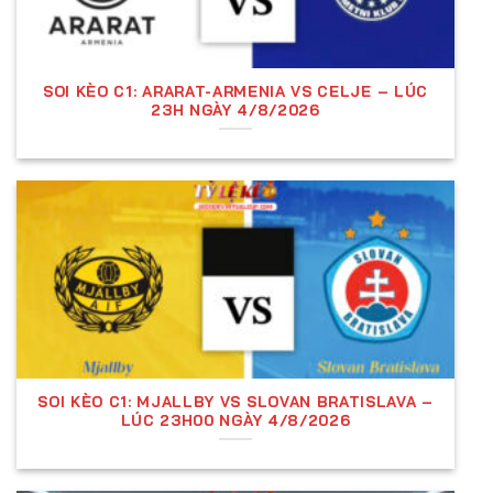
(1)
và đội chủ nhà thắng, số tiền nhận được sẽ là
100 x 2.00 = 200$
(bao gồm cả vốn).
Nếu người chơi đặt
100$ vào kết quả hòa (X)
và
trận đấu kết thúc với tỷ số hòa, số tiền thắng cược
SOI KÈO C1: ARARAT-ARMENIA VS CELJE – LÚC
23H NGÀY 4/8/2026
là
100 x 3.50 = 350$
.
Nếu người chơi đặt
100$ vào Chelsea (2)
và đội
khách giành chiến thắng, số tiền nhận được sẽ là
100 x 3.00 = 300$
.
Kèo Tài Xỉu (Over/Under)
Kèo Tài Xỉu, hay còn gọi là
kèo Over/Under (O/U)
,
là một trong những loại kèo phổ biến nhất trong cá
cược bóng đá. Không giống như kèo châu Á hay kèo
châu Âu tập trung vào kết quả thắng thua của trận
đấu, kèo Tài Xỉu chỉ quan tâm đến tổng số bàn
SOI KÈO C1: MJALLBY VS SLOVAN BRATISLAVA –
thắng được ghi trong trận đấu, bất kể đội nào thắng
LÚC 23H00 NGÀY 4/8/2026
hay thua. Đây là hình thức cá cược hấp dẫn, dễ
chơi và phù hợp với cả người mới lẫn người chơi lâu