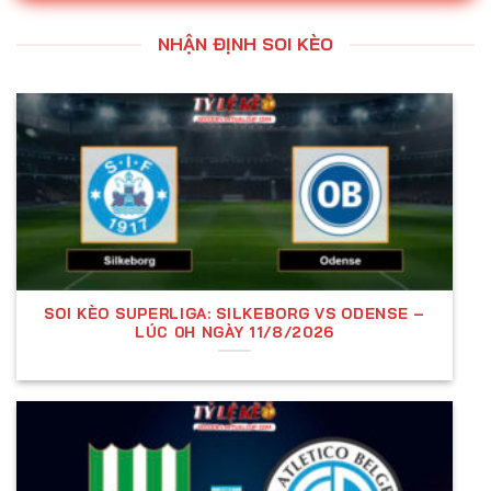
kèo châu Âu đến kèo Tài Xỉu, mỗi loại đều có cách
tính riêng và ảnh hưởng đến chiến thuật đặt cược.
NHẬN ĐỊNH SOI KÈO
Bên cạnh đó, việc nhận định kèo đúng đắn và cập
nhật tỷ lệ cá cược liên tục là yếu tố quan trọng để
tối ưu hóa lợi nhuận khi tham gia cá độ bóng đá.
Điều khiến người dùng ấn tượng khi truy cập vào
trang web của Kèo nhà cái 11sadan.net chính là sự
phong phú và chất lượng của thông tin được cung
cấp.
Uy tín và chất lượng luôn là hai tiêu chí hàng đầu
SOI KÈO SUPERLIGA: SILKEBORG VS ODENSE –
mà website
không ngừng theo đuổi. Mọi thông tin và
LÚC 0H NGÀY 11/8/2026
dịch vụ được cung cấp đều trải qua quá trình kiểm
chứng kỹ lưỡng, đảm bảo tính chính xác và độ tin
cậy cao. Chính vì vậy, Over.co.com
không chỉ nhận
được sự đánh giá cao từ cộng đồng cá cược mà
còn trở thành sự lựa chọn ưu tiên của đông đảo
người yêu thể thao trên toàn thế giới.