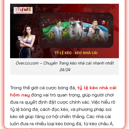
Over.co.com – Chuyên Trang kèo nhà cái nhanh nhất
24/24
Trong thế giới cá cược bóng đá,
tỷ lệ kèo nhà cái
hôm nay
đóng vai trò quan trọng, giúp người chơi
đưa ra quyết định đặt cược chính xác. Việc hiểu rõ
tỷ lệ bóng đá, cách đọc kèo, và phương pháp soi
kèo sẽ giúp tăng cơ hội chiến thắng. Các nhà cái
luôn đưa ra nhiều loại kèo bóng đá, từ kèo châu Á,