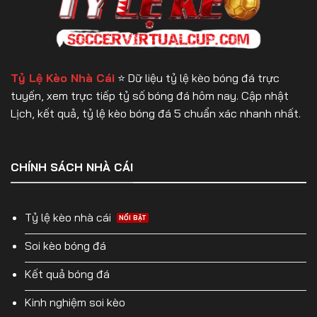
Kèo Hiệp 1
Kèo hiệp 1 (HT – Half Time) là một trong những loại
kèo phổ biến trong cá cược bóng đá, dành riêng cho
Tỷ Lệ Kèo Nhà Cái
⭐️ Dữ liệu tỷ lệ kèo bóng đá trực
45 phút thi đấu đầu tiên
của trận đấu. Không
tuyến, xem trực tiếp tỷ số bóng đá hôm nay. Cập nhật
giống như kèo cả trận, kèo hiệp 1 chỉ tính kết quả
Lịch, kết quả, tỷ lệ kèo bóng đá 5 chuẩn xác nhanh nhất.
trong hiệp đầu, giúp người chơi có thể tham gia đặt
cược với thời gian ngắn hơn, giảm rủi ro và linh hoạt
hơn trong chiến lược cá cược.
CHÍNH SÁCH NHÀ CÁI
Kèo hiệp 1 được nhà cái đưa ra dựa trên diễn biến dự
đoán trong 45 phút đầu tiên của trận đấu. Người
Tỷ lệ kèo nhà cái
tham gia cá cược có thể lựa chọn nhiều hình thức
kèo khác nhau như:
Soi kèo bóng đá
Kèo châu Âu hiệp 1 (1X2 HT)
– Dự đoán đội
Kết quả bóng đá
thắng trong hiệp 1.
Kinh nghiệm soi kèo
Kèo châu Á hiệp 1 (Handicap HT)
– Cược đội