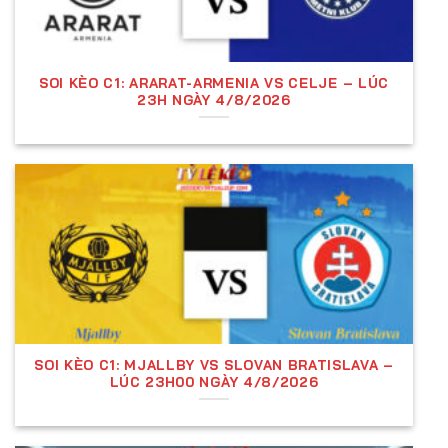
(1)
và đội chủ nhà thắng, số tiền nhận được sẽ là
100 x 2.00 = 200$
(bao gồm cả vốn).
Nếu người chơi đặt
100$ vào kết quả hòa (X)
và
trận đấu kết thúc với tỷ số hòa, số tiền thắng cược
SOI KÈO C1: ARARAT-ARMENIA VS CELJE – LÚC
23H NGÀY 4/8/2026
là
100 x 3.50 = 350$
.
Nếu người chơi đặt
100$ vào Chelsea (2)
và đội
khách giành chiến thắng, số tiền nhận được sẽ là
100 x 3.00 = 300$
.
Kèo Tài Xỉu (Over/Under)
Kèo Tài Xỉu, hay còn gọi là
kèo Over/Under (O/U)
,
là một trong những loại kèo phổ biến nhất trong cá
cược bóng đá. Không giống như kèo châu Á hay kèo
châu Âu tập trung vào kết quả thắng thua của trận
đấu, kèo Tài Xỉu chỉ quan tâm đến tổng số bàn
SOI KÈO C1: MJALLBY VS SLOVAN BRATISLAVA –
thắng được ghi trong trận đấu, bất kể đội nào thắng
LÚC 23H00 NGÀY 4/8/2026
hay thua. Đây là hình thức cá cược hấp dẫn, dễ
chơi và phù hợp với cả người mới lẫn người chơi lâu