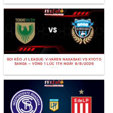
Tỷ lệ nhà cái là gì?
Tỷ lệ kèo nhà cái
là các con số do nhà cái cung
cấp, thể hiện sự đánh giá về xác suất thắng, thua
của hai đội bóng trong một trận đấu. Những con số
này được tính toán dựa trên nhiều yếu tố như
phong độ, đội hình, lịch sử đối đầu và điều kiện thi
đấu.
SOI KÈO J1 LEAGUE: V-VAREN NAGASAKI VS KYOTO
SANGA – VÒNG 1 LÚC 17H NGÀY 9/8/2026
Tầm Quan Trọng Của Tỷ Lệ Kèo Trong Cá
Cược Tỷ Lệ Bóng Đá
Tỷ lệ đóng vai trò cốt lõi trong cá cược bóng đá vì
nó giúp người chơi đưa ra quyết định đặt cược một
cách hợp lý. Việc hiểu rõ tỷ lệ kèo không chỉ giúp
tăng cơ hội thắng cược mà còn hạn chế rủi ro, giúp
người chơi kiểm soát vốn hiệu quả.