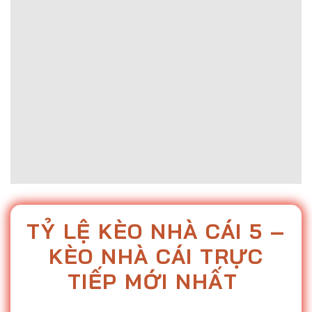
TỶ
LỆ KÈO NHÀ CÁI 5 –
KÈO NHÀ CÁI TRỰC
TIẾP MỚI NHẤT