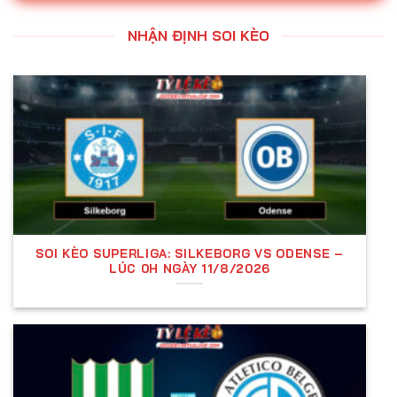
kèo châu Âu đến kèo Tài Xỉu, mỗi loại đều có cách
tính riêng và ảnh hưởng đến chiến thuật đặt cược.
NHẬN ĐỊNH SOI KÈO
Bên cạnh đó, việc nhận định kèo đúng đắn và cập
nhật tỷ lệ cá cược liên tục là yếu tố quan trọng để
tối ưu hóa lợi nhuận khi tham gia cá độ bóng đá.
Điều khiến người dùng ấn tượng khi truy cập vào
trang web của Kèo nhà cái 11sadan.net chính là sự
phong phú và chất lượng của thông tin được cung
cấp.
Uy tín và chất lượng luôn là hai tiêu chí hàng đầu
SOI KÈO SUPERLIGA: SILKEBORG VS ODENSE –
mà website
không ngừng theo đuổi. Mọi thông tin và
LÚC 0H NGÀY 11/8/2026
dịch vụ được cung cấp đều trải qua quá trình kiểm
chứng kỹ lưỡng, đảm bảo tính chính xác và độ tin
cậy cao. Chính vì vậy, Over.co.com
không chỉ nhận
được sự đánh giá cao từ cộng đồng cá cược mà
còn trở thành sự lựa chọn ưu tiên của đông đảo
người yêu thể thao trên toàn thế giới.