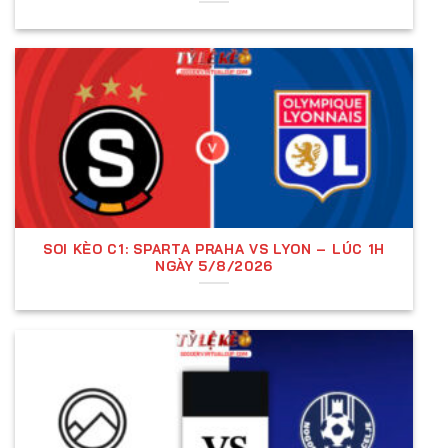
X:
Đặt cược kết quả hòa. Nếu hai đội kết thúc
trận đấu với tỷ số hòa (không phân biệt bao
nhiêu bàn), người chơi sẽ thắng cược.
2:
Đặt cược đội khách thắng. Nếu đội khách
giành chiến thắng, người chơi sẽ nhận tiền
thưởng tương ứng với tỷ lệ cược của nhà cái.
Ví Dụ Cụ Thể Về Kèo Châu Âu (1X2)
Ví dụ về trận đấu giữa Manchester United và đối thủ
SOI KÈO C1: SPARTA PRAHA VS LYON – LÚC 1H
Chelsea
, nhà cái đưa ra tỷ lệ cược 1X2 như sau:
NGÀY 5/8/2026
1 (Manchester United thắng):
2.00
X (Hòa):
3.50
2 (Chelsea thắng):
3.00
Nếu người chơi đặt
100$ vào Manchester United