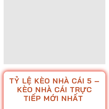
TỶ
LỆ KÈO NHÀ CÁI 5 –
KÈO NHÀ CÁI TRỰC
TIẾP MỚI NHẤT