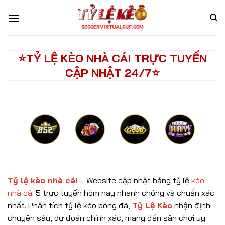
Bỏ
qua
nội
dung
⭐️TỶ LỆ KÈO NHÀ CÁI TRỰC TUYẾN
CẬP NHẬT 24/7⭐️
Tỷ lệ kèo nhà cái
– Website cập nhật bảng tỷ lệ
kèo
nhà cái
5 trực tuyến hôm nay nhanh chóng và chuẩn xác
nhất. Phân tích tỷ lệ kèo bóng đá,
Tỷ Lệ Kèo
nhận định
chuyên sâu, dự đoán chính xác, mang đến sân chơi uy