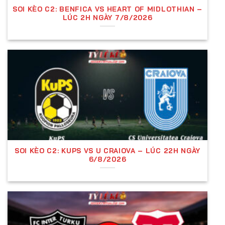
SOI KÈO C2: BENFICA VS HEART OF MIDLOTHIAN –
Kèo châu Á là loại kèo phổ biến nhất, trong đó đội
LÚC 2H NGÀY 7/8/2026
mạnh hơn (cửa trên) sẽ chấp đội yếu hơn (cửa dưới)
một số bàn thắng nhất định. Một số dạng kèo chấp
phổ biến:
Kèo đồng banh (0.0):
Hai đội ngang sức, đặt
cược đội nào thắng sẽ ăn tiền.
Kèo chấp 0.25 (¼):
Đội cửa trên chấp nhẹ, nếu
hòa thì thua nửa tiền.
Kèo chấp 0.5 (½):
Đội cửa trên thắng mới ăn
đủ, hòa hoặc thua thì mất tiền.
SOI KÈO C2: KUPS VS U CRAIOVA – LÚC 22H NGÀY
6/8/2026
Kèo chấp 0.75 (¾):
Thắng cách biệt 2 bàn trở
lên mới ăn đủ, thắng 1 bàn ăn nửa tiền.
Kèo chấp 1 trái:
Nếu đội cửa trên thắng cách
biệt 1 bàn thì hoàn tiền, thắng từ 2 bàn trở lên
mới ăn đủ.