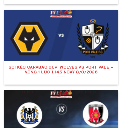
Tỷ lệ nhà cái là gì?
Tỷ lệ kèo nhà cái
là các con số do nhà cái cung
cấp, thể hiện sự đánh giá về xác suất thắng, thua
của hai đội bóng trong một trận đấu. Những con số
này được tính toán dựa trên nhiều yếu tố như
phong độ, đội hình, lịch sử đối đầu và điều kiện thi
đấu.
SOI KÈO CARABAO CUP: WOLVES VS PORT VALE –
VÒNG 1 LÚC 1H45 NGÀY 8/8/2026
Tầm Quan Trọng Của Tỷ Lệ Kèo Trong Cá
Cược Tỷ Lệ Bóng Đá
Tỷ lệ đóng vai trò cốt lõi trong cá cược bóng đá vì
nó giúp người chơi đưa ra quyết định đặt cược một
cách hợp lý. Việc hiểu rõ tỷ lệ kèo không chỉ giúp
tăng cơ hội thắng cược mà còn hạn chế rủi ro, giúp
người chơi kiểm soát vốn hiệu quả.