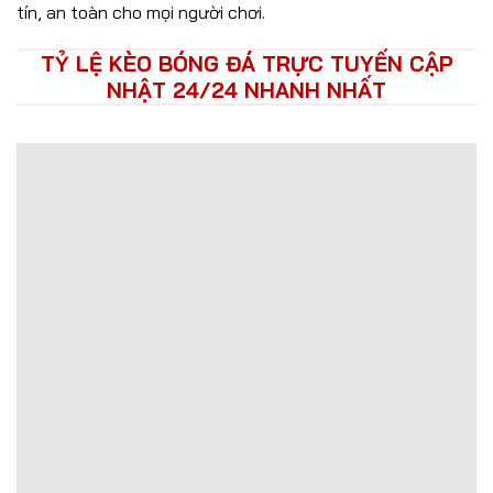
tín, an toàn cho mọi người chơi.
TỶ LỆ KÈO BÓNG ĐÁ TRỰC TUYẾN CẬP
NHẬT 24/24 NHANH NHẤT
Trận Hot
Tất cả giải đấu
TL Malaysia
Vin88
Kèo TT
Xem bóng
Hôm nay
Ngày mai
10/08