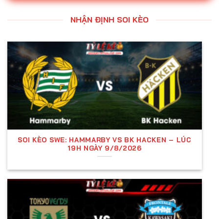
kèo châu Âu đến kèo Tài Xỉu, mỗi loại đều có cách
tính riêng và ảnh hưởng đến chiến thuật đặt cược.
NHẬN ĐỊNH SOI KÈO
Bên cạnh đó, việc nhận định kèo đúng đắn và cập
nhật tỷ lệ cá cược liên tục là yếu tố quan trọng để
tối ưu hóa lợi nhuận khi tham gia cá độ bóng đá.
Điều khiến người dùng ấn tượng khi truy cập vào
trang web của Kèo nhà cái 11sadan.net chính là sự
phong phú và chất lượng của thông tin được cung
cấp.
Uy tín và chất lượng luôn là hai tiêu chí hàng đầu
SOI KÈO SWE: HAMMARBY VS BK HACKEN – LÚC
mà website
không ngừng theo đuổi. Mọi thông tin và
19H NGÀY 9/8/2026
dịch vụ được cung cấp đều trải qua quá trình kiểm
chứng kỹ lưỡng, đảm bảo tính chính xác và độ tin
cậy cao. Chính vì vậy, Over.co.com
không chỉ nhận
được sự đánh giá cao từ cộng đồng cá cược mà
còn trở thành sự lựa chọn ưu tiên của đông đảo
người yêu thể thao trên toàn thế giới.