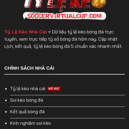
Kèo Hiệp 1
Kèo hiệp 1 (HT – Half Time) là một trong những loại
kèo phổ biến trong cá cược bóng đá, dành riêng cho
Tỷ Lệ Kèo Nhà Cái
⭐️ Dữ liệu tỷ lệ kèo bóng đá trực
45 phút thi đấu đầu tiên
của trận đấu. Không
tuyến, xem trực tiếp tỷ số bóng đá hôm nay. Cập nhật
giống như kèo cả trận, kèo hiệp 1 chỉ tính kết quả
Lịch, kết quả, tỷ lệ kèo bóng đá 5 chuẩn xác nhanh nhất.
trong hiệp đầu, giúp người chơi có thể tham gia đặt
cược với thời gian ngắn hơn, giảm rủi ro và linh hoạt
hơn trong chiến lược cá cược.
CHÍNH SÁCH NHÀ CÁI
Kèo hiệp 1 được nhà cái đưa ra dựa trên diễn biến dự
đoán trong 45 phút đầu tiên của trận đấu. Người
Tỷ lệ kèo nhà cái
tham gia cá cược có thể lựa chọn nhiều hình thức
kèo khác nhau như:
Soi kèo bóng đá
Kèo châu Âu hiệp 1 (1X2 HT)
– Dự đoán đội
Kết quả bóng đá
thắng trong hiệp 1.
Kinh nghiệm soi kèo
Kèo châu Á hiệp 1 (Handicap HT)
– Cược đội