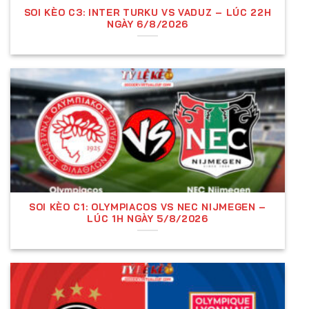
SOI KÈO C3: INTER TURKU VS VADUZ – LÚC 22H
Kèo châu Á là loại kèo phổ biến nhất, trong đó đội
NGÀY 6/8/2026
mạnh hơn (cửa trên) sẽ chấp đội yếu hơn (cửa dưới)
một số bàn thắng nhất định. Một số dạng kèo chấp
phổ biến:
Kèo đồng banh (0.0):
Hai đội ngang sức, đặt
cược đội nào thắng sẽ ăn tiền.
Kèo chấp 0.25 (¼):
Đội cửa trên chấp nhẹ, nếu
hòa thì thua nửa tiền.
Kèo chấp 0.5 (½):
Đội cửa trên thắng mới ăn
đủ, hòa hoặc thua thì mất tiền.
SOI KÈO C1: OLYMPIACOS VS NEC NIJMEGEN –
LÚC 1H NGÀY 5/8/2026
Kèo chấp 0.75 (¾):
Thắng cách biệt 2 bàn trở
lên mới ăn đủ, thắng 1 bàn ăn nửa tiền.
Kèo chấp 1 trái:
Nếu đội cửa trên thắng cách
biệt 1 bàn thì hoàn tiền, thắng từ 2 bàn trở lên
mới ăn đủ.