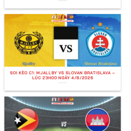
X:
Đặt cược kết quả hòa. Nếu hai đội kết thúc
trận đấu với tỷ số hòa (không phân biệt bao
nhiêu bàn), người chơi sẽ thắng cược.
2:
Đặt cược đội khách thắng. Nếu đội khách
giành chiến thắng, người chơi sẽ nhận tiền
thưởng tương ứng với tỷ lệ cược của nhà cái.
Ví Dụ Cụ Thể Về Kèo Châu Âu (1X2)
Ví dụ về trận đấu giữa Manchester United và đối thủ
SOI KÈO C1: MJALLBY VS SLOVAN BRATISLAVA –
Chelsea
, nhà cái đưa ra tỷ lệ cược 1X2 như sau:
LÚC 23H00 NGÀY 4/8/2026
1 (Manchester United thắng):
2.00
X (Hòa):
3.50
2 (Chelsea thắng):
3.00
Nếu người chơi đặt
100$ vào Manchester United