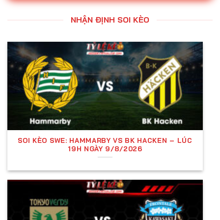
kèo châu Âu đến kèo Tài Xỉu, mỗi loại đều có cách
tính riêng và ảnh hưởng đến chiến thuật đặt cược.
NHẬN ĐỊNH SOI KÈO
Bên cạnh đó, việc nhận định kèo đúng đắn và cập
nhật tỷ lệ cá cược liên tục là yếu tố quan trọng để
tối ưu hóa lợi nhuận khi tham gia cá độ bóng đá.
Điều khiến người dùng ấn tượng khi truy cập vào
trang web của Kèo nhà cái 11sadan.net chính là sự
phong phú và chất lượng của thông tin được cung
cấp.
Uy tín và chất lượng luôn là hai tiêu chí hàng đầu
SOI KÈO SWE: HAMMARBY VS BK HACKEN – LÚC
mà website
không ngừng theo đuổi. Mọi thông tin và
19H NGÀY 9/8/2026
dịch vụ được cung cấp đều trải qua quá trình kiểm
chứng kỹ lưỡng, đảm bảo tính chính xác và độ tin
cậy cao. Chính vì vậy, Over.co.com
không chỉ nhận
được sự đánh giá cao từ cộng đồng cá cược mà
còn trở thành sự lựa chọn ưu tiên của đông đảo
người yêu thể thao trên toàn thế giới.