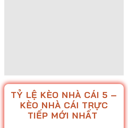
TỶ
LỆ KÈO NHÀ CÁI 5 –
KÈO NHÀ CÁI TRỰC
TIẾP MỚI NHẤT