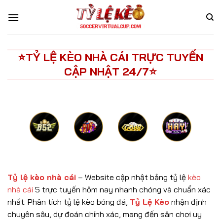
Bỏ
qua
nội
dung
⭐️TỶ LỆ KÈO NHÀ CÁI TRỰC TUYẾN
CẬP NHẬT 24/7⭐️
Tỷ lệ kèo nhà cái
– Website cập nhật bảng tỷ lệ
kèo
nhà cái
5 trực tuyến hôm nay nhanh chóng và chuẩn xác
nhất. Phân tích tỷ lệ kèo bóng đá,
Tỷ Lệ Kèo
nhận định
chuyên sâu, dự đoán chính xác, mang đến sân chơi uy