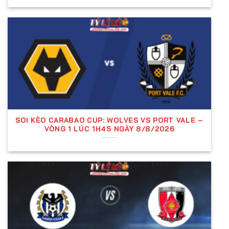
Tỷ lệ nhà cái là gì?
Tỷ lệ kèo nhà cái
là các con số do nhà cái cung
cấp, thể hiện sự đánh giá về xác suất thắng, thua
của hai đội bóng trong một trận đấu. Những con số
này được tính toán dựa trên nhiều yếu tố như
phong độ, đội hình, lịch sử đối đầu và điều kiện thi
đấu.
SOI KÈO CARABAO CUP: WOLVES VS PORT VALE –
VÒNG 1 LÚC 1H45 NGÀY 8/8/2026
Tầm Quan Trọng Của Tỷ Lệ Kèo Trong Cá
Cược Tỷ Lệ Bóng Đá
Tỷ lệ đóng vai trò cốt lõi trong cá cược bóng đá vì
nó giúp người chơi đưa ra quyết định đặt cược một
cách hợp lý. Việc hiểu rõ tỷ lệ kèo không chỉ giúp
tăng cơ hội thắng cược mà còn hạn chế rủi ro, giúp
người chơi kiểm soát vốn hiệu quả.