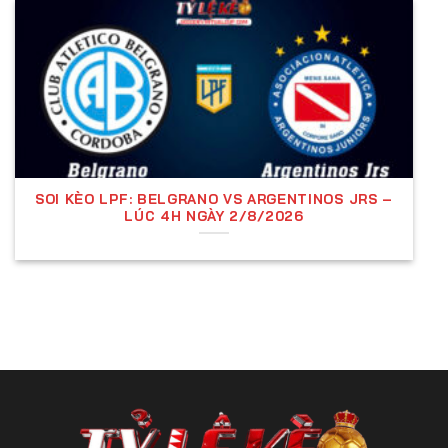
năm
Kèo Tài Xỉu (Over/Under) được nhà cái đưa ra dựa
trên số bàn thắng dự đoán trong một trận đấu.
Người chơi sẽ có hai lựa chọn:
Tài (Over):
Tổng số bàn thắng trong trận lớn
hơn mức nhà cái đưa ra.
SOI KÈO LPF: BELGRANO VS ARGENTINOS JRS –
Xỉu (Under):
Tổng số bàn thắng trong trận nhỏ
LÚC 4H NGÀY 2/8/2026
hơn mức nhà cái đưa ra.
Ví dụ: Nếu nhà cái đưa ra mức
O/U 2.5
, người chơi
đặt cược như sau:
Nếu trận đấu có
3 bàn thắng trở lên
(ví dụ: 2-1,
3-0, 4-2), cược Tài thắng.
Nếu trận đấu có
dưới 3 bàn thắng
(0-0, 1-0, 1-
1), cược Xỉu thắng.