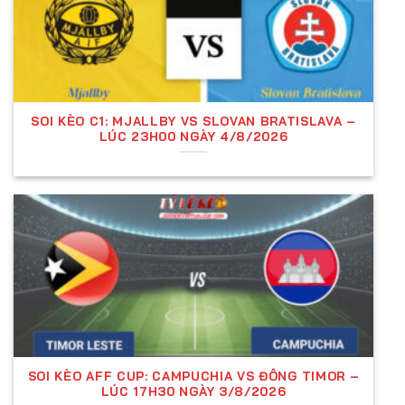
Kèo Châu Âu (1X2)
Kèo Châu Âu, hay còn gọi là
kèo 1X2
, là một trong
những loại kèo cá cược bóng đá đơn giản và phổ
biến nhất hiện nay. Loại kèo này được sử dụng rộng
SOI KÈO C1: MJALLBY VS SLOVAN BRATISLAVA –
rãi tại các nhà cái, đặc biệt là ở thị trường châu Âu.
LÚC 23H00 NGÀY 4/8/2026
Khác với kèo châu Á có tỷ lệ chấp, kèo 1X2 chỉ tập
trung vào kết quả chung cuộc của trận đấu, giúp
người chơi dễ dàng đưa ra lựa chọn mà không cần
quan tâm đến cách biệt tỷ số giữa hai đội.
Trong kèo châu Âu, người chơi sẽ có
ba lựa chọn
đặt cược
, mỗi lựa chọn tương ứng với một kết quả
có thể xảy ra trong trận đấu:
1:
Đặt cược đội chủ nhà thắng. Nếu đội chủ nhà
giành chiến thắng sau 90 phút thi đấu chính
SOI KÈO AFF CUP: CAMPUCHIA VS ĐÔNG TIMOR –
thức, người chơi sẽ thắng cược.
LÚC 17H30 NGÀY 3/8/2026