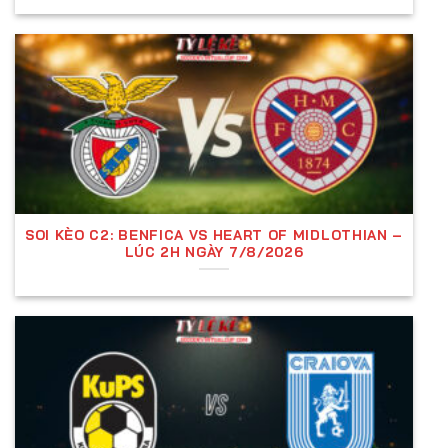
Tỷ lệ nhà cái là gì?
Tỷ lệ kèo nhà cái
là các con số do nhà cái cung
cấp, thể hiện sự đánh giá về xác suất thắng, thua
của hai đội bóng trong một trận đấu. Những con số
này được tính toán dựa trên nhiều yếu tố như
phong độ, đội hình, lịch sử đối đầu và điều kiện thi
đấu.
SOI KÈO C2: BENFICA VS HEART OF MIDLOTHIAN –
LÚC 2H NGÀY 7/8/2026
Tầm Quan Trọng Của Tỷ Lệ Kèo Trong Cá
Cược Tỷ Lệ Bóng Đá
Tỷ lệ đóng vai trò cốt lõi trong cá cược bóng đá vì
nó giúp người chơi đưa ra quyết định đặt cược một
cách hợp lý. Việc hiểu rõ tỷ lệ kèo không chỉ giúp
tăng cơ hội thắng cược mà còn hạn chế rủi ro, giúp
người chơi kiểm soát vốn hiệu quả.