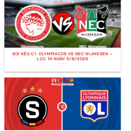
Các Loại Kèo Bóng Đá Phổ Biến
SOI KÈO C1: OLYMPIACOS VS NEC NIJMEGEN –
LÚC 1H NGÀY 5/8/2026
Các loại kèo bóng đá phổ biến hiện nay
Khi tham gia cá cược bóng đá, người chơi có thể lựa
chọn giữa nhiều loại kèo đa dạng. Mỗi loại kèo đều
có cách chơi riêng và phù hợp với từng chiến thuật
cá cược khác nhau. Dưới đây là một trong những
kèo bóng đá phổ biến hiện nay.
Kèo châu Á (kèo cược chấp, kèo handicap)