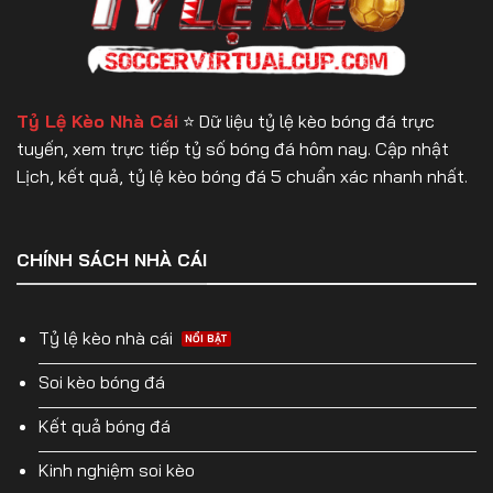
Kèo Hiệp 1
Kèo hiệp 1 (HT – Half Time) là một trong những loại
kèo phổ biến trong cá cược bóng đá, dành riêng cho
Tỷ Lệ Kèo Nhà Cái
⭐️ Dữ liệu tỷ lệ kèo bóng đá trực
45 phút thi đấu đầu tiên
của trận đấu. Không
tuyến, xem trực tiếp tỷ số bóng đá hôm nay. Cập nhật
giống như kèo cả trận, kèo hiệp 1 chỉ tính kết quả
Lịch, kết quả, tỷ lệ kèo bóng đá 5 chuẩn xác nhanh nhất.
trong hiệp đầu, giúp người chơi có thể tham gia đặt
cược với thời gian ngắn hơn, giảm rủi ro và linh hoạt
hơn trong chiến lược cá cược.
CHÍNH SÁCH NHÀ CÁI
Kèo hiệp 1 được nhà cái đưa ra dựa trên diễn biến dự
đoán trong 45 phút đầu tiên của trận đấu. Người
Tỷ lệ kèo nhà cái
tham gia cá cược có thể lựa chọn nhiều hình thức
kèo khác nhau như:
Soi kèo bóng đá
Kèo châu Âu hiệp 1 (1X2 HT)
– Dự đoán đội
Kết quả bóng đá
thắng trong hiệp 1.
Kinh nghiệm soi kèo
Kèo châu Á hiệp 1 (Handicap HT)
– Cược đội