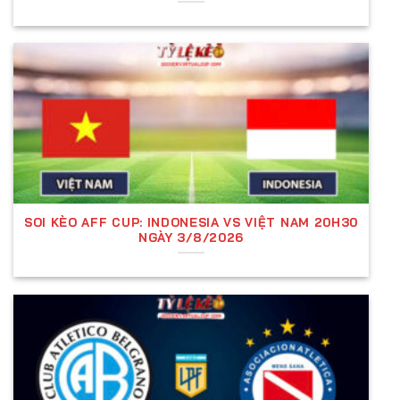
X:
Đặt cược kết quả hòa. Nếu hai đội kết thúc
trận đấu với tỷ số hòa (không phân biệt bao
nhiêu bàn), người chơi sẽ thắng cược.
2:
Đặt cược đội khách thắng. Nếu đội khách
giành chiến thắng, người chơi sẽ nhận tiền
thưởng tương ứng với tỷ lệ cược của nhà cái.
Ví Dụ Cụ Thể Về Kèo Châu Âu (1X2)
Ví dụ về trận đấu giữa Manchester United và đối thủ
SOI KÈO AFF CUP: INDONESIA VS VIỆT NAM 20H30
Chelsea
, nhà cái đưa ra tỷ lệ cược 1X2 như sau:
NGÀY 3/8/2026
1 (Manchester United thắng):
2.00
X (Hòa):
3.50
2 (Chelsea thắng):
3.00
Nếu người chơi đặt
100$ vào Manchester United