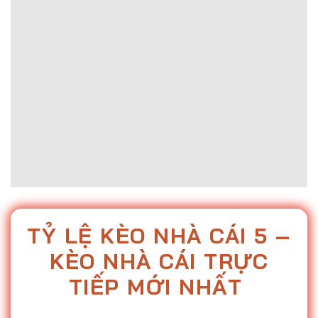
TỶ
LỆ KÈO NHÀ CÁI 5 –
KÈO NHÀ CÁI TRỰC
TIẾP MỚI NHẤT