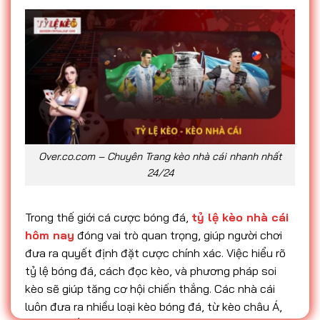
Over.co.com – Chuyên Trang kèo nhà cái nhanh nhất
24/24
Trong thế giới cá cược bóng đá,
tỷ lệ kèo nhà cái
hôm nay
đóng vai trò quan trọng, giúp người chơi
đưa ra quyết định đặt cược chính xác. Việc hiểu rõ
tỷ lệ bóng đá, cách đọc kèo, và phương pháp soi
kèo sẽ giúp tăng cơ hội chiến thắng. Các nhà cái
luôn đưa ra nhiều loại kèo bóng đá, từ kèo châu Á,