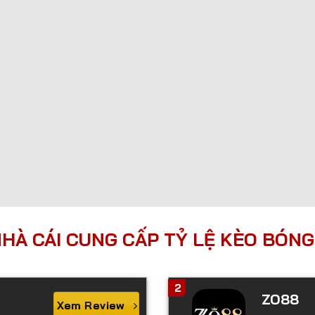
HÀ CÁI CUNG CẤP TỶ LỆ KÈO BÓNG
2
ZO88
Xem Review