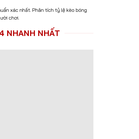
ẩn xác nhất. Phân tích tỷ lệ kèo bóng
ười chơi.
24 NHANH NHẤT
Hai dòng kèo