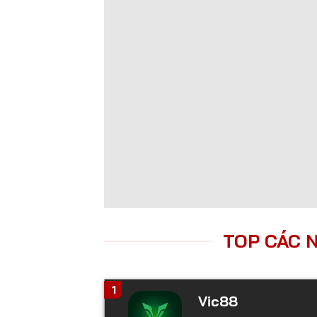
TOP CÁC N
1
Vic88