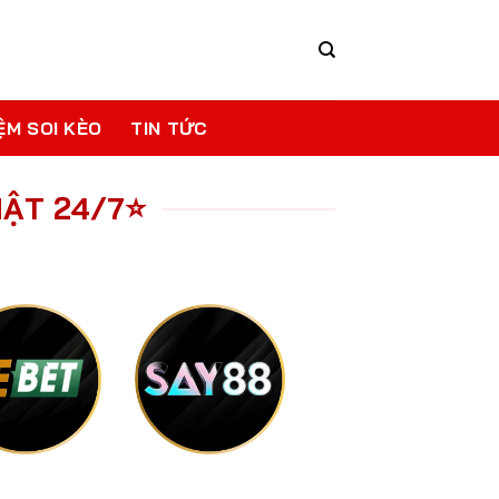
ỆM SOI KÈO
TIN TỨC
ẬT 24/7⭐️