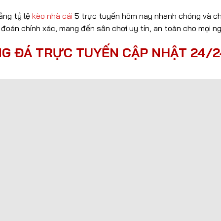
ảng tỷ lệ
kèo nhà cái
5 trực tuyến hôm nay nhanh chóng và chu
đoán chính xác, mang đến sân chơi uy tín, an toàn cho mọi ng
NG ĐÁ TRỰC TUYẾN CẬP NHẬT 24/
Ngày mai
08/08
09/08
10/08
11/08
12/08
TL Malaysia
Sky88