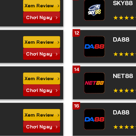
SKY88
Xem Review
Chơi Ngay
12
DA88
Xem Review
Chơi Ngay
14
NET88
Xem Review
Chơi Ngay
16
DA88
Xem Review
Chơi Ngay