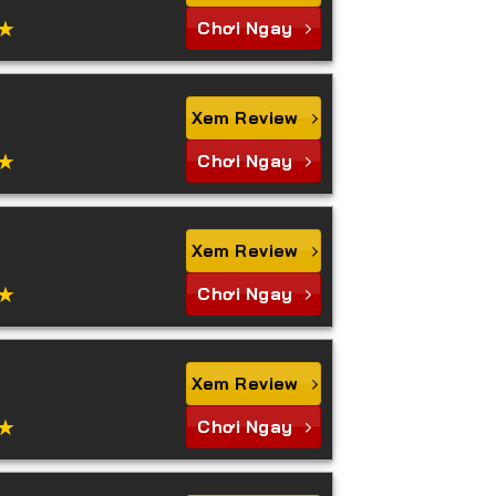
Chơi Ngay
Xem Review
Chơi Ngay
Xem Review
Chơi Ngay
Xem Review
Chơi Ngay