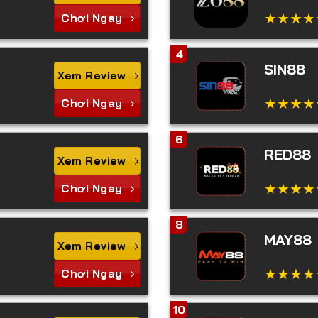
Chơi Ngay
4
SIN88
Xem Review
Chơi Ngay
6
RED88
Xem Review
Chơi Ngay
8
MAY88
Xem Review
Chơi Ngay
10