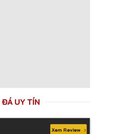
 ĐÁ UY TÍN
Xem Review