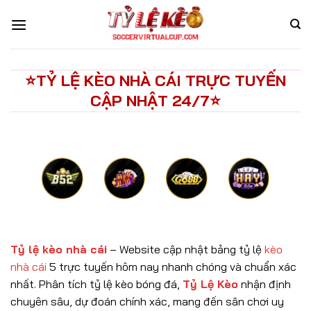
Bỏ
qua
nội
dung
⭐️TỶ LỆ KÈO NHÀ CÁI TRỰC TUYẾN
CẬP NHẬT 24/7⭐️
Tỷ lệ kèo nhà cái
– Website cập nhật bảng tỷ lệ
kèo
nhà cái
5 trực tuyến hôm nay nhanh chóng và chuẩn xác
nhất. Phân tích tỷ lệ kèo bóng đá,
Tỷ Lệ Kèo
nhận định
chuyên sâu, dự đoán chính xác, mang đến sân chơi uy