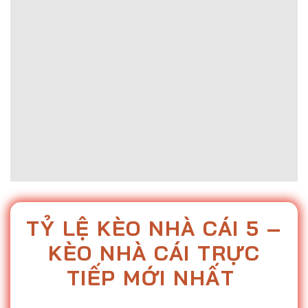
TỶ
LỆ KÈO NHÀ CÁI 5 –
KÈO NHÀ CÁI TRỰC
TIẾP MỚI NHẤT