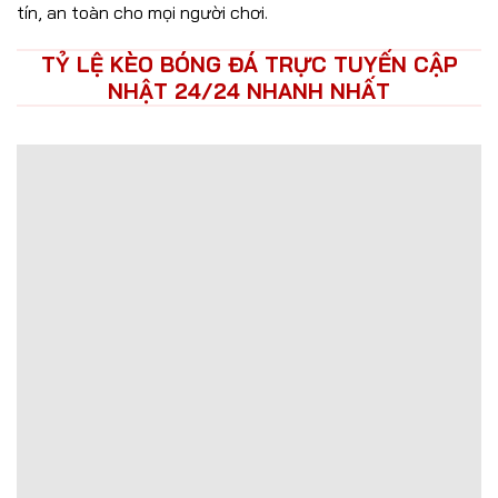
tín, an toàn cho mọi người chơi.
TỶ LỆ KÈO BÓNG ĐÁ TRỰC TUYẾN CẬP
NHẬT 24/24 NHANH NHẤT
Trận Hot
Tất cả giải đấu
TL Malaysia
Vin88
Kèo TT
Xem bóng
Hôm nay
Ngày mai
10/08