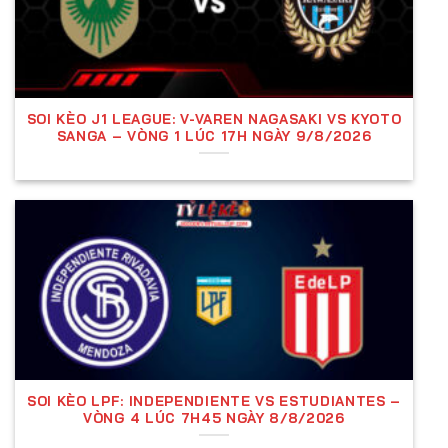
Với sự tận tâm và không ngừng đổi mới, chúng tôi
cam kết tiếp tục mang đến những trải nghiệm tốt
nhất cho người dùng, từ dữ liệu chính xác đến dịch
vụ chuyên nghiệp và thân thiện. Over.co.com
tự hào
SOI KÈO J1 LEAGUE: V-VAREN NAGASAKI VS KYOTO
SANGA – VÒNG 1 LÚC 17H NGÀY 9/8/2026
là địa chỉ đáng tin cậy, không thể thiếu đối với bất
kỳ ai đam mê thể thao và cá cược trực tuyến.
Tổng Quan Về Tỷ Lệ Kèo Của Nhà Cái
Tỷ Lệ Kèo Nhà Cái Là Gì?
SOI KÈO LPF: INDEPENDIENTE VS ESTUDIANTES –
VÒNG 4 LÚC 7H45 NGÀY 8/8/2026