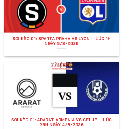
Kèo Châu Âu (1X2)
Kèo Châu Âu, hay còn gọi là
kèo 1X2
, là một trong
những loại kèo cá cược bóng đá đơn giản và phổ
biến nhất hiện nay. Loại kèo này được sử dụng rộng
SOI KÈO C1: SPARTA PRAHA VS LYON – LÚC 1H
rãi tại các nhà cái, đặc biệt là ở thị trường châu Âu.
NGÀY 5/8/2026
Khác với kèo châu Á có tỷ lệ chấp, kèo 1X2 chỉ tập
trung vào kết quả chung cuộc của trận đấu, giúp
người chơi dễ dàng đưa ra lựa chọn mà không cần
quan tâm đến cách biệt tỷ số giữa hai đội.
Trong kèo châu Âu, người chơi sẽ có
ba lựa chọn
đặt cược
, mỗi lựa chọn tương ứng với một kết quả
có thể xảy ra trong trận đấu:
1:
Đặt cược đội chủ nhà thắng. Nếu đội chủ nhà
giành chiến thắng sau 90 phút thi đấu chính
SOI KÈO C1: ARARAT-ARMENIA VS CELJE – LÚC
thức, người chơi sẽ thắng cược.
23H NGÀY 4/8/2026