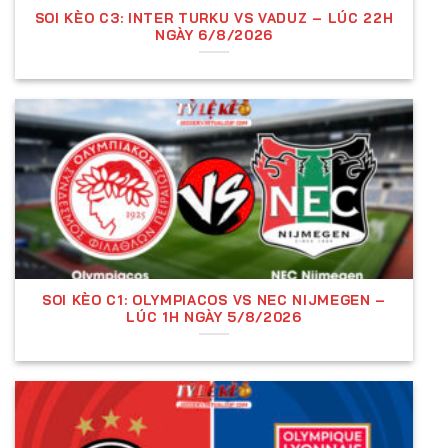
SOI KÈO C3: INTER TURKU VS VADUZ – LÚC 22H
Kèo châu Á là loại kèo phổ biến nhất, trong đó đội
NGÀY 6/8/2026
mạnh hơn (cửa trên) sẽ chấp đội yếu hơn (cửa dưới)
một số bàn thắng nhất định. Một số dạng kèo chấp
phổ biến:
Kèo đồng banh (0.0):
Hai đội ngang sức, đặt
cược đội nào thắng sẽ ăn tiền.
Kèo chấp 0.25 (¼):
Đội cửa trên chấp nhẹ, nếu
hòa thì thua nửa tiền.
Kèo chấp 0.5 (½):
Đội cửa trên thắng mới ăn
đủ, hòa hoặc thua thì mất tiền.
SOI KÈO C1: OLYMPIACOS VS NEC NIJMEGEN –
LÚC 1H NGÀY 5/8/2026
Kèo chấp 0.75 (¾):
Thắng cách biệt 2 bàn trở
lên mới ăn đủ, thắng 1 bàn ăn nửa tiền.
Kèo chấp 1 trái:
Nếu đội cửa trên thắng cách
biệt 1 bàn thì hoàn tiền, thắng từ 2 bàn trở lên
mới ăn đủ.